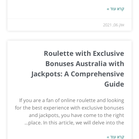
קרא עוד »
אוק 06, 2021
Roulette with Exclusive
Bonuses Australia with
Jackpots: A Comprehensive
Guide
If you are a fan of online roulette and looking
for the best experience with exclusive bonuses
and jackpots, you have come to the right
place. In this article, we will delve into the...
קרא עוד »