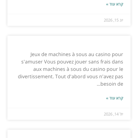
קרא עוד »
יונ 15, 2026
Jeux de machines à sous au casino pour
s'amuser Vous pouvez jouer sans frais dans
aux machines à sous du casino pour le
divertissement. Tout d'abord vous n'avez pas
besoin de...
קרא עוד »
יול 14, 2026