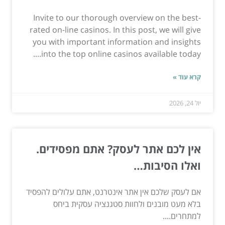
Invite to our thorough overview on the best-
rated on-line casinos. In this post, we will give
you with important information and insights
into the top online casinos available today....
קרא עוד »
יול 24, 2026
אין לכם אתר לעסק? אתם מפסידים.
ואלו הסיבות…
אם לעסק שלכם אין אתר אינטרנט, אתם עלולים להפסיד
בלא מעט מובנים ולחוות סטגנציה עסקית ביחס
למתחרים....