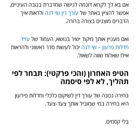
אם בא לך לקרוא דוגמה לגישה שמדברת בגובה העיניים,
אפשר להציץ באתר של
עורך דין שי דנה
ולראות איך
הדברים מוצגים בצורה ברורה.
ואם מעניין אותך מיקוד ישיר בנושא, העמוד של
עו״ד
חדלות פרעון – שי דנה
יכול לעשות סדר ראשוני ולהראות
אילו שאלות שווה לשאול.
הטיפ האחרון (והכי פרקטי): תבחר לפי
תהליך, לא לפי סיסמה
בחירה נכונה של עורך דין לשיקום כלכלי וחדלות פירעון
היא בחירה במי שמוביל אותך צעד-צעד.
בלי קסמים.