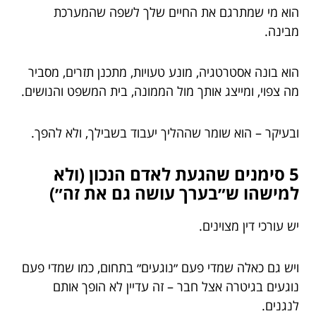
הוא מי שמתרגם את החיים שלך לשפה שהמערכת
מבינה.
הוא בונה אסטרטגיה, מונע טעויות, מתכנן תזרים, מסביר
מה צפוי, ומייצג אותך מול הממונה, בית המשפט והנושים.
ובעיקר – הוא שומר שההליך יעבוד בשבילך, ולא להפך.
5 סימנים שהגעת לאדם הנכון (ולא
למישהו ש״בערך עושה גם את זה״)
יש עורכי דין מצוינים.
ויש גם כאלה שמדי פעם ״נוגעים״ בתחום, כמו שמדי פעם
נוגעים בגיטרה אצל חבר – זה עדיין לא הופך אותם
לנגנים.