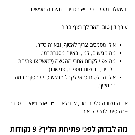
זו שאלה מעולה כי היא מכריחה תשובה מעשית.
עורך דין טוב יתאר לך רצף ברור:
אילו מסמכים צריך לאסוף, ובאיזה סדר.
מה מגישים, למי, ובאיזה מסגרת זמן.
מה צפוי לקרות אחרי ההגשה (למשל צו פתיחת
הליכים, דרישות נוספות, פגישות).
אילו החלטות כדאי לקבל מראש כדי לחסוך דרמה
בהמשך.
אם התשובה כללית מדי, או מלאה ב״נראה״ ו״יהיה בסדר״
– זה סימן להדליק אור.
מה לבדוק לפני פתיחת הליך? 9 נקודות