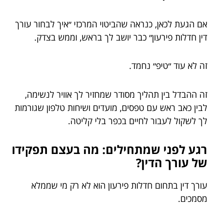
אם הגעת לכאן, כנראה שהביטוי המרכזי ״איך לבחור עורך
דין חדלות פירעון״ כבר יושב לך בראש, וממש בצדק.
זה לא עוד ״טיפ״ נחמד.
זה ההבדל בין תהליך מסודר שמחזיר לך אוויר לנשימה,
לבין כאב ראש עם טפסים, מועדים ושיחות טלפון שגורמות
לך לשקול לעבור לחיים בכפר בלי קליטה.
רגע לפני שמתחילים: מה בעצם תפקידו
של עורך הדין?
עורך דין בתחום חדלות פירעון הוא לא רק מי שממלא
מסמכים.