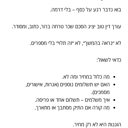
בוא נדבר רגע על כסף – בלי דרמה.
עורך דין טוב יציג הסכם שכר טרחה ברור, כתוב, ומסודר.
לא ״נראה בהמשך״, לא ״זה תלוי״ בלי מספרים.
כדאי לשאול:
מה כלול במחיר ומה לא.
האם יש תשלומים נוספים (אגרות, אישורים,
מסמכים).
איך משלמים – תשלום אחד או פריסה.
מה קורה אם התיק מסתבך או מתארך.
הוגנות היא לא רק מחיר.