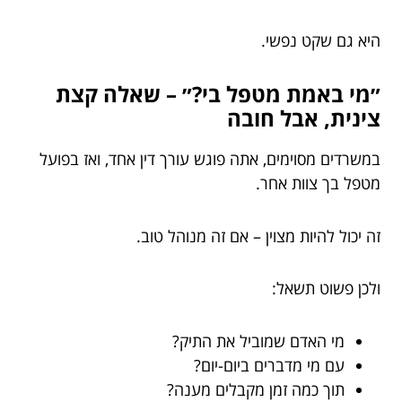
היא גם שקט נפשי.
״מי באמת מטפל בי?״ – שאלה קצת
צינית, אבל חובה
במשרדים מסוימים, אתה פוגש עורך דין אחד, ואז בפועל
מטפל בך צוות אחר.
זה יכול להיות מצוין – אם זה מנוהל טוב.
ולכן פשוט תשאל:
מי האדם שמוביל את התיק?
עם מי מדברים ביום-יום?
תוך כמה זמן מקבלים מענה?