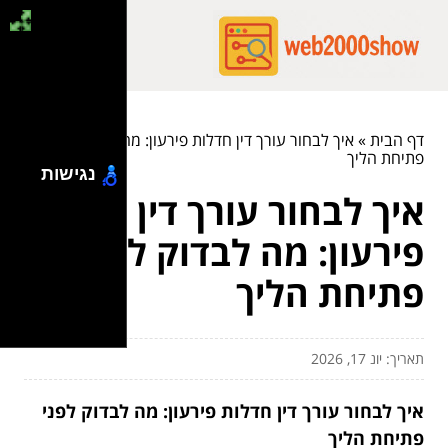
דף הבית
»
איך לבחור עורך דין חדלות פירעון: מה לבדוק לפני
פתיחת הליך
נגישות
איך לבחור עורך דין חדלות
פירעון: מה לבדוק לפני
פתיחת הליך
תאריך: יונ 17, 2026
איך לבחור עורך דין חדלות פירעון: מה לבדוק לפני
פתיחת הליך