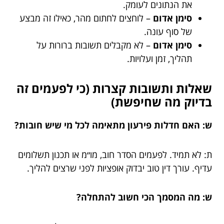
את הנתונים לעומק.
סימן אדום
– לוחצים לחתום מהר, כאילו זה מבצע
של סוף עונה.
סימן אדום
– לא מקבלים תשובות ברורות על
תהליך, זמן ועלויות.
שאלות ותשובות קצרות (כי לפעמים זה
בדיוק מה שחיפשת)
ש: האם חדלות פירעון מתאימה לכל מי שיש חובות?
ת: לא תמיד. לפעמים הסדר חוב, מו״מ או תכנון תשלומים
עדיף. עורך דין טוב יבדוק אופציות לפני שרצים להליך.
ש: מה המסמך הכי חשוב להתחלה?