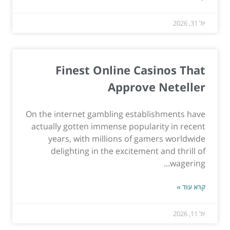
יול 31, 2026
Finest Online Casinos That
Approve Neteller
On the internet gambling establishments have
actually gotten immense popularity in recent
years, with millions of gamers worldwide
delighting in the excitement and thrill of
wagering...
קרא עוד »
יול 11, 2026