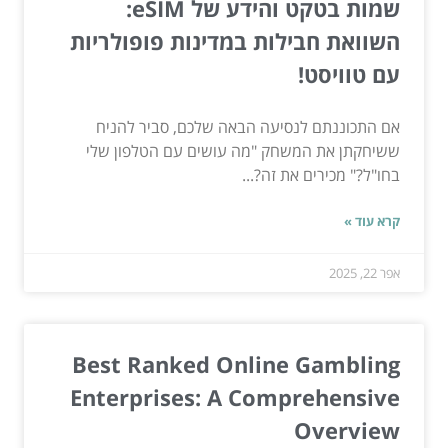
שמות בטקט והידע של eSIM:
השוואת חבילות במדינות פופולריות
עם טוויסט!
אם התכוננתם לנסיעה הבאה שלכם, סביר להניח
ששיחקתן את המשחק "מה עושים עם הטלפון שלי
בחו"ל?" מכירים את זה?...
קרא עוד »
אפר 22, 2025
Best Ranked Online Gambling
Enterprises: A Comprehensive
Overview