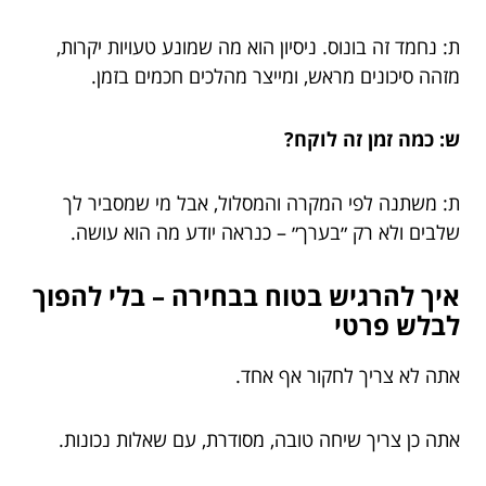
ת: נחמד זה בונוס. ניסיון הוא מה שמונע טעויות יקרות,
מזהה סיכונים מראש, ומייצר מהלכים חכמים בזמן.
ש: כמה זמן זה לוקח?
ת: משתנה לפי המקרה והמסלול, אבל מי שמסביר לך
שלבים ולא רק ״בערך״ – כנראה יודע מה הוא עושה.
איך להרגיש בטוח בבחירה – בלי להפוך
לבלש פרטי
אתה לא צריך לחקור אף אחד.
אתה כן צריך שיחה טובה, מסודרת, עם שאלות נכונות.