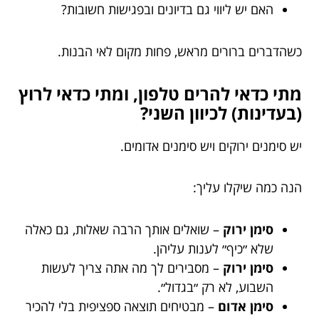
האם יש ליווי גם בדיונים ובפגישות חשובות?
כשהדברים ברורים מראש, פחות מקום לאי הבנות.
מתי כדאי להרים טלפון, ומתי כדאי לרוץ
(בעדינות) לכיוון השני?
יש סימנים ירוקים ויש סימנים אדומים.
הנה כמה שיקלו עליך:
סימן ירוק
– שואלים אותך הרבה שאלות, גם כאלה
שלא ״כיף״ לענות עליהן.
סימן ירוק
– מסבירים לך מה אתה צריך לעשות
השבוע, לא רק ״בגדול״.
סימן אדום
– מבטיחים תוצאה ספציפית בלי להכיר