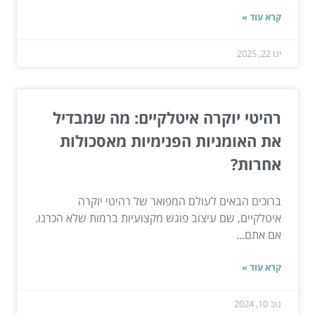
קרא עוד »
ינו 22, 2025
רהיטי יוקרה איטלקיים: מה שמבדיל
את האומניות הפנימיות מאסכולות
אחרות?
ברוכים הבאים לעולם המפואר של רהיטי יוקרה
איטלקיים, שם עיצוב פוגש מקצועיות ברמות שלא הכרנו.
אם אתם...
קרא עוד »
נוב 10, 2024