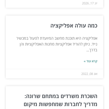
יונ 17, 2026
כמה עולה אפליקציה
אפליקציה היא תוכנת מחשב המיועדת לפעול במכשיר
נייד. ניתן להוריד אפליקציות מחנות האפליקציות והן
בדרך...
קרא עוד »
אוג 08, 2022
השכרת משרדים במתחם שרונה:
מדריך לחברות שמחפשות מיקום