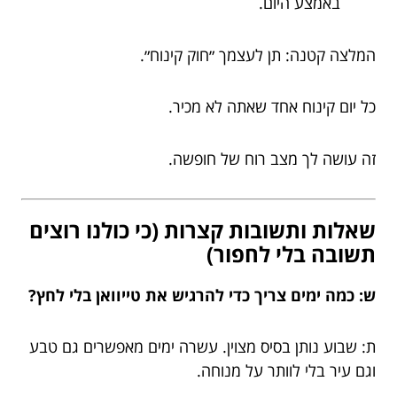
באמצע היום.
המלצה קטנה: תן לעצמך ״חוק קינוח״.
כל יום קינוח אחד שאתה לא מכיר.
זה עושה לך מצב רוח של חופשה.
שאלות ותשובות קצרות (כי כולנו רוצים
תשובה בלי לחפור)
ש: כמה ימים צריך כדי להרגיש את טייוואן בלי לחץ?
ת: שבוע נותן בסיס מצוין. עשרה ימים מאפשרים גם טבע
וגם עיר בלי לוותר על מנוחה.