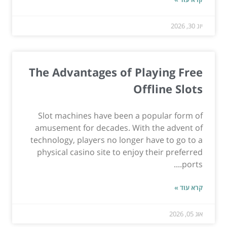
יונ 30, 2026
The Advantages of Playing Free
Offline Slots
Slot machines have been a popular form of
amusement for decades. With the advent of
technology, players no longer have to go to a
physical casino site to enjoy their preferred
ports....
קרא עוד »
אוג 05, 2026