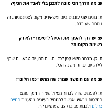
ש: מה הדרך הכי טובה לתכנן בלי לאבד את הכיף?
ת: בונים שני עוגנים ביום ומשאירים מקום לספונטניות. זה
נוסחה שעובדת.
ש: יש דרך להפוך את הטיול ל״סיפור״ ולא רק
רשימת מקומות?
ת: כן. תבחר נושא קטן לכל יום: יום תה, יום טבע, יום שוקי
לילה, יום ים. זה משנה הכל.
ש: מה עם חופשה שמרגישה ממש ״כמו חלום״?
ת: לפעמים שווה לבחור מסלול שמוריד ממך עומס
החלטות מראש. אפשר להתחיל רעיונית מהעמוד
החיים
כחלום
ולבנות סביבו קצב שמתאים לך.