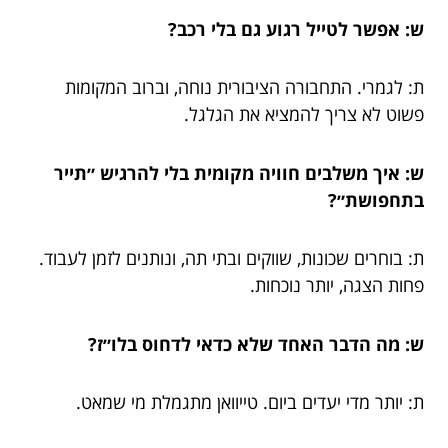
ש: אפשר לטייל רגוע גם בלי רכב?
ת: לגמרי. התחבורה הציבורית נוחה, וברוב המקומות
פשוט לא צריך להמציא את הגלגל.
ש: איך משלבים חוויה מקומית בלי להרגיש ״תייר
בתחפושת״?
ת: בוחרים שכונות, שווקים ובתי תה, ונותנים לזמן לעבוד.
פחות הצגה, יותר נוכחות.
ש: מה הדבר האחד שלא כדאי לדחוס בלו״ז?
ת: יותר מדי יעדים ביום. טייוואן מתגמלת מי שמאט.