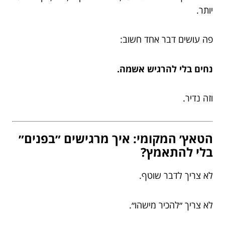
יותר.
פה עושים דבר אחד חשוב:
נחים בלי להרגיש אשמה.
וזה נדיר.
הטאץ׳ המקומי: איך מרגישים ״בפנים״
בלי להתאמץ?
לא צריך לדבר שוטף.
לא צריך ״להכיר מישהו״.