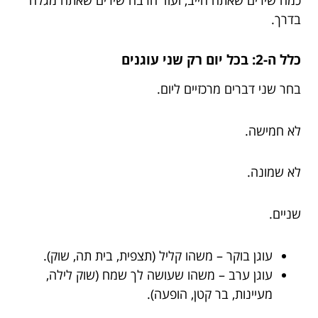
כמה שירים שאתה חייב, ועוד הרבה שירים שאתה מגלה
בדרך.
כלל ה-2: בכל יום רק שני עוגנים
בחר שני דברים מרכזיים ליום.
לא חמישה.
לא שמונה.
שניים.
עוגן בוקר – משהו קליל (תצפית, בית תה, שוק).
עוגן ערב – משהו שעושה לך שמח (שוק לילה,
מעיינות, בר קטן, הופעה).