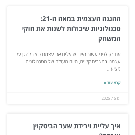
ההגנה העצמית במאה ה-21:
טכנולוגיות שיכולות לשנות את חוקי
המשחק
אם רק לפני עשור היינו שואלים את עצמנו כיצד להגן על
עצמנו במצבים קשים, היום העולם של הטכנולוגיה
מציע...
קרא עוד »
ינו 15, 2025
איך עליית וירידת שער הביטקוין