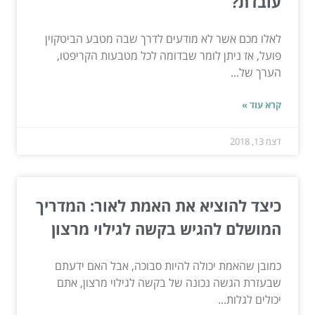
עובדת?
לאלו מכם אשר לא מודעים לדרך שבה מטבע הביטקוין
פועל, אז ניתן לומר שבדומה לכל מטבעות הקריפטו,
הערך של...
קרא עוד »
דצמ 13, 2018
כיצד להוציא את האמת לאור: המדריך
המושלם להגיש בקשה לגילוי מרצון
כמובן שהאמת יכולה להיות סבוכה, אבל האם ידעתם
שבעזרת הגשה נכונה של בקשה לגילוי מרצון, אתם
יכולים לגלות...