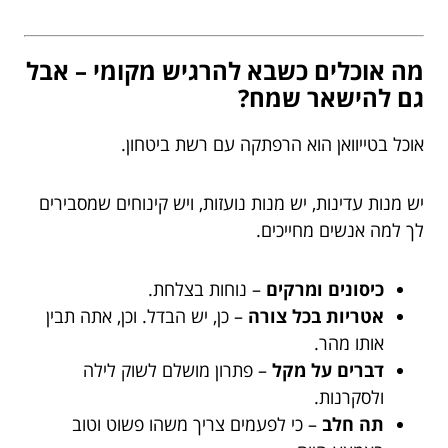
מה אוכלים כשבא להרגיש מקומי – אבל
גם להישאר שמח?
אוכל בטייוואן הוא הרפתקה עם רשת ביטחון.
יש מנות עדינות, יש מנות נועזות, ויש קינוחים שמסבירים
לך למה אנשים מחייכים.
כיסונים ומרקים
– נוחות בצלחת.
אטריות בכל צורה
– כן, יש הבדל. וכן, אתה תבין
אותו מהר.
דברים על מקל
– פתרון מושלם לשוק לילה
ולסקרנות.
תה חלב
– כי לפעמים צריך משהו פשוט וטוב