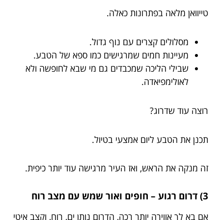
טייוואן מלאה בפתרונות כאלה.
מסלולים קצרים עם נוף גדול.
מעיינות חמים שמרגישים כמו ספא של הטבע.
שבילי הליכה שמכבדים גם מי שבא לחופשה ולא
לאולימפיאדה.
רוצה עוד שדרוג?
תכנן את הטבע ליום אמצעי בטיול.
זה מנקה את הראש, ואז העיר מרגישה עוד יותר כיפית.
3) דרום רגוע – חופים ואור שמש עם מצב רוח
אם בא לך אווירה יותר רכה, הדרום נותן ים, רוח, וקצב איטי