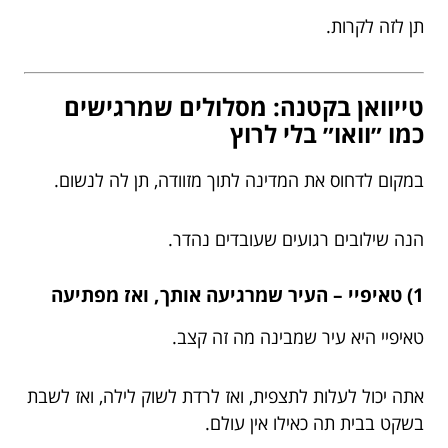
תן לזה לקרות.
טייוואן בקטנה: מסלולים שמרגישים
כמו ״וואו״ בלי לרוץ
במקום לדחוס את המדינה לתוך מזוודה, תן לה לנשום.
הנה שילובים רגועים שעובדים נהדר.
1) טאיפיי – העיר שמרגיעה אותך, ואז מפתיעה
טאיפיי היא עיר שמבינה מה זה קצב.
אתה יכול לעלות לתצפית, ואז לרדת לשוק לילה, ואז לשבת
בשקט בבית תה כאילו אין עולם.