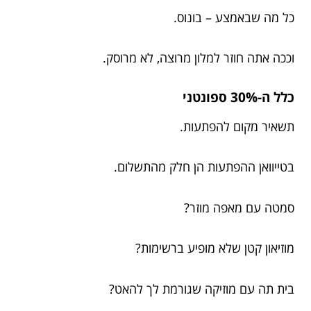
כל מה שבאמצע – בונוס.
וככה אתה חוזר למלון מרוצה, לא מרוסק.
כלל ה-30% ספונטני
תשאיר מקום להפתעות.
בטייוואן ההפתעות הן חלק מהתשלום.
סמטה עם מאפה מוזר?
מוזיאון קטן שלא מופיע ברשימות?
בית תה עם מוזיקה שגורמת לך להאט?