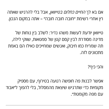
אם בא לך
החיים כחלום בטייוואן
, אבל בלי להרגיש שאתה
רץ אחרי רשימת ״חובה חובה חובה״ – אתה במקום הנכון.
טייוואן יודעת לעשות משהו נדיר: לשלב בין נוחות של
מדינה מסודרת לבין קסם קטן של סמטאות, שווקי לילה,
תה שמריח כמו חיבוק, ואנשים שמחייכים כאילו הם באמת
מתכוונים לזה.
והכי כיף?
אפשר לבנות פה חופשה רגועה בטירוף, עם מספיק
מקומיות כדי שתרגיש שיצאת מהמסלול, בלי להפוך ל״אבוד
עם מפה מקומטת״.