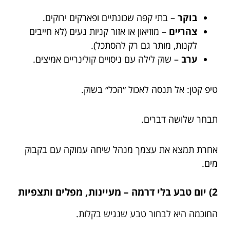
בוקר
– בתי קפה שכונתיים ופארקים ירוקים.
צהריים
– מוזיאון או אזור קניות נעים (לא חייבים
לקנות, מותר גם רק להסתכל).
ערב
– שוק לילה עם ניסויים קולינריים אמיצים.
טיפ קטן: אל תנסה לאכול ״הכל״ בשוק.
תבחר שלושה דברים.
אחרת תמצא את עצמך מנהל שיחה עמוקה עם בקבוק
מים.
2) יום טבע בלי דרמה – מעיינות, מפלים ותצפיות
החוכמה היא לבחור טבע שנגיש בקלות.