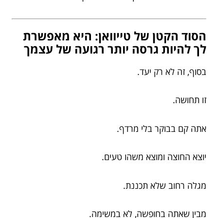
הסוד הקטן של טייוואן: היא מאפשרת
לך להיות גרסה יותר רגועה של עצמך
בסוף, זה לא רק יעד.
זו תחושה.
אתה קם בבוקר בלי מרדף.
יוצא החוצה ומוצא משהו טעים.
מגלה רחוב שלא תכננת.
מבין שאתה בחופשה, לא במשימה.