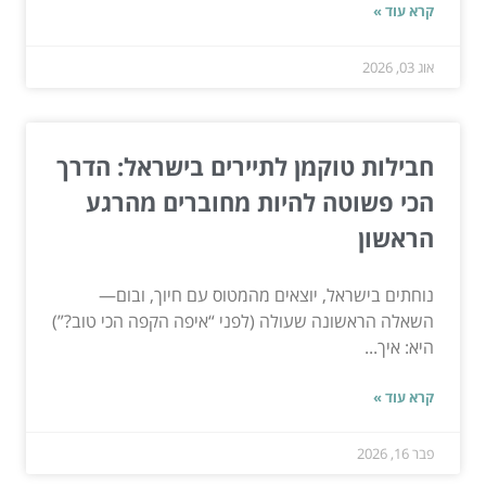
קרא עוד »
אוג 03, 2026
חבילות טוקמן לתיירים בישראל: הדרך
הכי פשוטה להיות מחוברים מהרגע
הראשון
נוחתים בישראל, יוצאים מהמטוס עם חיוך, ובום—
השאלה הראשונה שעולה (לפני “איפה הקפה הכי טוב?”)
היא: איך...
קרא עוד »
פבר 16, 2026