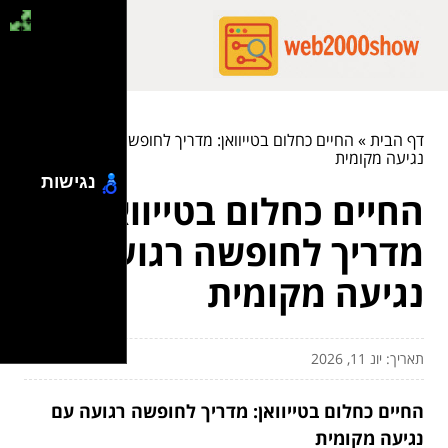
דף הבית
»
החיים כחלום בטייוואן: מדריך לחופשה רגועה עם
נגיעה מקומית
נגישות
החיים כחלום בטייוואן:
מדריך לחופשה רגועה עם
נגיעה מקומית
תאריך: יונ 11, 2026
החיים כחלום בטייוואן: מדריך לחופשה רגועה עם
נגיעה מקומית