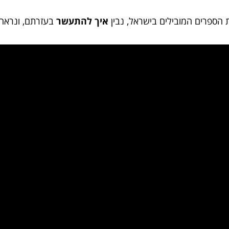
הספרים המובילים בישראל, נבין
איך להתעשר
בעזרתם, ונראה 