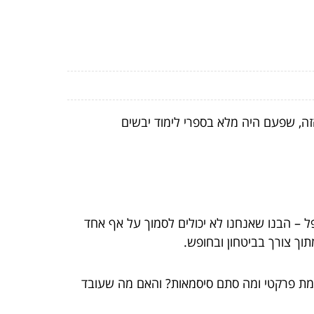
זה, שפעם היה מלא בספרי לימוד יבשים
ל – הבנו שאנחנו לא יכולים לסמוך על אף אחד
וך צורך בביטחון ובחופש.
אמת פרקטי ומה סתם סיסמאות? והאם מה שעובד