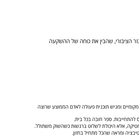
גזר הציבורי, שהבין את כוחה של ההשקעה
מקומיים ומגיש תוכנית פעולה לאדם הממוצע שרוצה
 להתחייבות. ספר חובה בכל בית.
טיקה, אלא היכולת לשלוט ברגשות כשהשוק משתולל.
טיבציה ומראה שהכל מתחיל בחזון.