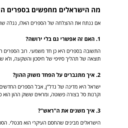
מה הישראלים מחפשים בספרים הא
אם ננתח את ההצלחה של הספרים האלו, נגלה שהם
1. האם זה אפשרי גם בלי ירושה?
התשובה בספרים היא כן חד משמעי. רוב הספרים המובילים מדגישים את המוש
תוצאה של תהליך סיזיפי של חיסכון והשקעה, ולא 
2. איך מתגברים על הפחד משוק ההון?
ישראל היא מדינה של נדל"ן, אבל הספרים החדשים (
וקרנות סל בצורה פשוטה, ומראים ששוק ההון הוא 
3. איך משנים את ה"ראש"?
הישראלים מבינים שהחסם העיקרי הוא מנטלי. הספ