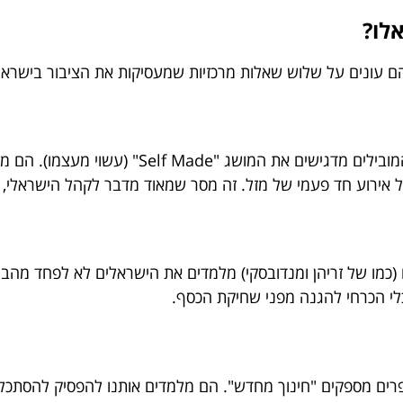
לו?
 עונים על שלוש שאלות מרכזיות שמעסיקות את הציבור בישראל
ג "Self Made" (עשוי מעצמו). הם מראים ש
של אירוע חד פעמי של מזל. זה מסר שמאוד מדבר לקהל הישראלי,
כמו של זריהן ומנדובסקי) מלמדים את הישראלים לא לפחד מהבור
כלי הכרחי להגנה מפני שחיקת הכסף.
רים מספקים "חינוך מחדש". הם מלמדים אותנו להפסיק להסתכל