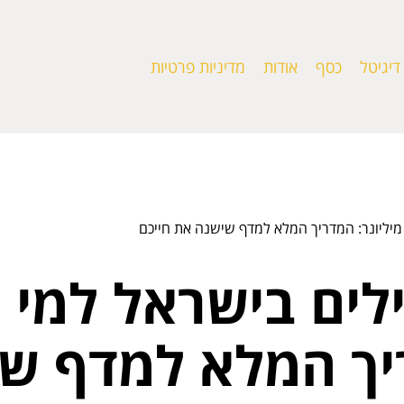
דיגיטל
כסף
אודות
מדיניות פרטיות
מיליונר: המדריך המלא למדף שישנה את חייכם
לים בישראל למי 
ריך המלא למדף ש