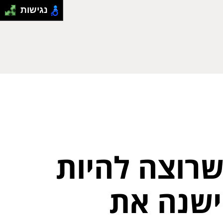
נגישות
שרוצה להיות
ישנה את