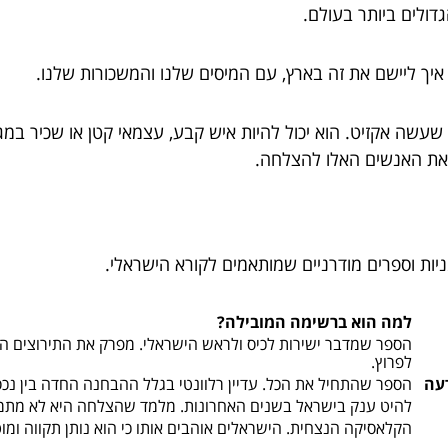
דולים ביותר בעולם.
 איך ליישם את זה בארץ, עם המיסים שלנו והמשכורות שלנו.
שעשה אקזיט. הוא יכול להיות איש קבע, עצמאי קטן או שכיר במ
את האנשים האלו להצלחה.
ות וספרים מודרניים שמותאמים לקורא הישראלי.
למה הוא ברשימה המובילה?
הספר שמדבר ישירות לכיס ולראש הישראלי. מפרק את התירוצים ה
לפרוץ.
דעה
הספר שהתחיל את הכל. עדיין רלוונטי בגלל ההבחנה החדה בין נכס
להיט ענק בישראל בשנים האחרונות. מלמד שהצלחה היא לא מתמ
הקלאסיקה הנצחית. הישראלים אוהבים אותו כי הוא נותן תקווה ומו