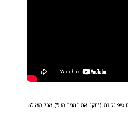
יפ נקודתי ("תקנו את המניה הזו!"), אבל הוא לא