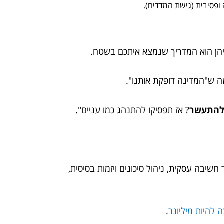
פסיבית (גישת המדדים).
זריהן הוא המדריך שנמצא איתכם בשטח.
ה ש"המדינה דופקת אותנו".
להתעשר
? אז תפסיקו להתנהג כמו עניים".
שיבה עסקית, ניהול סיכונים ויזמות בסיסית,
 להיות מיליונר
.