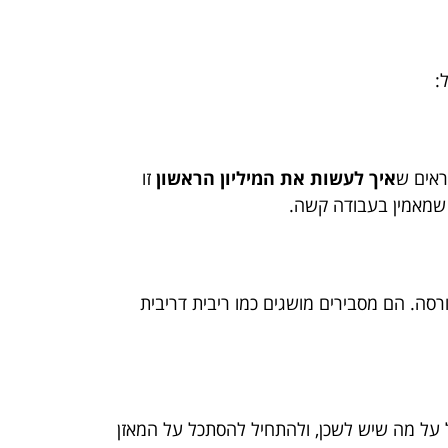
:
איך לעשות את המיליון הראשון
זו
 שמאמין בעבודה קשה.
סה. הם מסבירים מושגים כמו ריבית דריבית
 על מה שיש לשכן, ולהתחיל להסתכל על המאזן