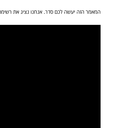
המאמר הזה יעשה לכם סדר. אנחנו נציג את רשימת 