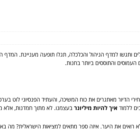
ים ותגשו למדף הניהול והכלכלה, תגלו תופעה מעניינת. המדף ה
העמוסים והתוססים ביותר בחנות.
רי הדיור מאתגרים את כוח המשיכה, והעתיד הפנסיוני לוט בערפ
בים ללמוד
איך להיות מיליונר
בעצמנו. לא מתוך חמדנות, אלא מת
א רואים את היער. איזה ספר מתאים למציאות הישראלית? מה ב