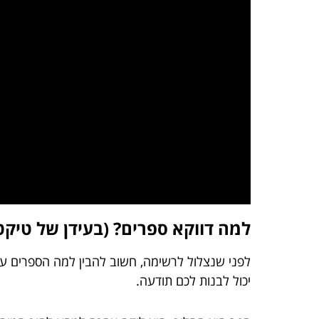
למה דווקא ספרים? (בעידן של טיקט
לפני שנצלול לרשימה, חשוב להבין למה הספרים עדיי
יכול לבנות לכם תודעה.