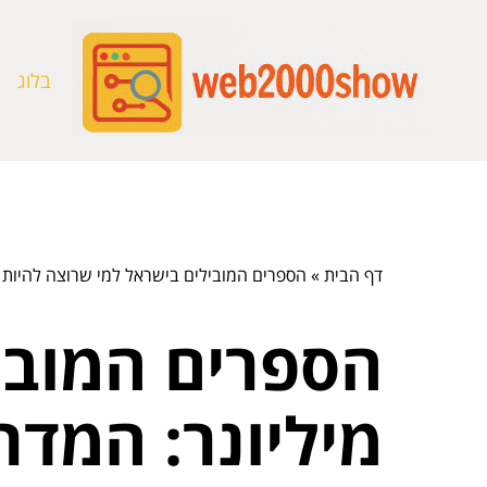
בלוג
דף הבית
»
הספרים המובילים בישראל למי שרוצה להיות 
הספרים המובי
מיליונר: המד