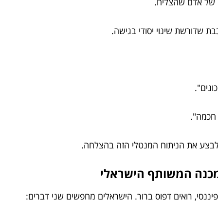
 של אדם שהצליח.
ת שדורשת שינוי יסודי בגישה.
ונים".
חכמה".
ל לבצע את הניתוח המנטלי הזה בהצלחה.
מכנה המשותף הישראלי
ננסי, רואים דפוס ברור. הישראלים מחפשים שני דברים: