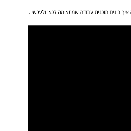
איך בונים תוכנית עבודה שמתאימה לכאן ולעכשיו.