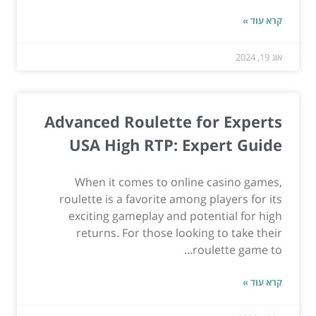
קרא עוד »
אוג 19, 2024
Advanced Roulette for Experts
USA High RTP: Expert Guide
When it comes to online casino games,
roulette is a favorite among players for its
exciting gameplay and potential for high
returns. For those looking to take their
roulette game to...
קרא עוד »