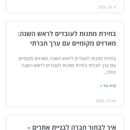
יונ 28, 2026
בחירת מתנות לעובדים לראש השנה:
מארזים מקומיים עם ערך חברתי
בחירת מתנות לעובדים לראש השנה: מארזים מקומיים
עם ערך חברתי בחירת מתנות לעובדים לראש השנה
יכולה...
קרא עוד »
מאי 19, 2026
איך לבחור חברה לבניית אתרים –