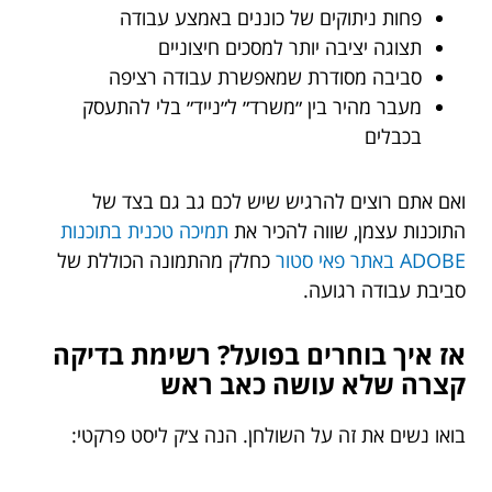
פחות ניתוקים של כוננים באמצע עבודה
תצוגה יציבה יותר למסכים חיצוניים
סביבה מסודרת שמאפשרת עבודה רציפה
מעבר מהיר בין ״משרד״ ל״נייד״ בלי להתעסק
בכבלים
ואם אתם רוצים להרגיש שיש לכם גב גם בצד של
התוכנות עצמן, שווה להכיר את
תמיכה טכנית בתוכנות
ADOBE באתר פאי סטור
כחלק מהתמונה הכוללת של
סביבת עבודה רגועה.
אז איך בוחרים בפועל? רשימת בדיקה
קצרה שלא עושה כאב ראש
בואו נשים את זה על השולחן. הנה צ׳ק ליסט פרקטי: