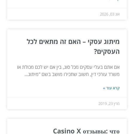
אוג 03, 2026
מיתוג עסקי – האם זה מתאים לכל
העסקים?
אם אתם בעלי עסקים מכל סוג, בין אם יש לכם מכולת או
משרד עורכי דין, חשוב שתכירו מושב בשם "מיתוג...
קרא עוד »
מרץ 23, 2019
Casino X отзывы: что