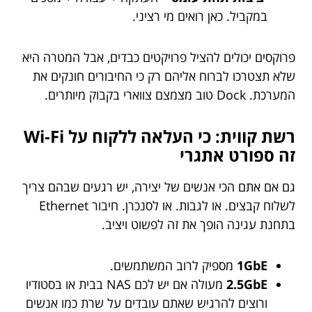
במקביל. כאן רואים מי רציני.
פרוקסים יכולים להציל פרויקטים כבדים, אבל המטרה היא
שלא תצטרכו לברוח אליהם רק כי החיבורים חונקים את
המערכת. Dock טוב מצמצם צווארי בקבוק מיותרים.
רשת קווית: כי העלאה ללקוח על Wi-Fi
זה ספורט אתגרי
גם אם אתם הכי אנשים של יצירה, יש רגעים שבהם צריך
לשלוח קבצים. או לגבות. או לסנכרן. חיבור Ethernet
בתחנת עגינה הופך את זה לפשוט ויציב.
1GbE
מספיק לרוב המשתמשים.
2.5GbE
מעולה אם יש לכם NAS בבית או בסטודיו
ורוצים להרגיש שאתם עובדים על שרת כמו אנשים