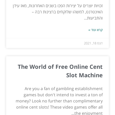
זכויות יוצרים על יצירות הפכו בשנים האחרונות, מאז עידן
האינטרנט, למשהו שלוקחים ברצינות רבה –
והתביעות...
קרא עוד »
דצמ 18, 2021
The World of Free Online Cent
Slot Machine
Are you a fan of gambling establishment
games but don't intend to invest a ton of
money? Look no further than complimentary
online cent slots! These video games offer all
the enjoyment...