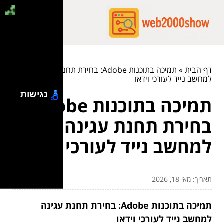
דף הבית
»
תמיכה בתוכנות Adobe: בחירת תחנת עגינה
למחשב נייד לעורכי וידאו
נגישות
תמיכה בתוכנות Adobe:
בחירת תחנת עגינה
למחשב נייד לעורכי וידאו
תאריך: מאי 18, 2026
תמיכה בתוכנות Adobe: בחירת תחנת עגינה
למחשב נייד לעורכי וידאו