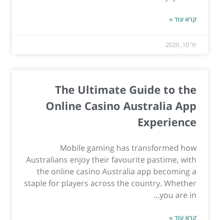
קרא עוד »
יול 10, 2026
The Ultimate Guide to the
Online Casino Australia App
Experience
Mobile gaming has transformed how
Australians enjoy their favourite pastime, with
the online casino Australia app becoming a
staple for players across the country. Whether
you are in...
קרא עוד »