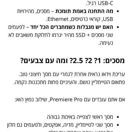
USB-C רגיל.
מה התחנה באמת תומכת
– מסכים, מהירויות
USB, קוראי כרטיסים, Ethernet.
האם יש מגבלות כשמחברים הכל יחד
– לפעמים
שני מסכים + SSD מהיר יגרמו לחלוקת משאבים לא
נעימה.
מסכים: 1? 2? 2.5? ומה עם צבעים?
עריכת וידאו נראית אחרת לגמרי עם מסך חיצוני טוב.
פתאום הטיימליין נושם. והעיניים פחות מתכננות נקמה.
אם אתם עובדים עם Premiere Pro, שילוב נפוץ הוא:
מסך ראשי לצפייה באיכות גבוהה
מסך שני לטיימליין, מדיה, אפקטים, ולפעמים גם חלון