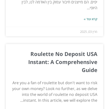
יפים. הם מייצגים חיבור עמוק בין האדמה לנו, לבין
היופי...
קרא עוד »
מרץ 03, 2025
Roulette No Deposit USA
Instant: A Comprehensive
Guide
Are you a fan of roulette but don't want to risk
your own money? Look no further, as we delve
into the world of roulette no deposit USA
instant. In this article, we will explore the...