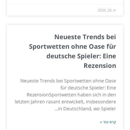
יונ 26, 2026
Neueste Trends bei
Sportwetten ohne Oase für
deutsche Spieler: Eine
Rezension
Neueste Trends bei Sportwetten ohne Oase
für deutsche Spieler: Eine
RezensionSportwetten haben sich in den
letzten Jahren rasant entwickelt, insbesondere
in Deutschland, wo Spieler...
קרא עוד »