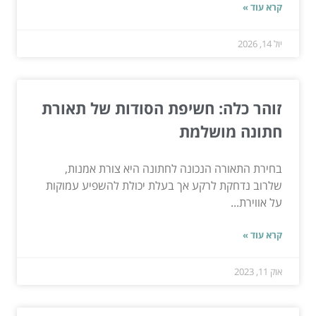
קרא עוד »
יול 14, 2026
זוהר כלה: חשיפת הסודות של תאורת
חתונה מושלמת
בחירת התאורה הנכונה לחתונה היא צורת אמנות,
שלרוב נדחקת לרקע אך בעלת יכולת להשפיע עמוקות
על אווירת...
קרא עוד »
אוק 11, 2023