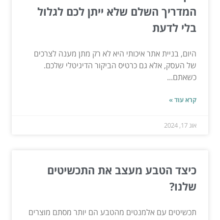
המדריך השלם שלא ייתן לכם לגלול
בלי לדעת
היום, בניית אתר איכותי היא לא רק מתן מענה לצרכים
של העסק, אלא גם כרטיס הביקור הדיגיטלי שלכם.
כשאתם...
קרא עוד »
אוג 17, 2024
כיצד הטבע מעצב את התכשיטים
שלנו?
תכשיטים עם אלמנטים מהטבע הם יותר מסתם מוצרים