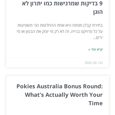
9 בדיקות שמרגישות כמו יתרון לא
הוגן
בחירת קבלן מפתח היא אחת ההחלטות הכי משפיעות
על כל פרויקט בנייה. זה לא רק מי יצוק את הבטון או מי
ירים...
קרא עוד »
פבר 06, 2026
Pokies Australia Bonus Round:
What’s Actually Worth Your
Time