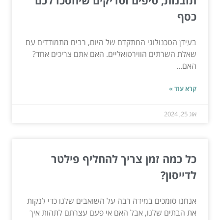
כסף
בעידן הטכנולוגי המתקדם של היום, רבים מתמודדים עם
שאלת השרתים הווירטואליים. האם אתם צריכים אחד?
האם...
קרא עוד »
אוג 25, 2024
כל כמה זמן צריך להחליף פילטר
לדייסון?
אנחנו סומכים במידה רבה על השואבים שלנו כדי לנקות
את הבתים שלנו, אבל האם אי פעם עצרתם לתהות איך