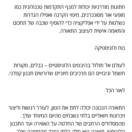
חתונות מודרניות יכולות למנף התקדמות טכנולוגית כמו
מופעי אור מסונכרנים, מיפוי הקרנה ואפילו הגדרות
נשלטות על ידי אפליקציה כדי להוסיף שכבה של תחכום
והתאמה אישית לעיצוב התאורה.
כוח ולוגיסטיקה
לעולם אל תזלזל בהיבטים הלוגיסטיים – כבלים, מקורות
חשמל וגיבויים הם מרכיבים חיוניים שדורשים תכנון קפדני.
לאור הכל
התאורה הנכונה יכולה לתת את הטון, לעורר רגשות וליצור
זיכרונות ויזואליים בלתי נשכחים מהיום המיוחד שלך.
מהמסלולים הרחבים של החלטה על האווירה ועד התכנון
הלוגיסטי, תאורה היא חלק בלתי נפרד מהחתונה שלך