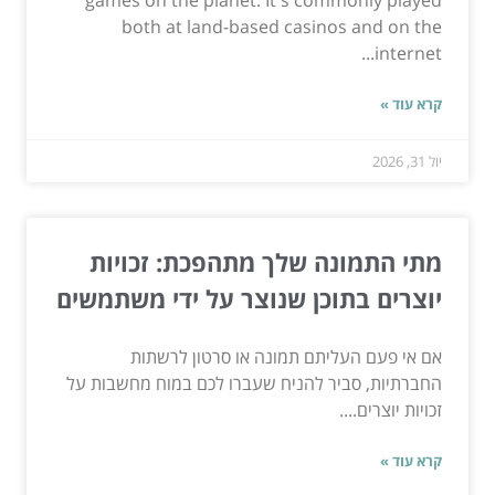
both at land-based casinos and on the
internet...
קרא עוד »
יול 31, 2026
מתי התמונה שלך מתהפכת: זכויות
יוצרים בתוכן שנוצר על ידי משתמשים
אם אי פעם העליתם תמונה או סרטון לרשתות
החברתיות, סביר להניח שעברו לכם במוח מחשבות על
זכויות יוצרים....
קרא עוד »