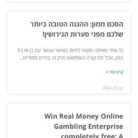
הסכם ממון: ההגנה הטובה ביותר
שלכם מפני סערות הגירושין!
כל אחד מאיתנו מקווה לחיות באושר ועושר עם בן או בת
הזוג, אבל מה קורה כשפתאום פרק זה בחיים מסתיים...
קרא עוד »
נוב 03, 2024
Win Real Money Online
Gambling Enterprise
completely free: A