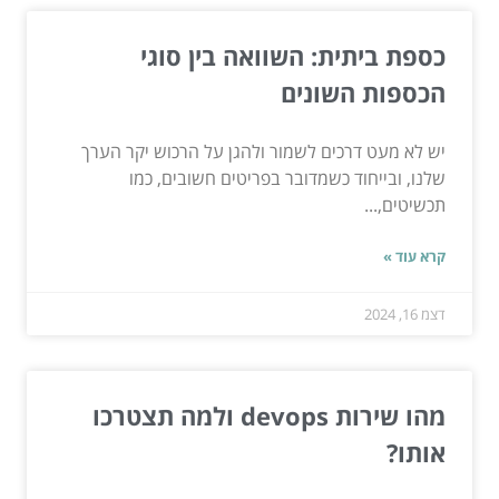
כספת ביתית: השוואה בין סוגי
הכספות השונים
יש לא מעט דרכים לשמור ולהגן על הרכוש יקר הערך
שלנו, ובייחוד כשמדובר בפריטים חשובים, כמו
תכשיטים,...
קרא עוד »
דצמ 16, 2024
מהו שירות devops ולמה תצטרכו
אותו?