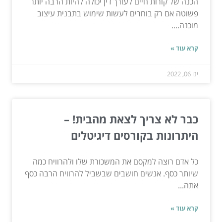
הכנה של קורות חיים לעורך דין יכולה להיות הרבה יותר
פשוטה אם רק בוחרים לעשות שימוש בתבנית עיצוב
מוכנה....
קרא עוד »
ינו 06, 2022
כבר לא צריך לצאת מהבית! –
היתרונות בקורסים דיגיטלים
כל אדם רוצה למקסם את המשכורת שלו ולהרוויח כמה
שיותר כסף. אנשים חושבים שבשביל להרוויח הרבה כסף
אתה...
קרא עוד »