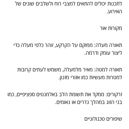
לתכנות יכולים להתאים למצבי רוח ולשלבים שונים של
האירוע.
מקורות אור
תאורה מעלה: ממוקם על הקרקע, זוהר כלפי מעלה כדי
ליצור עומק ודרמה.
תאורה למטה: מאיר מלמעלה, משמש לעתים קרובות
למטרות מעשיות כמו אזורי מזנון.
זרקורים: ממקד את תשומת הלב באלמנטים ספציפיים, כמו
בני הזוג במהלך נדרים או נאומים.
שיפורים טכנולוגיים