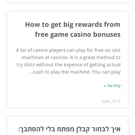
How to get big rewards from
free game casino bonuses
A lot of casino players can play for free on slot
machines at casinos. It is a great method to
try slots without the expense of getting actual
cash to play the machine. You can play...
קרא עוד »
יול 15, 2026
איך לבחור קבלן מפתח בלי להסתבך: