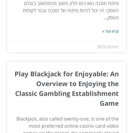
פיתוח תוכנה הוא כיום חלק חשוב מהמחשוב בעולם
העסקי. זה יכול להיות פיתוח של תוכנה עבור לקוחות
העסק...
קרא עוד »
דצמ 04, 2019
Play Blackjack for Enjoyable: An
Overview to Enjoying the
Classic Gambling Establishment
Game
Blackjack, also called twenty-one, is one of the
most preferred online casino card video
games on the planet. It's commonly played