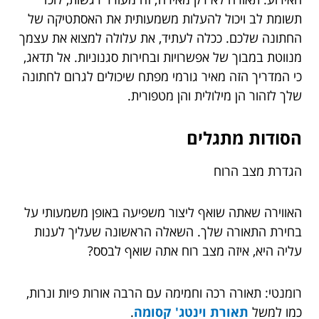
תשומת לב ויכול להעלות משמעותית את האסתטיקה של
החתונה שלכם. ככלה לעתיד, את עלולה למצוא את עצמך
מנווטת במבוך של אפשרויות ובחירות סגנוניות. אל תדאג,
כי המדריך הזה מאיר גורמי מפתח שיכולים לגרום לחתונה
שלך לזהור הן מילולית והן מטפורית.
הסודות מתגלים
הגדרת מצב הרוח
האווירה שאתה שואף ליצור משפיעה באופן משמעותי על
בחירת התאורה שלך. השאלה הראשונה שעליך לענות
עליה היא, איזה מצב רוח אתה שואף לבסס?
רומנטי: תאורה רכה וחמימה עם הרבה אורות פיות ונרות,
כמו למשל
תאורת וינטג' קסומה
.