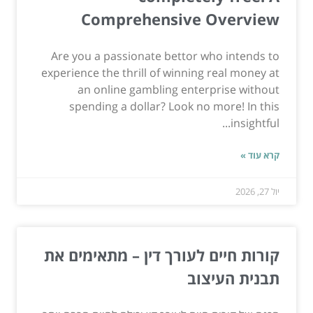
Comprehensive Overview
Are you a passionate bettor who intends to
experience the thrill of winning real money at
an online gambling enterprise without
spending a dollar? Look no more! In this
insightful...
קרא עוד »
יול 27, 2026
קורות חיים לעורך דין – מתאימים את
תבנית העיצוב