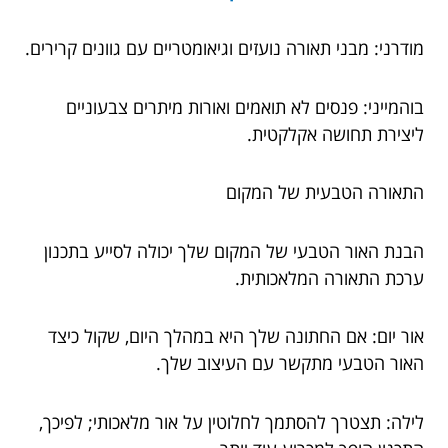
מודרני: מבני תאורה נועזים וגיאומטריים עם גוונים קרירים.
בוהמייני: פנסים לא תואמים ואורות מיתרים צבעוניים
ליצירת תחושה אקלקטית.
התאורה הטבעית של המקום
הבנת האור הטבעי של המקום שלך יכולה לסייע בתכנון
ערכת התאורה המלאכותית.
אור יום: אם החתונה שלך היא במהלך היום, שקול כיצד
האור הטבעי מתקשר עם העיצוב שלך.
לילה: תצטרך להסתמך לחלוטין על אור מלאכותי; לפיכך,