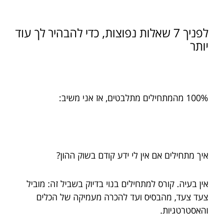
לפניך 7 שאלות נפוצות, כדי להבהיר לך עוד
יותר
100% מהמתחילים מתלבטים, אז אני משיב:
איך מתחילים אם אין לי ידע קודם בשוק ההון?
אין בעיה. קורס למתחילים בנוי בדיוק בשביל זה: מוביל
צעד צעד, מהבסיס ועד להכרה מעמיקה של הכלים
והאסטרטגיות.