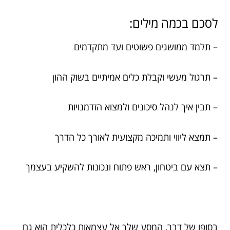
לסכם בכמה מילים:
– תלמד ממושגים פשוטים ועד מתקדמים
– תרגול מעשי וקבלת כלים אמיתיים בשוק ההון
– תבין איך לנהל סיכונים ולמצוא הזדמנויות
– תמצא ליווי ותמיכה מקצועית לאורך כל הדרך
– תצא עם ביטחון, ראש פתוח ונכונות להשקיע בעצמך
בסופו של דבר, המסע שלך אל עצמאות כלכלית הוא גם