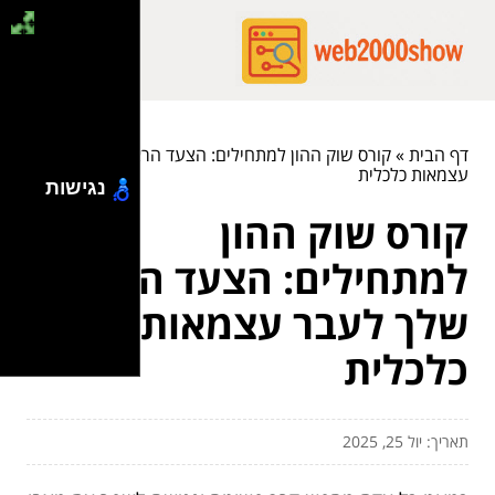
דף הבית
»
קורס שוק ההון למתחילים: הצעד הראשון שלך לעבר
עצמאות כלכלית
נגישות
קורס שוק ההון
למתחילים: הצעד הראשון
שלך לעבר עצמאות
כלכלית
תאריך: יול 25, 2025