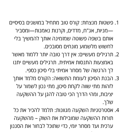
פשטות מנצחת: קורס טוב מתחיל במושגים בסיסיים
—מניות, אג"ח, מדדים, וקרנות נאמנות—ומסביר
אותם בשפה פשוטה שמזמינה אותך להמשיך בלי
לחשוש מלשמוע מונחים מסובכים.
תרגילים מעשיים: אין דרך טובה יותר ללמוד מאשר
באמצעות התנסות אמיתית. תרגילים מעשיים יתנו
לך הרגשה של מסחר אמיתי בלי סיכון כספי.
הבנת הסיכון לעומת התשואה: הקורס מלמד אותך
לזהות מתי שווה לקחת סיכון, מתי נכון לשמור על
יציבות, ומהי הדרך הכי טובה להגן על ההשקעה
שלך.
אסטרטגיות השקעה מגוונות: תלמד להכיר את כל
תורות ההשקעה שמובילות את השוק – מהשקעה
ערכית ועד מסחר יומי, כדי שתוכל לבחור את הסגנון