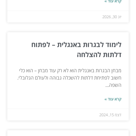
קרא עוד »
יונ 30, 2026
לימוד לבגרות באנגלית – לפתוח
דלתות להצלחה
מבחן הבגרות באנגלית הוא לא רק עוד מבחן – הוא כלי
חשוב לפתיחת דלתות להשכלה גבוהה ולעולם הגלובלי.
השפה...
קרא עוד »
דצמ 15, 2024