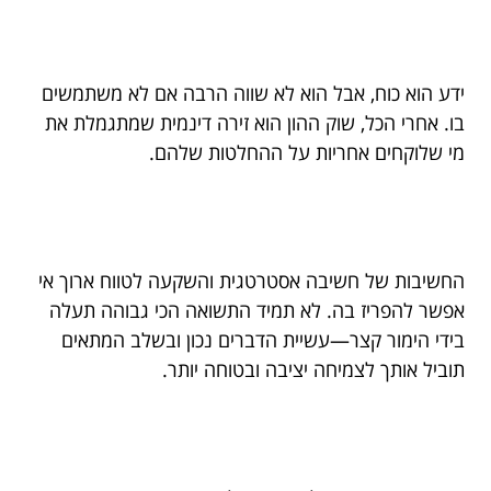
ידע הוא כוח, אבל הוא לא שווה הרבה אם לא משתמשים
בו. אחרי הכל, שוק ההון הוא זירה דינמית שמתגמלת את
מי שלוקחים אחריות על ההחלטות שלהם.
החשיבות של חשיבה אסטרטגית והשקעה לטווח ארוך אי
אפשר להפריז בה. לא תמיד התשואה הכי גבוהה תעלה
בידי הימור קצר—עשיית הדברים נכון ובשלב המתאים
תוביל אותך לצמיחה יציבה ובטוחה יותר.