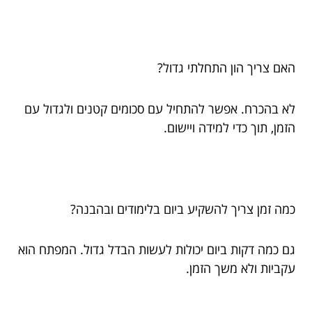
האם צריך הון התחלתי גדול?
לא בהכרח. אפשר להתחיל עם סכומים קטנים ולגדול עם
הזמן, תוך כדי למידה ויישום.
כמה זמן צריך להשקיע ביום בלימודים ובהבנה?
גם כמה דקות ביום יכולות לעשות הבדל גדול. המפתח הוא
עקביות ולא משך הזמן.