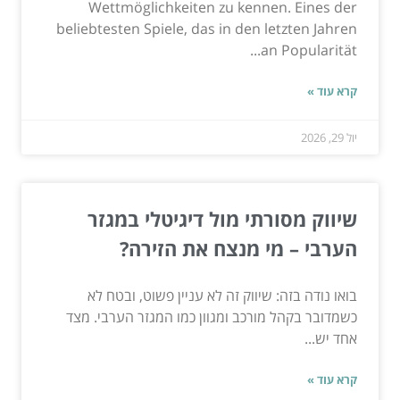
Wettmöglichkeiten zu kennen. Eines der
beliebtesten Spiele, das in den letzten Jahren
an Popularität...
קרא עוד »
יול 29, 2026
שיווק מסורתי מול דיגיטלי במגזר
הערבי – מי מנצח את הזירה?
בואו נודה בזה: שיווק זה לא עניין פשוט, ובטח לא
כשמדובר בקהל מורכב ומגוון כמו המגזר הערבי. מצד
אחד יש...
קרא עוד »