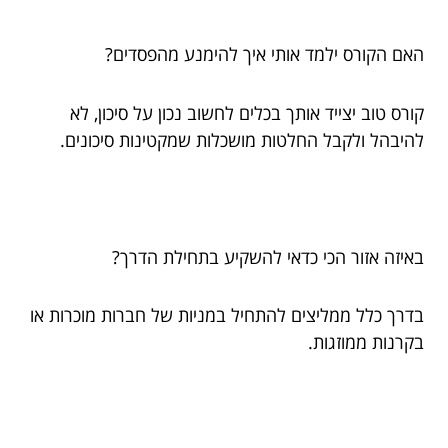
האם הקורס ילמד אותי איך להימנע מהפסדים?
קורס טוב יצייד אותך בכלים לחשוב נכון על סיכון, לא
להיבהל ולקבל החלטות מושכלות שמקטינות סיכונים.
באיזה אזור הכי כדאי להשקיע בתחילת הדרך?
בדרך כלל ממליצים להתחיל במניות של חברות מוכרות או
בקרנות ממוזגות.