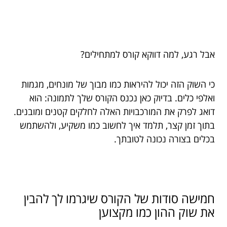
אבל רגע, למה דווקא קורס למתחילים?
כי השוק הזה יכול להיראות כמו מבוך של מונחים, מגמות
ואלפי כלים. בדיוק כאן נכנס הקורס שלך לתמונה: הוא
דואג לפרק את המורכבויות האלה לחלקים קטנים ומובנים.
בתוך זמן קצר, תלמד איך לחשוב כמו משקיע, ולהשתמש
בכלים בצורה נכונה לטובתך.
חמישה סודות של הקורס שיגרמו לך להבין
את שוק ההון כמו מקצוען