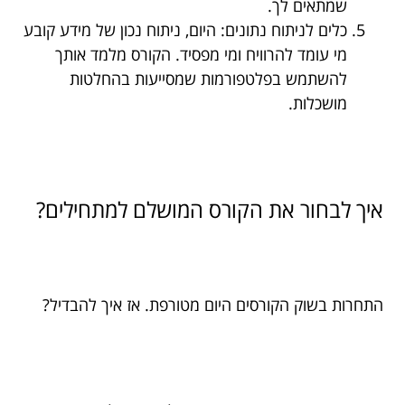
שמתאים לך.
כלים לניתוח נתונים: היום, ניתוח נכון של מידע קובע
מי עומד להרוויח ומי מפסיד. הקורס מלמד אותך
להשתמש בפלטפורמות שמסייעות בהחלטות
מושכלות.
איך לבחור את הקורס המושלם למתחילים?
התחרות בשוק הקורסים היום מטורפת. אז איך להבדיל?