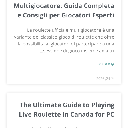
Multigiocatore: Guida Completa
e Consigli per Giocatori Esperti
La roulette ufficiale multigiocatore è una
variante del classico gioco di roulette che offre
la possibilità ai giocatori di partecipare a una
sessione di gioco insieme ad altri...
קרא עוד »
יול 24, 2026
The Ultimate Guide to Playing
Live Roulette in Canada for PC