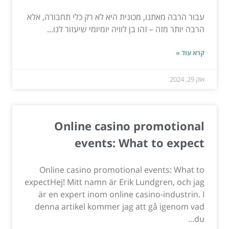
עבור הרבה מאתנו, מכונית היא לא רק כלי תחבורה, אלא
הרבה יותר מזה – זהו בן לוויה יומיומי שיעזור לנו...
קרא עוד »
אוק 29, 2024
Online casino promotional
events: What to expect
Online casino promotional events: What to
expectHej! Mitt namn är Erik Lundgren, och jag
är en expert inom online casino-industrin. I
denna artikel kommer jag att gå igenom vad
du...