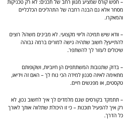
– חפש קורס שמציע מגוון רחב של תכנים: לא רק טכניקות
מסחר אלא גם הבנה רחבה של התהליכים הכלכליים
והמאקרו.
– וודא שיש תמיכה וליווי מקצועי. לא מבינים משהו? רוצים
להתייעץ? חשוב שתהיה גישה למורים ברמה גבוהה
שיכולים לעזור לך להשתפר.
– בדוק שתגובות המשתתפים הן חיוביות, ושקופותם
מתאימה לאיזה סגנון למידה הכי נוח לך – האם זה וידיאו,
טקסטים, או מפגשים חיים.
– תתמקד בקורסים שגם מלמדים לך איך לחשוב נכון, לא
רק איך להפעיל תוכנות – כי זו היכולת שתלווה אותך לאורך
כל הדרך.