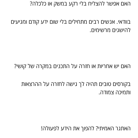
האם אפשר להצליח בלי רקע במשק או כלכלה?
בוודאי. אנשים רבים מתחילים בלי שום ידע קודם ומגיעים
להישגים מרשימים.
האם יש אחריות או חזרה על התכנים במקרה של קושי?
בקורסים טובים תהיה לך גישה לחזרה על ההרצאות
ותמיכה צמודה.
האתגר האמיתי? להפוך את הידע לפעולה!