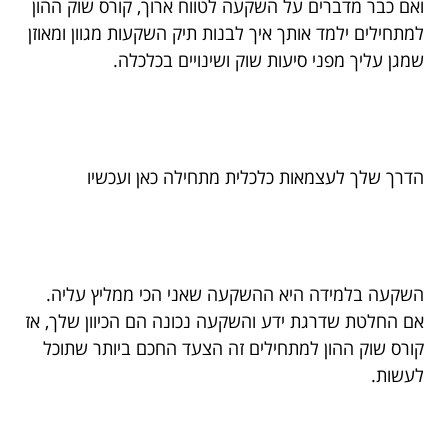
ואם כבר מדברים על השקעה לטווח ארוך, קורס שוק ההון
למתחילים ילמד אותך איך לבנות תיק השקעות מגוון ומאוזן
שמגן עליך מפני סיעות שוק ושינויים בכלכלה.
הדרך שלך לעצמאות כלכלית מתחילה כאן ועכשיו
השקעה בלמידה היא ההשקעה שאני הכי ממליץ עליה.
אם החלטת שדרגת ידע והשקעה נכונה הם הכיוון שלך, אז
קורס שוק ההון למתחילים זה הצעד החכם ביותר שתוכל
לעשות.