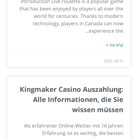
Introduction Live roulette is a popular game
that has been enjoyed by players all over the
world for centuries. Thanks to modern
technology, players in Canada can now
experience the...
קרא עוד »
יול 08, 2026
Kingmaker Casino Auszahlung:
Alle Informationen, die Sie
wissen müssen
Als erfahrener Online-Wetter mit 16 Jahren
Erfahrung ist es wichtig, die besten