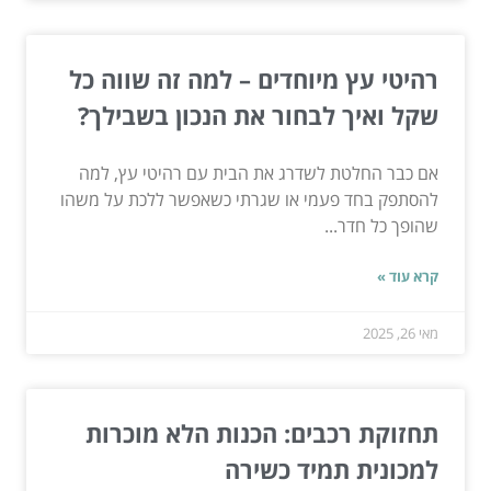
רהיטי עץ מיוחדים – למה זה שווה כל
שקל ואיך לבחור את הנכון בשבילך?
אם כבר החלטת לשדרג את הבית עם רהיטי עץ, למה
להסתפק בחד פעמי או שגרתי כשאפשר ללכת על משהו
שהופך כל חדר...
קרא עוד »
מאי 26, 2025
תחזוקת רכבים: הכנות הלא מוכרות
למכונית תמיד כשירה