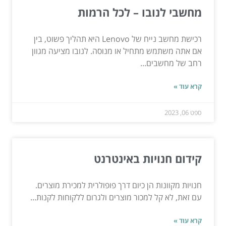
מחשבי לנובו – לכל הרמות
רכישת מחשב נייח של Lenovo היא תהליך פשוט, בין
אם אתה משתמש מתחיל או מנוסה. לנובו מציעה מגוון
רחב של מחשבים...
קרא עוד »
ספט 06, 2023
קידום חנויות באינטרנט
חנויות מקוונות הן כיום דרך פופולרית למכירת מוצרים.
עם זאת, לא קל למכור מוצרים ולגרום ללקוחות לקנות...
קרא עוד »