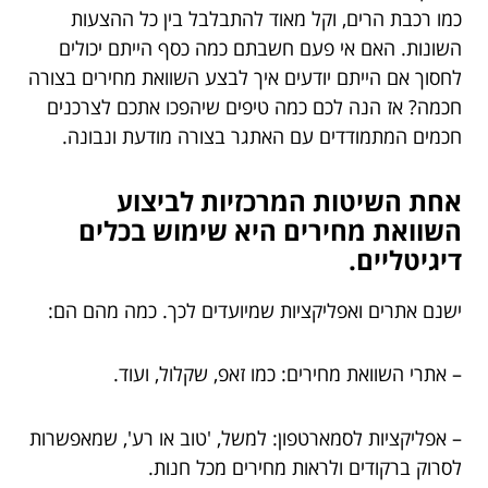
כמו רכבת הרים, וקל מאוד להתבלבל בין כל ההצעות
השונות. האם אי פעם חשבתם כמה כסף הייתם יכולים
לחסוך אם הייתם יודעים איך לבצע השוואת מחירים בצורה
חכמה? אז הנה לכם כמה טיפים שיהפכו אתכם לצרכנים
חכמים המתמודדים עם האתגר בצורה מודעת ונבונה.
אחת השיטות המרכזיות לביצוע
השוואת מחירים היא שימוש בכלים
דיגיטליים.
ישנם אתרים ואפליקציות שמיועדים לכך. כמה מהם הם:
– אתרי השוואת מחירים: כמו זאפ, שקלול, ועוד.
– אפליקציות לסמארטפון: למשל, 'טוב או רע', שמאפשרות
לסרוק ברקודים ולראות מחירים מכל חנות.