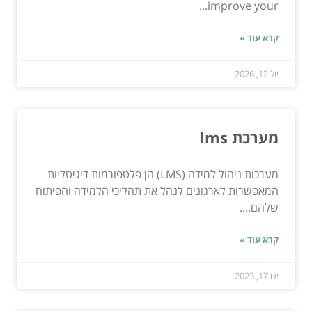
improve your...
קרא עוד »
יול 12, 2026
מערכת lms
מערכות ניהול למידה (LMS) הן פלטפורמות דיגיטליות
המאפשרות לארגונים לנהל את תהליכי הלמידה והפיתוח
שלהם....
קרא עוד »
ינו 17, 2023