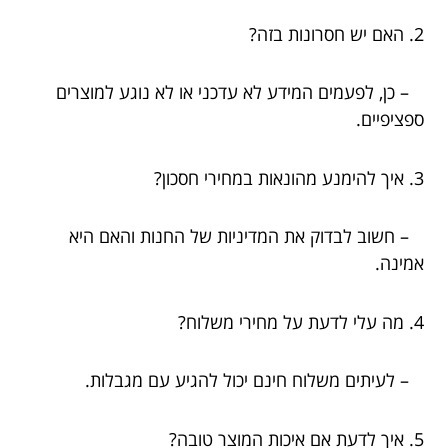
2. האם יש חסרונות בזה?
– כן, לפעמים המידע לא עדכני או לא נוגע למוצרים
ספציפיים.
3. איך להימנע מהונאות במחירי חסכון?
– חשוב לבדוק את המדיניות של החנות והאם היא
אמינה.
4. מה עלי לדעת על מחירי משלוח?
– לעיתים משלוח חינם יכול להגיע עם מגבלות.
5. איך לדעת אם איכות המוצר טובה?