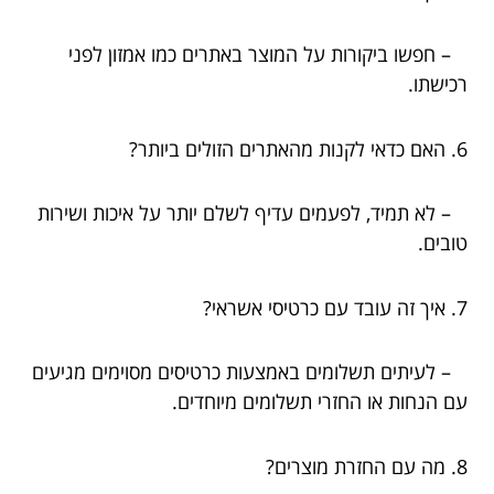
– חפשו ביקורות על המוצר באתרים כמו אמזון לפני
רכישתו.
6. האם כדאי לקנות מהאתרים הזולים ביותר?
– לא תמיד, לפעמים עדיף לשלם יותר על איכות ושירות
טובים.
7. איך זה עובד עם כרטיסי אשראי?
– לעיתים תשלומים באמצעות כרטיסים מסוימים מגיעים
עם הנחות או החזרי תשלומים מיוחדים.
8. מה עם החזרת מוצרים?