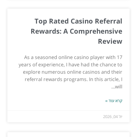
Top Rated Casino Referral
Rewards: A Comprehensive
Review
As a seasoned online casino player with 17
years of experience, I have had the chance to
explore numerous online casinos and their
referral rewards programs. In this article, I
will...
קרא עוד »
יול 04, 2026