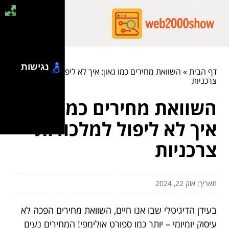
נגישות
דף הבית
»
השוואת מחירים כמו גאון: איך לא ליפול למלכודות
צרכניות
השוואת מחירים כמו גאון:
איך לא ליפול למלכודות
צרכניות
תאריך: אוק 22, 2024
בעידן הדיגיטלי שבו אנו חיים, השוואת מחירים הפכה לא
עיסוק יומיומי – יותר כמו ספורט אולימפי! המחירים נעים