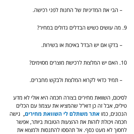
– הבי את המדיניות של החנות לפני רכישה.
9. מה עושים כשיש הבדלים גדולים במחיר?
– בדקו אם יש הבדל באיכות או בשירות.
10. האם יש המלצות לרכישת מוצרים מסוימים?
– תמיד כדאי לקרוא המלצות ולבקש מחברים.
לסיכום, השוואת מחירים בצורה חכמה היא אולי לא מדע
טילים, אבל זה כן דוא"ל שהמציא את עצמו! עם הכלים
הנכונים, כמו
אתר משתלם לי השוואת מחירים
,
גישה
חכמה ויכולת לזהות את ההצעות הטובות ביותר, אפשר
לחסוך לא מעט כסף. אל תהססו להתנסות ולמצוא את