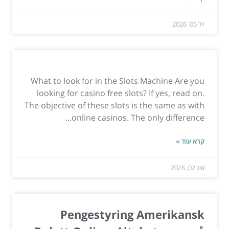
יול 05, 2026
What to look for in the Slots Machine Are you
looking for casino free slots? If yes, read on.
The objective of these slots is the same as with
online casinos. The only difference...
קרא עוד »
אוג 02, 2026
Pengestyring Amerikansk