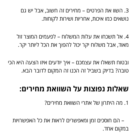
3. השוו את הפרטים – מחירים זה חשוב, אבל יש גם
נושאים כמו איכות, אחריות ושירות לקוחות.
4. אל תשכחו את עלות המשלוח – לפעמים המוצר זול
מאוד, אבל משלוח יקר יכול להפוך את הכל ליותר יקר.
ובטוח תשאלו את עצמכם – איך יודעים איזו הצעה היא הכי
טובה? בדיוק בשביל זה הכנו זה המקום לדובר הבא.
שאלות נפוצות על השוואת מחירים:
1. מה היתרון של אתרי השוואת מחירים?
– הם חוסכים זמן ומאפשרים לראות את כל האפשרויות
במקום אחד.