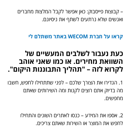
– קבוצות פייסבוק: כאן אפשר לקבל המלצות מחברים
ואנשים שלא נרתעים לשתף את ניסיונם.
קראו על חברת WECOM באתר משתלם לי
כעת נעבור לשלבים המעשיים של
השוואת מחירים. או כמו שאני אוהב
לקרוא לזה – "תהליך התבוננות היקום".
1. הגדירו את הצורך שלכם – לפני שתתחילו לחפש, חשבו
מה בדיוק אתם רוצים לקנות ומה השירותים שאתם
מחפשים.
2. אספו את המידע – כנסו לאתרים השונים והתחילו
לחפש את המוצר או השירות שאתם צריכים.