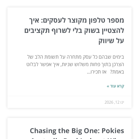
מספר טלפון מקוצר לעסקים: איך
להצטיין בשוק בלי לשרוף תקציבים
על שיווק
בימים שבהם כל עסק מתחרה על תשומת הלב של
הצרכן בתוך פחות משלוש שניות, איך אפשר לבלוט
באמת? אז תכירו...
קרא עוד »
ינו 12, 2026
Chasing the Big One: Pokies