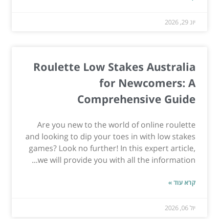
יונ 29, 2026
Roulette Low Stakes Australia
for Newcomers: A
Comprehensive Guide
Are you new to the world of online roulette
and looking to dip your toes in with low stakes
games? Look no further! In this expert article,
we will provide you with all the information...
קרא עוד »
יול 06, 2026