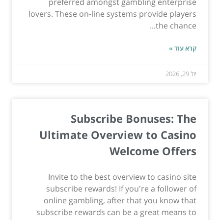
preferred amongst gambling enterprise
lovers. These on-line systems provide players
the chance...
קרא עוד »
יול 29, 2026
Subscribe Bonuses: The
Ultimate Overview to Casino
Welcome Offers
Invite to the best overview to casino site
subscribe rewards! If you're a follower of
online gambling, after that you know that
subscribe rewards can be a great means to