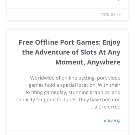
אוג 04, 2026
Free Offline Port Games: Enjoy
the Adventure of Slots At Any
Moment, Anywhere
Worldwide of on-line betting, port video
games hold a special location. With their
exciting gameplay, stunning graphics, and
capacity for good fortunes, they have become
a preferred...
קרא עוד »