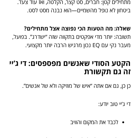
מתחילים קטן: חברים, סט קצר, הקלטה, ואז עוד צעד.
ביטחון לא נופל מהשמיים—הוא נבנה מסט לסט.
שאלה: מה הטעות הכי נפוצה אצל מתחילים?
תשובה: יותר מדי אפקטים בתקווה שזה “ישדרג”. בפועל,
מעבר נקי עם EQ נכון מרגיש הרבה יותר מקצועי.
הקטע הסודי שאנשים מפספסים: די ג’יי
זה גם תקשורת
כן כן, גם אם אתה “איש של מוזיקה ולא של אנשים”.
די ג’יי טוב יודע:
לכבד את המקום והוויב