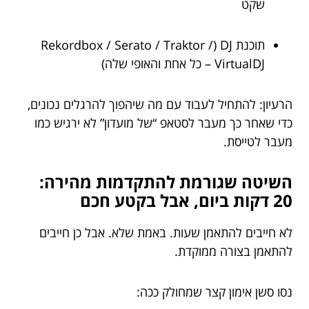
שקט
תוכנת DJ (Rekordbox / Serato / Traktor /
VirtualDJ – כל אחת והאופי שלה)
הרעיון: להתחיל לעבוד עם מה שיהפוך להרגלים נכונים,
כדי שאחר כך מעבר לסטאפ “של מועדון” לא ירגיש כמו
מעבר לטייסת.
השיטה שגורמת להתקדמות מהירה:
20 דקות ביום, אבל בקטע חכם
לא חייבים להתאמן שעות. באמת שלא. אבל כן חייבים
להתאמן בצורה ממוקדת.
נסו סשן אימון קצר שמחולק ככה: