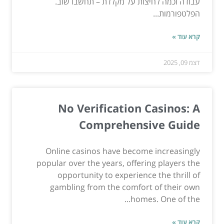
עבודה וכמה לחיצות על מקלדת – תחשבו שוב.
הפלטפורמות...
קרא עוד »
דצמ 09, 2025
No Verification Casinos: A
Comprehensive Guide
Online casinos have become increasingly
popular over the years, offering players the
opportunity to experience the thrill of
gambling from the comfort of their own
homes. One of the...
קרא עוד »