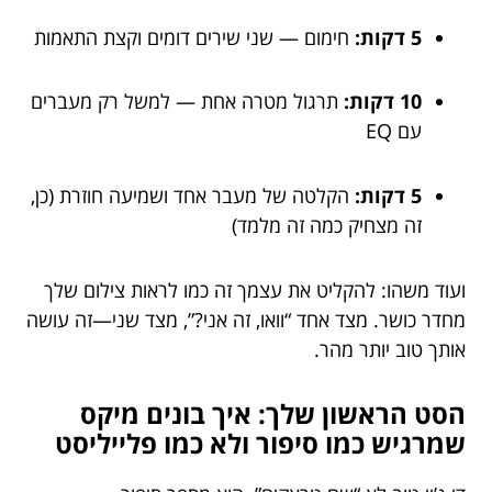
5 דקות:
חימום — שני שירים דומים וקצת התאמות
10 דקות:
תרגול מטרה אחת — למשל רק מעברים
עם EQ
5 דקות:
הקלטה של מעבר אחד ושמיעה חוזרת (כן,
זה מצחיק כמה זה מלמד)
ועוד משהו: להקליט את עצמך זה כמו לראות צילום שלך
מחדר כושר. מצד אחד “וואו, זה אני?”, מצד שני—זה עושה
אותך טוב יותר מהר.
הסט הראשון שלך: איך בונים מיקס
שמרגיש כמו סיפור ולא כמו פלייליסט