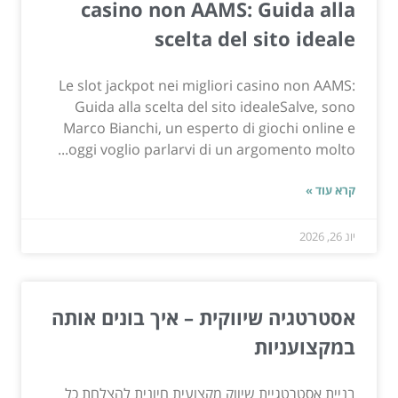
casino non AAMS: Guida alla
scelta del sito ideale
Le slot jackpot nei migliori casino non AAMS:
Guida alla scelta del sito idealeSalve, sono
Marco Bianchi, un esperto di giochi online e
oggi voglio parlarvi di un argomento molto...
קרא עוד »
יונ 26, 2026
אסטרטגיה שיווקית – איך בונים אותה
במקצועניות
בניית אסטרטגיית שיווק מקצועית חיונית להצלחת כל