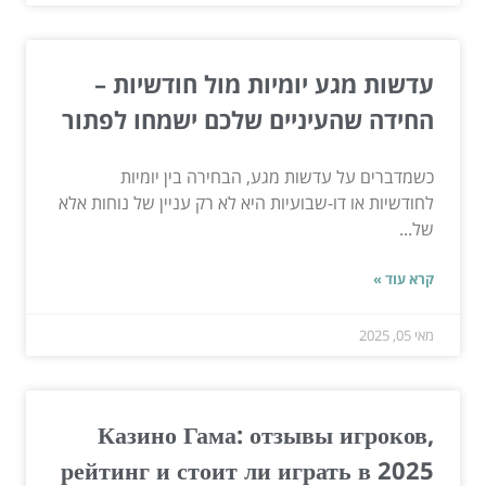
עדשות מגע יומיות מול חודשיות –
החידה שהעיניים שלכם ישמחו לפתור
כשמדברים על עדשות מגע, הבחירה בין יומיות
לחודשיות או דו-שבועיות היא לא רק עניין של נוחות אלא
של...
קרא עוד »
מאי 05, 2025
Казино Гама: отзывы игроков,
рейтинг и стоит ли играть в 2025