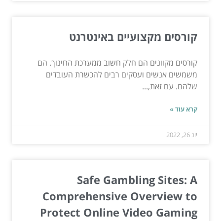
קורסים מקצועיים באינטרנט
קורסים מקוונים הם חלק חשוב ממערכת החינוך. הם
משמשים אנשים ועסקים רבים להכשרת העובדים
שלהם. עם זאת,...
קרא עוד »
יונ 26, 2022
Safe Gambling Sites: A
Comprehensive Overview to
Protect Online Video Gaming