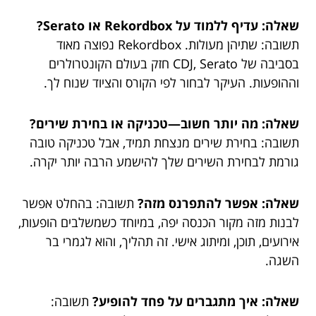
שאלה: עדיף ללמוד על Rekordbox או Serato?
תשובה: שתיהן מעולות. Rekordbox נפוצה מאוד
בסביבה של CDJ, Serato חזק בעולם הקונטרולרים
וההופעות. העיקר לבחור לפי הקורס והציוד שנוח לך.
שאלה: מה יותר חשוב—טכניקה או בחירת שירים?
תשובה: בחירת שירים מנצחת תמיד, אבל טכניקה טובה
גורמת לבחירת השירים שלך להישמע הרבה יותר יקרה.
שאלה: אפשר להתפרנס מזה?
תשובה: בהחלט אפשר
לבנות מזה מקור הכנסה יפה, במיוחד כשמשלבים הופעות,
אירועים, תוכן, ומיתוג אישי. זה תהליך, והוא לגמרי בר
השגה.
שאלה: איך מתגברים על פחד להופיע?
תשובה: