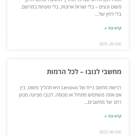
פשוט ונעים – בלי שורות ארוכות, בלי טעויות במרשם,
בלי לחץ של...
קרא עוד »
ספט 26, 2025
מחשבי לנובו – לכל הרמות
רכישת מחשב נייח של Lenovo היא תהליך פשוט, בין
אם אתה משתמש מתחיל או מנוסה. לנובו מציעה מגוון
רחב של מחשבים...
קרא עוד »
ספט 06, 2023