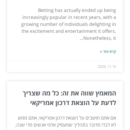
Betting has actually ended up being
increasingly popular in recent years, with a
growing number of individuals delighting in
the excitement and entertainment it offers.
Nonetheless, it...
קרא עוד »
יול 11, 2026
המאמץ שווה את זה: כל מה שצריך
לדעת על הוצאת דרכון אמריקאי
אם אתם חושבים על הוצאת דרכון אמריקאי, אתם ממש
לא לבד! מדובר בתהליך שמעסיק אלפי אנשים מדי שנה,