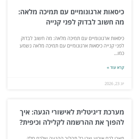
כיסאות ארגונומיים עם תמיכה מלאה:
מה חשוב לבדוק לפני קנייה
כיסאות ארגונומיים עם תמיכה מלאה: מה חשוב לבדוק
לפני קנייה כיסאות ארגונומיים עם תמיכה מלאה נשמע
כמו...
קרא עוד »
יונ 23, 2026
מערכת דיגיטלית לאישורי הגעה: איך
להפוך את ההרשמה לקלילה וכיפית?
תארו לכם אירוע שבו כל תהליך ההגעה שלכם חלק,