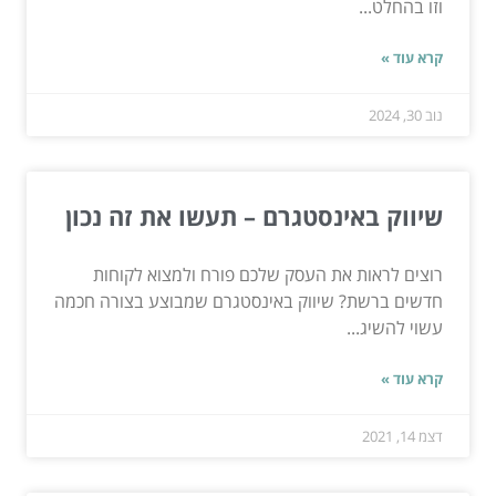
וזו בהחלט...
קרא עוד »
נוב 30, 2024
שיווק באינסטגרם – תעשו את זה נכון
רוצים לראות את העסק שלכם פורח ולמצוא לקוחות
חדשים ברשת? שיווק באינסטגרם שמבוצע בצורה חכמה
עשוי להשיג...
קרא עוד »
דצמ 14, 2021