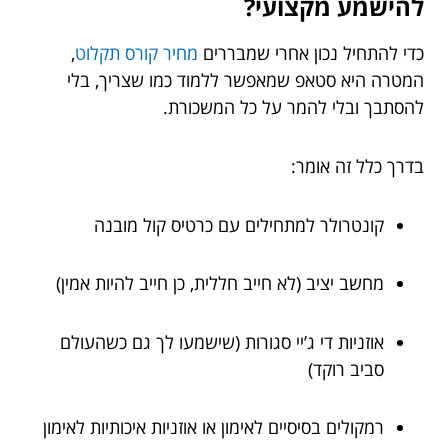
להישמע מקצועי?
כדי להתחיל נכון אחרי שמבררים
מחיר קורס תקלוט
,
המטרה היא סטאפ שמאפשר ללמוד כמו שצריך, בלי
להסתבך ובלי להמר על כל המשכורת.
בדרך כלל זה אומר:
קונטרולר למתחילים עם כרטיס קול מובנה
מחשב יציב (לא חייב חללית, כן חייב להיות אמין)
אוזניות די ג’יי סגורות (שישמעו לך גם כשהעולם
סביב רוקד)
רמקולים בסיסיים לאימון או אוזניות איכותיות לאימון