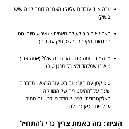
איזה ציוד עובדים עליו? (והאם זה דומה למה שיש
בשוק)
האם יש חיבור לעולם האמיתי? (אירוע סיום, סט
התנסות, הקלטת מיקס, תיק עבודות)
מי המורה ומה סגנון ההדרכה שלו? (אתה צריך
מישהו שמלמד ולא רק מנגן טוב)
טיפ קטן עם חיוך: אם בשיעור הראשון מדברים
שעה על “ההיסטוריה של המוזיקה
האלקטרונית” לפני שהזזת פיידר—זה חמוד.
אבל אתה כאן כדי לנגן.
הציוד: מה באמת צריך כדי להתחיל