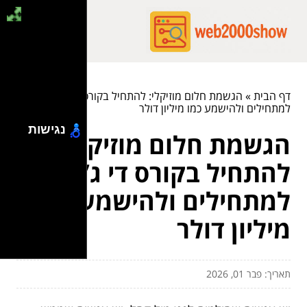
דף הבית
»
הגשמת חלום מוזיקלי: להתחיל בקורס די ג’יי
למתחילים ולהישמע כמו מיליון דולר
נגישות
הגשמת חלום מוזיקלי:
להתחיל בקורס די ג’יי
למתחילים ולהישמע כמו
מיליון דולר
תאריך: פבר 01, 2026