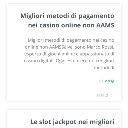
Migliori metodi di pagamento
nei casino online non AAMS
Migliori metodi di pagamento nei casino
online non AAMSSalve, sono Marco Rossi,
esperto di giochi online e appassionato di
casino digitali. Oggi esploreremo i migliori
metodi di...
קרא עוד »
יונ 21, 2026
Le slot jackpot nei migliori