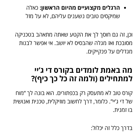
הרגלים מקצועיים מהיום הראשון:
כאלה
שמיקסים טובים נשענים עליהם, לא על מזל
וכן, זה גם חוסך לך את הקטע שאתה מתאהב בטכניקה
מסובכת ואז מגלה שהבסיס לא יושב. אי אפשר לבנות
מגדלים על פנקייקים.
מה באמת לומדים בקורס די ג’יי
למתחילים (ולמה זה כל כך כיף)?
קורס טוב לא מתעסק רק בכפתורים. הוא בונה לך “מוח
של די ג’יי”. כלומר, דרך לחשוב מוזיקלית, טכנית ואנושית
בו זמנית.
בדרך כלל זה יכלול: