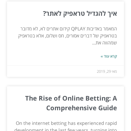
איך להגדיל טראפיק לאתר?
המאמר באדיבות QPLAY קידום אתרים לא, לא מדובר
בטראפיק של דברים אסורים, חס ושלום, אלא בטראפיק
שמהווה את...
קרא עוד »
מאי 29, 2019
The Rise of Online Betting: A
Comprehensive Guide
On the internet betting has experienced rapid
development in the last few years, turning into