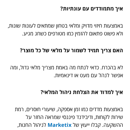
איך מתמודדים עם עונתיות?
באמצעות חיזוי מדויק ומלאי בטחון שמתאים לעונות שונות,
ולא פשוט פתאום להזמין כמו מטורפים כשחג מגיע.
האם צריך תמיד לשמור על מלאי של כל מוצר?
לא בהכרח. כדאי לנתח מה באמת מצריך מלאי גדול, ומה
אפשר לנהל עם מעט או דינאמיות.
איך למדוד את הצלחת ניהול המלאי?
באמצעות מדדים כמו זמן אספקה, שיעורי חוסרים, רמת
שירות לקוחות, ודיבידנד פיננסי שמראה החזר על
ההשקעה. קבלו ייעוץ של
Marketix
לניהול החנות,