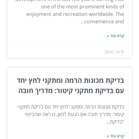
one of the most prominent kinds of
enjoyment and recreation worldwide. The
convenience and...
קרא עוד »
יול 14, 2026
בדיקת מכונות הרמה ומתקני לחץ יחד
עם בדיקת מתקני קיטור: מדריך חובה
בדיקת מכונות הרמה ומתקני לחץ יחד עם בדיקת מתקני
קיטור: מדריך חובה אם הגעת לכאן, כנראה שהביטוי
״בדיקת...
קרא עוד »