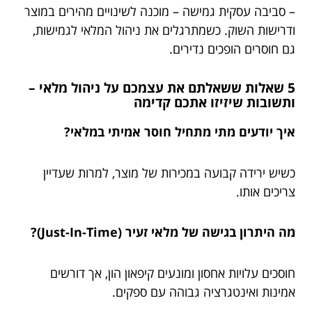
– סביבה עסקית גמישה – מוכנה לשינויים מהירים במוצר
ודרישות השוק. כשמתרגלים את ניהול המלאי לגמישות,
גם חוסרים הופכים נדירים.
5 שאלות ששאלתם את עצמכם על ניהול מלאי –
ותשובות שיזיזו אתכם קדימה
איך יודעים מתי מתחיל חוסר אמיתי במלאי?
כשיש ירידה קבועה במכירות של מוצר, למרות שעדיין
צריכים אותו.
מה היתרון בגישה של מלאי זעיר (Just-In-Time)?
חוסכים עלויות אחסון ומונעים קיפאון הון, אך דורשים
אמינות ואינטגרציה גבוהה עם ספקים.