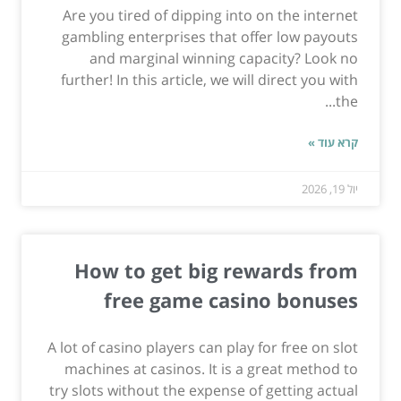
Are you tired of dipping into on the internet
gambling enterprises that offer low payouts
and marginal winning capacity? Look no
further! In this article, we will direct you with
the...
קרא עוד »
יול 19, 2026
How to get big rewards from
free game casino bonuses
A lot of casino players can play for free on slot
machines at casinos. It is a great method to
try slots without the expense of getting actual