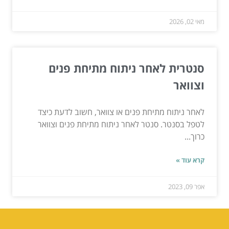
מאי 02, 2026
סנטרית לאחר ניתוח מתיחת פנים
וצוואר
לאחר ניתוח מתיחת פנים או צוואר, חשוב לדעת כיצד
לטפל בסנטר. סנטר לאחר ניתוח מתיחת פנים וצוואר
כרוך...
קרא עוד »
אפר 09, 2023