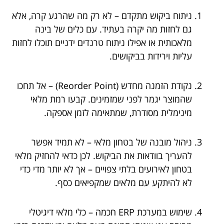
ניתוח ביקוש מתקדם – לא רק מה שהרגע קרה, אלא
גם לחזות מה יקרה בעתיד. עם כלים של בינה
מלאכותית או אפילו ניתוח טרנדים ידניים תוכלו לחזות
עליות וירידות בביקושים.
נקודת הזמנה מחדש (Reorder Point) – אל תחכו
שהמוצר יגמר לפני שמזמינים. קבעו רמת מלאי
מינימלית מסודרת, שמתאימה לזמן אספקה.
ניהול מובנה של בטחון מלאי – לא תמיד אפשר
להעריך בוודאות את הביקוש. לכן כדאי להחזיק מלאי
בטחון לאירועים בלתי צפויים – אך לא יותר מדי כדי
לא להיתקע עם מלאים שמקפיאים כסף.
שימוש במערכת ERP חכמה – כלי מלאי דיגיטלי