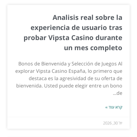
Analisis real sobre la
experiencia de usuario tras
probar Vipsta Casino durante
un mes completo
Bonos de Bienvenida y Selección de Juegos Al
explorar Vipsta Casino España, lo primero que
destaca es la agresividad de su oferta de
bienvenida. Usted puede elegir entre un bono
de...
קרא עוד »
יול 30, 2026