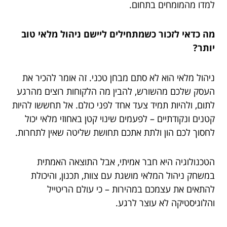
למדו מהמומחים
בתחום.
מה כדאי לזכור כשמתחילים ליישם ניהול מלאי טוב
יותר?
ניהול מלאי הוא לא סתם מבחן טכני. זה אומר להכיר את
העסק שלכם מהשורש, להבין מה הלקוחות רוצים מהרגע
לתום, ולהיות תמיד צעד אחד לפני כולם. אל תחששו להיות
קטנים ונקודתיים – לפעמים שינוי קטן באחוזי מלאי יכול
לחסוך לכם הון ולתת אתכם תחושת שליטה שאין לתחרות.
הטכנולוגיה היא חבר אמיתי, אבל התוצאה האמתית
במשחק ניהול המלאי מושגת עם צוות, תכנון, והיכולת
להתאים את עצמכם במהירות – כי עולם הריטייל
והלוגיסטיקה לא עוצר לרגע.