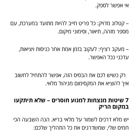
אי אפשר לספק.
– קטלוג מדויק: כל פריט חייב להיות מתועד במערכת, עם
מספר מזהה, תיאור, וסימוני מיקום.
– מעקב רציף: לעקוב בזמן אמת אחר כניסות ויציאות,
עדכני ככל האפשר.
רק כשיש לכם את הבסיס הזה, אפשר להתחיל לחשוב
איך להוציא את המקסימום מניהול מלאי.
7 שיטות מנצחות למנוע חוסרים – שלא תיתקעו
במקום הריק
יש מלא דרכים לשמור על מלאי בריא. הנה השבעה הכי
חמים שלי, שמשדרגים את כל התהליך שלכם: