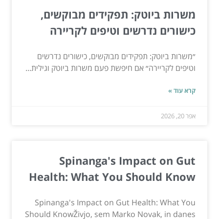
משרות ביוטק: תפקידים מבוקשים,
כישורים נדרשים וטיפים לקריירה
״משרות ביוטק: תפקידים מבוקשים, כישורים נדרשים
וטיפים לקריירה״ אם חיפשת פעם משרות ביוטק וגילית...
קרא עוד »
אפר 20, 2026
Spinanga's Impact on Gut
Health: What You Should Know
Spinanga's Impact on Gut Health: What You
Should KnowŽivjo, sem Marko Novak, in danes