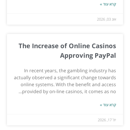
קרא עוד »
אוג 03, 2026
The Increase of Online Casinos
Approving PayPal
In recent years, the gambling industry has
actually observed a significant change towards
online systems. With the benefit and access
provided by on-line casinos, it comes as no...
קרא עוד »
יול 17, 2026