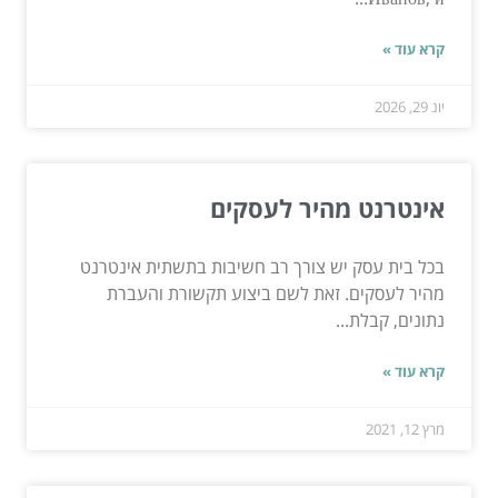
קרא עוד »
יונ 29, 2026
אינטרנט מהיר לעסקים
בכל בית עסק יש צורך רב חשיבות בתשתית אינטרנט
מהיר לעסקים. זאת לשם ביצוע תקשורת והעברת
נתונים, קבלת...
קרא עוד »
מרץ 12, 2021