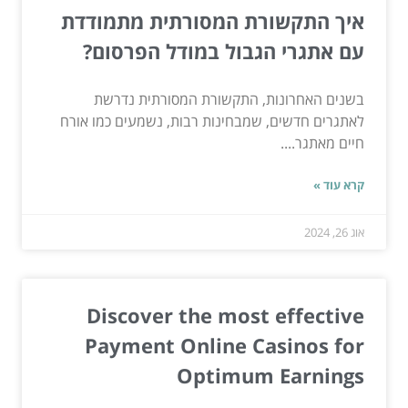
איך התקשורת המסורתית מתמודדת
עם אתגרי הגבול במודל הפרסום?
בשנים האחרונות, התקשורת המסורתית נדרשת
לאתגרים חדשים, שמבחינות רבות, נשמעים כמו אורח
חיים מאתגר....
קרא עוד »
אוג 26, 2024
Discover the most effective
Payment Online Casinos for
Optimum Earnings