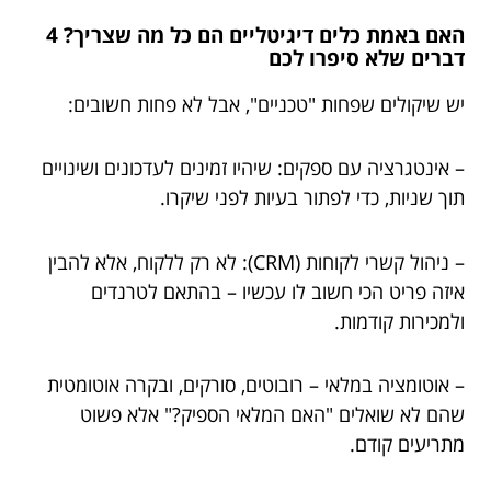
האם באמת כלים דיגיטליים הם כל מה שצריך? 4
דברים שלא סיפרו לכם
יש שיקולים שפחות "טכניים", אבל לא פחות חשובים:
– אינטגרציה עם ספקים: שיהיו זמינים לעדכונים ושינויים
תוך שניות, כדי לפתור בעיות לפני שיקרו.
– ניהול קשרי לקוחות (CRM): לא רק ללקוח, אלא להבין
איזה פריט הכי חשוב לו עכשיו – בהתאם לטרנדים
ולמכירות קודמות.
– אוטומציה במלאי – רובוטים, סורקים, ובקרה אוטומטית
שהם לא שואלים "האם המלאי הספיק?" אלא פשוט
מתריעים קודם.