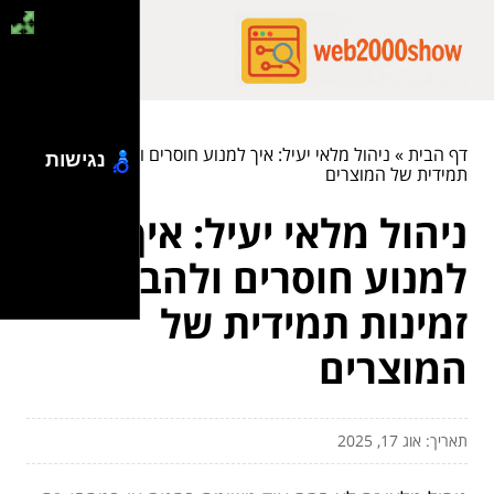
דף הבית
»
ניהול מלאי יעיל: איך למנוע חוסרים ולהבטיח זמינות
נגישות
תמידית של המוצרים
ניהול מלאי יעיל: איך
למנוע חוסרים ולהבטיח
זמינות תמידית של
המוצרים
תאריך: אוג 17, 2025