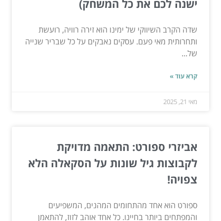
ישנה לכם את כל המשחק)
שדה הקרב השיווקי של ימינו הוא זירה רוויה, רועשת
ותחרותית מאי פעם. עסקים נאבקים על כל שבריר שנייה
של...
קרא עוד »
מאי 21, 2025
אביזרי ספורט: התאמה מדויקת
לקבוצות גיל שונות על הסקאלה הלא
צפויה!
ספורט הוא אחד מהתחומים המהנים, המשפיעים
והמפתחים ביותר בחיינו. כל אחד אוהב לזוז, להתאמן