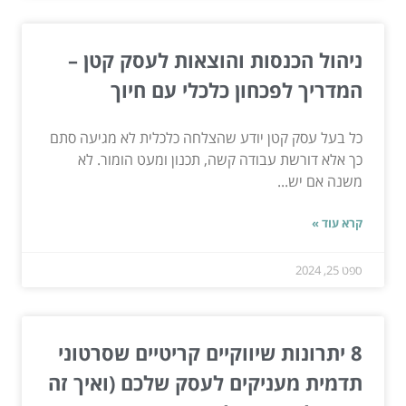
ניהול הכנסות והוצאות לעסק קטן –
המדריך לפכחון כלכלי עם חיוך
כל בעל עסק קטן יודע שהצלחה כלכלית לא מגיעה סתם
כך אלא דורשת עבודה קשה, תכנון ומעט הומור. לא
משנה אם יש...
קרא עוד »
ספט 25, 2024
8 יתרונות שיווקיים קריטיים שסרטוני
תדמית מעניקים לעסק שלכם (ואיך זה