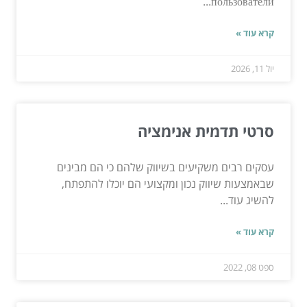
пользователи...
קרא עוד »
יול 11, 2026
סרטי תדמית אנימציה
עסקים רבים משקיעים בשיווק שלהם כי הם מבינים
שבאמצעות שיווק נכון ומקצועי הם יוכלו להתפתח,
להשיג עוד...
קרא עוד »
ספט 08, 2022