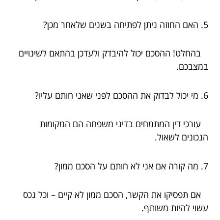
5. האם החוזה ניתן לפתיחה בשנים שלאחר מכן?
בהחלט! ההסכם יכול להיבדק ולעדכן בהתאם לשינויים
במצבכם.
6. מי יכול לבדוק את ההסכם לפני שאני חותם עליו?
עורכי דין המתמחים בדיני משפחה הם המקומות
הנכונים לשאול.
7. מה קורה אם אני לא חותם על הסכם ממון?
אם תפסיקו את הקשר, הסכם ממון לא קיים – וכל נכס
עשוי להיות משותף.