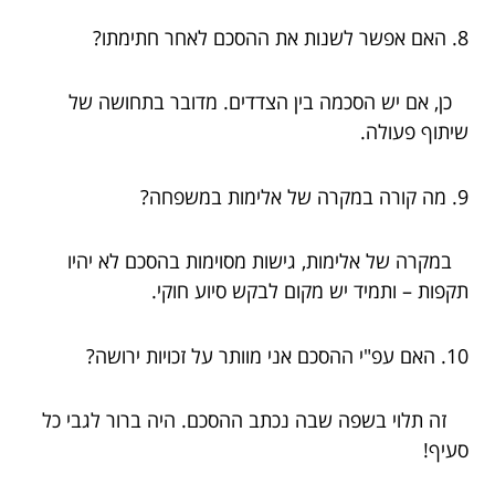
8. האם אפשר לשנות את ההסכם לאחר חתימתו?
כן, אם יש הסכמה בין הצדדים. מדובר בתחושה של
שיתוף פעולה.
9. מה קורה במקרה של אלימות במשפחה?
במקרה של אלימות, גישות מסוימות בהסכם לא יהיו
תקפות – ותמיד יש מקום לבקש סיוע חוקי.
10. האם עפ"י ההסכם אני מוותר על זכויות ירושה?
זה תלוי בשפה שבה נכתב ההסכם. היה ברור לגבי כל
סעיף!