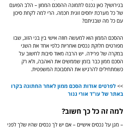
בגירושין? כאן נכנס לתמונה ההסכם הממון – הלב הפועם
של כל מערכת יחסים זוגית חכמה. הרי למה לקחת סיכון
עם כל מה שבניתם?
ההסכם הממון הוא למעשה חוזה אישי בין בני הזוג, שבו
מפורטים חלוקת נכסים ואחריות כלפי אחד את השני
במקרה של פרידה. יש הרבה מאוד סיבות לחשוב על
הסכם ממון כבר בזמן שממשים את האהבה, ולא רק
כשמתחילים להרגיש את התסבוכת המשפטית.
>>
לפרטים אודות הסכם ממון לאחר החתונה בקרו
באתר של עו"ד אורי גנור
למה זה כל כך חשוב?
– מגן על נכסים אישיים – אם יש לך נכסים שהיו שלך לפני