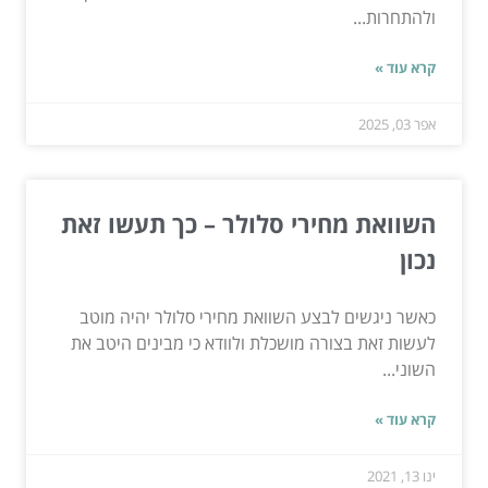
ולהתחרות...
קרא עוד »
אפר 03, 2025
השוואת מחירי סלולר – כך תעשו זאת
נכון
כאשר ניגשים לבצע השוואת מחירי סלולר יהיה מוטב
לעשות זאת בצורה מושכלת ולוודא כי מבינים היטב את
השוני...
קרא עוד »
ינו 13, 2021