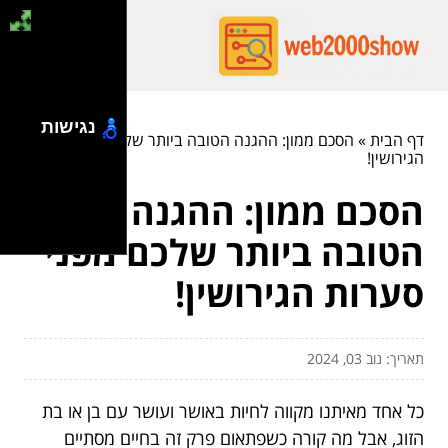
נגישות
דף הבית
»
הסכם ממון: ההגנה הטובה ביותר שלכם מפני סערות
הגירושין!
הסכם ממון: ההגנה
הטובה ביותר שלכם מפני
סערות הגירושין!
תאריך: נוב 03, 2024
כל אחד מאיתנו מקווה לחיות באושר ועושר עם בן או בת
הזוג, אבל מה קורה כשפתאום פרק זה בחיים מסתיים