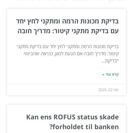
בדיקת מכונות הרמה ומתקני לחץ יחד
עם בדיקת מתקני קיטור: מדריך חובה
בדיקת מכונות הרמה ומתקני לחץ יחד עם בדיקת מתקני
קיטור: מדריך חובה אם הגעת לכאן, כנראה שהביטוי
״בדיקת...
קרא עוד »
מאי 02, 2026
Kan ens ROFUS status skade
forholdet til banken?