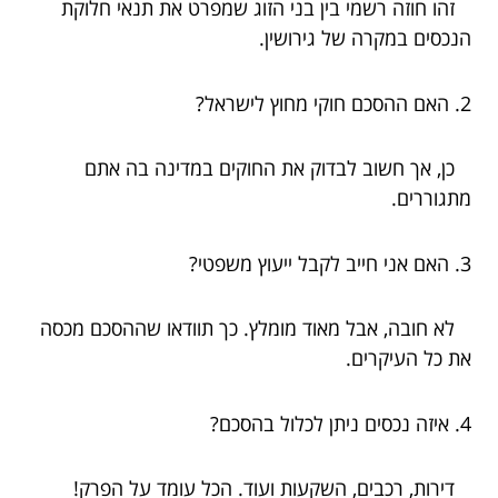
זהו חוזה רשמי בין בני הזוג שמפרט את תנאי חלוקת
הנכסים במקרה של גירושין.
2. האם ההסכם חוקי מחוץ לישראל?
כן, אך חשוב לבדוק את החוקים במדינה בה אתם
מתגוררים.
3. האם אני חייב לקבל ייעוץ משפטי?
לא חובה, אבל מאוד מומלץ. כך תוודאו שההסכם מכסה
את כל העיקרים.
4. איזה נכסים ניתן לכלול בהסכם?
דירות, רכבים, השקעות ועוד. הכל עומד על הפרק!