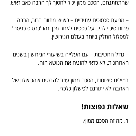
שהתחתנתם, הסכם ממון יכול לחסוך לך הרבה כאב ראש.
– מניעת סכסוכים עתידיים – כשיש מתווה ברור, הרבה
פחות סיכוי לריב על כספים לאחר מכן. זהו 'כרטיס כניסה'
למסלול החלק ביותר בעולם הגירושין.
– גודל החשיבות – עם העלייה בשיעורי הגירושין בשנים
האחרונות, לא כדאי להזניח את הנושא הזה.
במילים פשוטות, הסכם ממון עוזר להבטיח שהכישלון של
האהבה לא יתורגם לכישלון כלכלי.
שאלות נפוצות!
1. מה זה הסכם ממון?