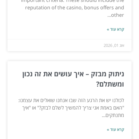
reputation of the casino, bonus offers and
other...
קרא עוד »
אוג 01, 2026
ניתוק מבזק – איך עושים את זה נכון
ומשתלם?
לכולנו יש את הרגע הזה שבו אנחנו שואלים את עצמנו:
"האם באמת אני צריך להמשיך לשלם לבזק?" או "איך
מתנתקים...
קרא עוד »