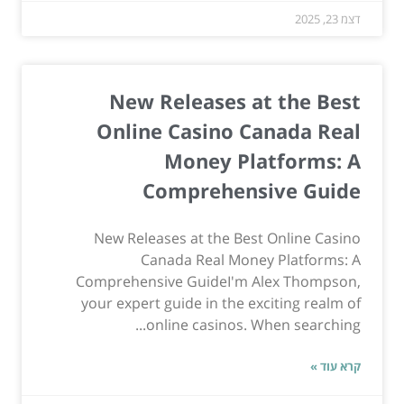
דצמ 23, 2025
New Releases at the Best
Online Casino Canada Real
Money Platforms: A
Comprehensive Guide
New Releases at the Best Online Casino
Canada Real Money Platforms: A
Comprehensive GuideI'm Alex Thompson,
your expert guide in the exciting realm of
online casinos. When searching...
קרא עוד »