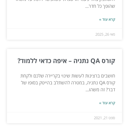
שהופך כל חדר...
קרא עוד »
מאי 26, 2025
קורס QA נתניה – איפה כדאי ללמוד?
חושבים ברצינות לעשות שינוי בקריירה שלכם ולקחת
קורס QA נתניה, במטרה להשתלב בהייטק בסופו של
דבר? זה משהו...
קרא עוד »
ספט 21, 2021