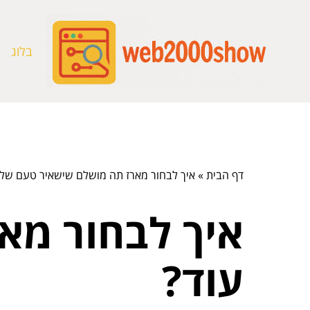
בלוג
דף הבית
»
איך לבחור מארז תה מושלם שישאיר טעם של 
איך לבחור מא
עוד?