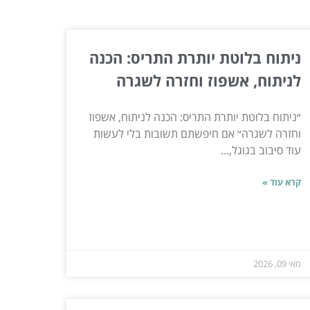
ניתוח בלוטת יותרת התריס: הכנה
לניתוח, אשפוז וחזרה לשגרה
״ניתוח בלוטת יותרת התריס: הכנה לניתוח, אשפוז
וחזרה לשגרה״ אם חיפשתם תשובות בלי לעשות
עוד סיבוב בגוגל,...
קרא עוד »
מאי 09, 2026