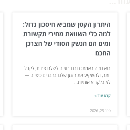
ור...
היתרון הקטן שמביא חיסכון גדול:
למה כלי השוואת מחירי תקשורת
ומים הם הנשק הסודי של הצרכן
החכם
בוא נודה באמת: רובנו רוצים לשלם פחות, לקבל
יותר, ולהשקיע את הזמן שלנו בדברים כיפיים —
לא בלקרוא אותיות...
קרא עוד »
פבר 25, 2026