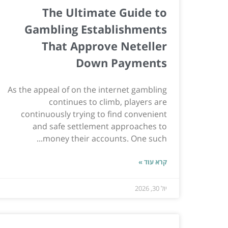
The Ultimate Guide to
Gambling Establishments
That Approve Neteller
Down Payments
As the appeal of on the internet gambling
continues to climb, players are
continuously trying to find convenient
and safe settlement approaches to
money their accounts. One such...
קרא עוד »
יול 30, 2026