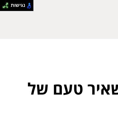
נגישות
שאיר טעם של