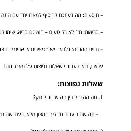
– תוספות: מה דעתכם להוסיף למארז יחד עם התה גם
– בריאות: תה לא רק טעים – הוא גם בריא. שימו לב 
– חווית ההכנה: גלו אם יש מכשירים או אביזרים בצמוד
עכשיו, בואו נעבור לשאלות נפוצות על מארזי תה!
שאלות נפוצות:
1. מה ההבדל בין תה שחור לירוק?
– תה שחור עובר תהליך חמצון מלא, בעוד שהירוק