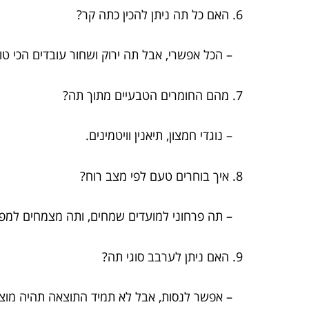
6. האם כל תה ניתן להכין כתה קר?
– הכל אפשרי, אבל תה ירוק ושחור עובדים הכי טו
7. מהם החומרים הטבעיים מתוך תה?
– נוגדי חמצון, תיאנין וויטמינים.
8. איך בוחרים טעם לפי מצב רוח?
– תה פרחוני למועדים שמחים, ותה מצמחים למפ
9. האם ניתן לערבב סוגי תה?
– אפשר לנסות, אבל לא תמיד התוצאה תהיה מוצל