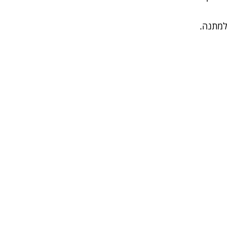
למתנה.