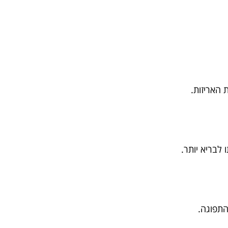
 האריזות.
לבריא יותר.
התפוגה.