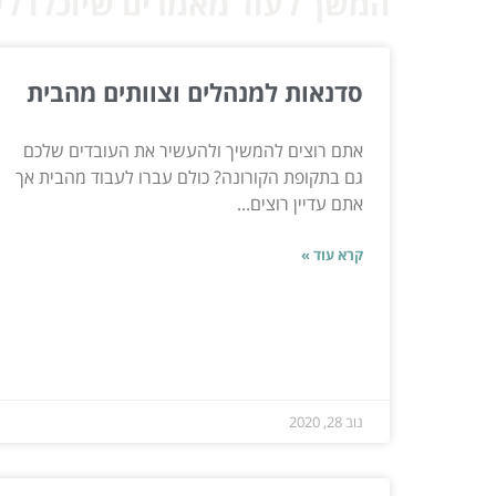
המשך לעוד מאמרים שיוכלו לעז
סדנאות למנהלים וצוותים מהבית
אתם רוצים להמשיך ולהעשיר את העובדים שלכם
גם בתקופת הקורונה? כולם עברו לעבוד מהבית אך
אתם עדיין רוצים...
קרא עוד »
נוב 28, 2020