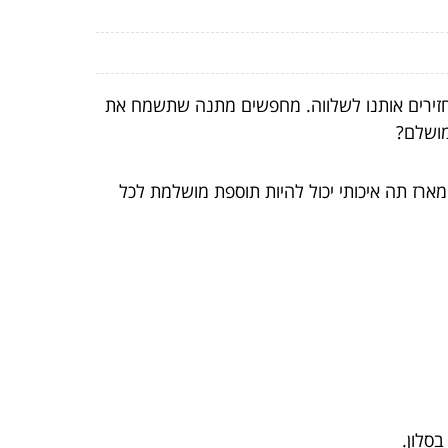
חזירים אותנו לשלווה. מחפשים מתנה שתשמח את
מושלם?
רז תה איכותי יכול להיות תוספת מושלמת לכל