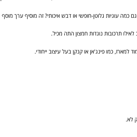
 כמה עוגיות גלוטן-חופשי או דבש איכותי? זה מוסיף ערך מוסף 
לאילו תרכובות נוגדות חמצון התה מכיל.
 למארז, כמו פינג'אן או קנקן בעל עיצוב ייחודי.
 לא.