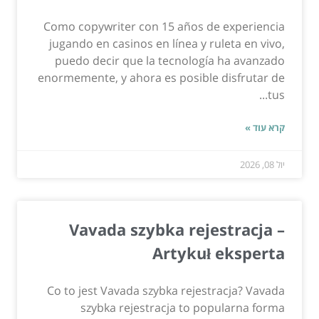
Como copywriter con 15 años de experiencia
jugando en casinos en línea y ruleta en vivo,
puedo decir que la tecnología ha avanzado
enormemente, y ahora es posible disfrutar de
tus...
קרא עוד »
יול 08, 2026
Vavada szybka rejestracja –
Artykuł eksperta
Co to jest Vavada szybka rejestracja? Vavada
szybka rejestracja to popularna forma