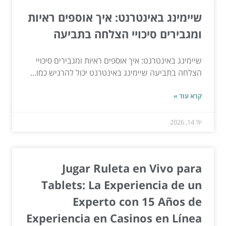
שיימינג באינטרנט: איך אוספים ראיות
ומגבירים סיכויי הצלחה בתביעה
שיימינג באינטרנט: איך אוספים ראיות ומגבירים סיכויי
הצלחה בתביעה שיימינג באינטרנט יכול להרגיש כמו...
קרא עוד »
יול 14, 2026
Jugar Ruleta en Vivo para
Tablets: La Experiencia de un
Experto con 15 Años de
Experiencia en Casinos en Línea