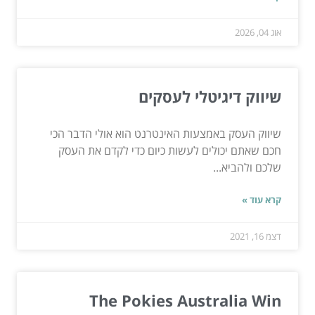
אוג 04, 2026
שיווק דיגיטלי לעסקים
שיווק העסק באמצעות האינטרנט הוא אולי הדבר הכי
חכם שאתם יכולים לעשות כיום כדי לקדם את העסק
שלכם ולהביא...
קרא עוד »
דצמ 16, 2021
The Pokies Australia Win