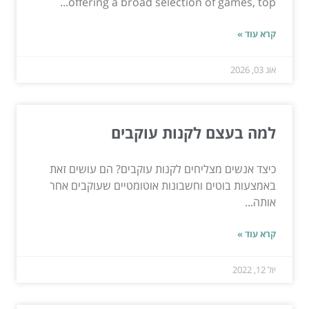
offering a broad selection of games, top...
קרא עוד »
אוג 03, 2026
למה בעצם לקנות עוקבים
כיצד אנשים מצליחים לקנות עוקבים? הם עושים זאת
באמצעות בוטים וחשבונות אוטומטיים שעוקבים אחר
אותה...
קרא עוד »
יול 12, 2022