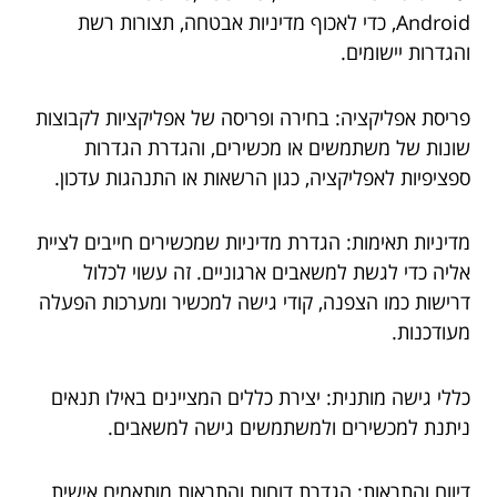
Android, כדי לאכוף מדיניות אבטחה, תצורות רשת
והגדרות יישומים.
פריסת אפליקציה: בחירה ופריסה של אפליקציות לקבוצות
שונות של משתמשים או מכשירים, והגדרת הגדרות
ספציפיות לאפליקציה, כגון הרשאות או התנהגות עדכון.
מדיניות תאימות: הגדרת מדיניות שמכשירים חייבים לציית
אליה כדי לגשת למשאבים ארגוניים. זה עשוי לכלול
דרישות כמו הצפנה, קודי גישה למכשיר ומערכות הפעלה
מעודכנות.
כללי גישה מותנית: יצירת כללים המציינים באילו תנאים
ניתנת למכשירים ולמשתמשים גישה למשאבים.
דיווח והתראות: הגדרת דוחות והתראות מותאמים אישית