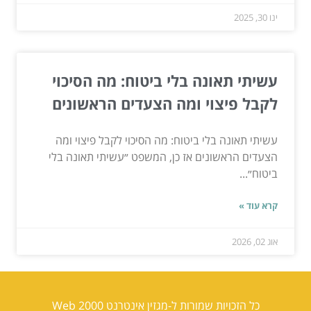
ינו 30, 2025
עשיתי תאונה בלי ביטוח: מה הסיכוי
לקבל פיצוי ומה הצעדים הראשונים
עשיתי תאונה בלי ביטוח: מה הסיכוי לקבל פיצוי ומה
הצעדים הראשונים אז כן, המשפט ״עשיתי תאונה בלי
ביטוח״...
קרא עוד »
אוג 02, 2026
כל הזכויות שמורות ל-מגזין אינטרנט Web 2000