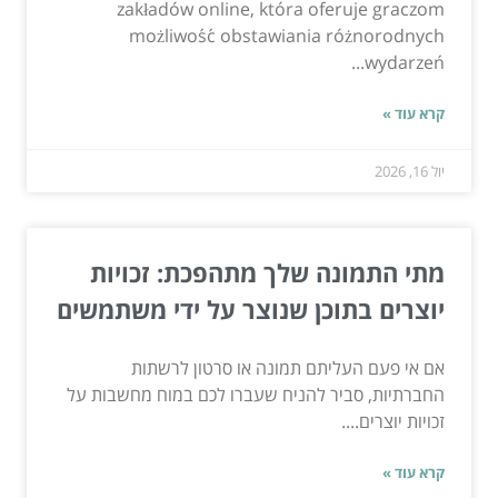
zakładów online, która oferuje graczom
możliwość obstawiania różnorodnych
wydarzeń...
קרא עוד »
יול 16, 2026
מתי התמונה שלך מתהפכת: זכויות
יוצרים בתוכן שנוצר על ידי משתמשים
אם אי פעם העליתם תמונה או סרטון לרשתות
החברתיות, סביר להניח שעברו לכם במוח מחשבות על
זכויות יוצרים....
קרא עוד »