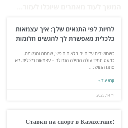
המשך לעוד מאמרים שיוכלו לעזור...
לחיות לפי התנאים שלך: איך עצמאות
כלכלית מאפשרת לך להגשים חלומות
כשחושבים על חיים מלאים חופש, שמחה והגשמה,
כמעט תמיד עולה המילה הגדולה – עצמאות כלכלית. לא
סתם המושג...
קרא עוד »
יול 14, 2025
Ставки на спорт в Казахстане: