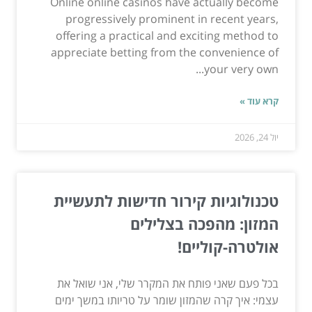
Online online casinos have actually become
progressively prominent in recent years,
offering a practical and exciting method to
appreciate betting from the convenience of
your very own...
קרא עוד »
יול 24, 2026
טכנולוגיות קירור חדישות לתעשיית
המזון: מהפכה בצלילים
אולטרה-קוליים!
בכל פעם שאני פותח את המקרר שלי, אני שואל את
עצמי: איך קרה שהמזון שומר על טריותו במשך ימים