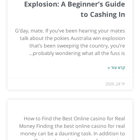
Explosion: A Beginner’s Guide
to Cashing In
G’day, mate. If you’ve been hearing your mates
talk about the pokies Australia win explosion
that’s been sweeping the country, you’re
probably wondering what all the fuss is...
קרא עוד »
יול 24, 2026
How to Find the Best Online casino for Real
Money Finding the best online casino for real
money can be a daunting task. In addition to