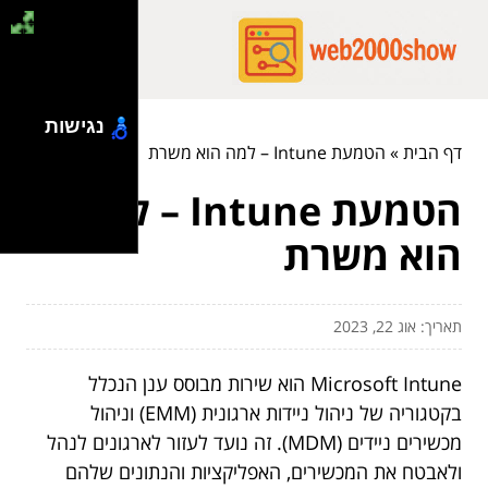
נגישות
דף הבית
»
הטמעת Intune – למה הוא משרת
הטמעת Intune – למה
הוא משרת
תאריך: אוג 22, 2023
Microsoft Intune הוא שירות מבוסס ענן הנכלל
בקטגוריה של ניהול ניידות ארגונית (EMM) וניהול
מכשירים ניידים (MDM). זה נועד לעזור לארגונים לנהל
ולאבטח את המכשירים, האפליקציות והנתונים שלהם