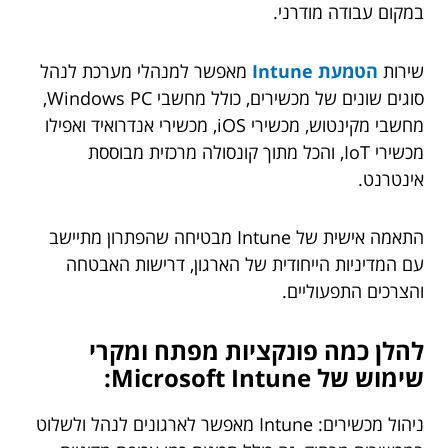
במקום עבודה מודרני.
שירות
הטמעת Intune
מאפשר למנהלי מערכת לנהל
סוגים שונים של מכשירים, כולל מחשבי Windows PC,
מחשבי מקינטוש, מכשירי iOS, מכשירי אנדרואיד ואפילו
מכשירי IoT, והכל מתוך קונסולה מרכזית מבוססת
אינטרנט.
התאמה אישית של Intune מבטיחה שהפתרון מתיישב
עם המדיניות הייחודית של הארגון, דרישות האבטחה
והצרכים התפעוליים.
להלן כמה פונקציות מפתח ומקרי
שימוש של Microsoft Intune:
ניהול מכשירים: Intune מאפשר לארגונים לנהל ולשלוט