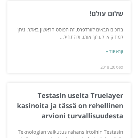
שלום עולם!
ברוכים הבאים לוורדפרס. זה הפוסט הראשון באתר. ניתן
למחוק או לערוך אותו, ולהתחיל...
קרא עוד »
ספט 20, 2018
Testasin useita Truelayer
kasinoita ja tässä on rehellinen
arvioni turvallisuudesta
Teknologian vaikutus rahansiirtoihin Testasin