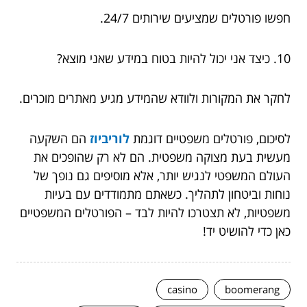
חפשו פורטלים שמציעים שירותים 24/7.
10. כיצד אני יכול להיות בטוח במידע שאני מוצא?
לחקר את המקורות ולוודא שהמידע מגיע מאתרים מוכרים.
לסיכום, פורטלים משפטיים דוגמת
לוריביוז
הם השקעה
מעשית בעת מצוקה משפטית. הם לא רק שהופכים את
העולם המשפטי לנגיש יותר, אלא מוסיפים גם נופך של
נוחות וביטחון לתהליך. כשאתם מתמודדים עם בעיות
משפטיות, לא תצטרכו להיות לבד – הפורטלים המשפטיים
כאן כדי להושיט יד!
casino
boomerang