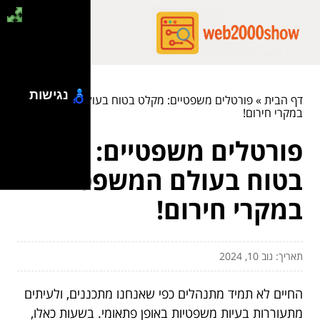
נגישות
דף הבית
»
פורטלים משפטיים: מקלט בטוח בעולם המשפט
במקרי חירום!
פורטלים משפטיים: מקלט
בטוח בעולם המשפט
במקרי חירום!
תאריך: נוב 10, 2024
החיים לא תמיד מתנהלים כפי שאנחנו מתכננים, ולעיתים
מתעוררות בעיות משפטיות באופן פתאומי. בשעות כאלו,