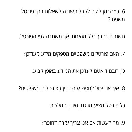
6. כמה זמן לוקח לקבל תשובה לשאלות דרך פורטל
משפטי?
תשובות בדרך כלל מהירות, אך משתנה לפי הפורטל.
7. האם פורטלים משפטיים מספקים מידע מעודכן?
כן, רובם דואגים לעדכן את המידע באופן קבוע.
8. איך אני יכול לחפש עורכי דין בפורטלים משפטיים?
כל פורטל מציע מנגנון סינון והמלצות.
9. מה לעשות אם אני צריך עזרה דחופה?