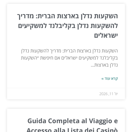
השקעות נדלן בארצות הברית: מדריך
להשקעות נדלן בקליבלנד למשקיעים
ישראלים
השקעות נדלן בארצות הברית: מדריך להשקעות נדלן
בקליבלנד למשקיעים ישראלים אם חיפשת ״השקעות
נדלן בארצות...
קרא עוד »
יול 11, 2026
Guida Completa al Viaggio e
Accesso alla Lista dei Casinò