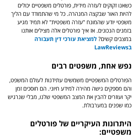
כשאנו זקוקים לעזרה מידית, פורטלים משפטיים יכולים
להיות האור שבקצה המנהרה. כל מי שהתמודד עם הליך
משפטי יודע שהמונח "עזרה משפטית" לא תמיד מגיע
בזמנים הנכונים. אז איך פורטלים אלה מצילים אותנו
במצבים קשים?
למציאת
עורכי דין תעבורה
בLawReviews
נפש אחת, משפטים רבים
הפורטלים המשפטיים משמשים עתידנות לעולם המשפט,
והם מספקים גישה מהירה למידע חיוני. הם חוסכים זמן
יקר ועוזרים להבין את המצב המשפטי שלנו, מבלי שנרגיש
כמו שפנים במערבולת.
היתרונות העיקריים של פורטלים
משפטיים: