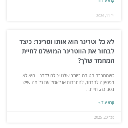
קרא עוד »
יול 11, 2026
לא כל וטרינר הוא אותו וטרינר: כיצד
לבחור את הווטרינר המושלם לחיית
המחמד שלך?
כשהחברה הטובה ביותר שלנו יכולה לדבר – היא לא
מפסיקה לחרחר, להתרבות או לאכול את כל מה שיש
בסביבה. חיית...
קרא עוד »
פבר 20, 2025