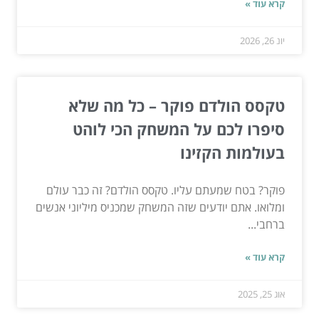
קרא עוד »
יונ 26, 2026
טקסס הולדם פוקר – כל מה שלא
סיפרו לכם על המשחק הכי לוהט
בעולמות הקזינו
פוקר? בטח שמעתם עליו. טקסס הולדם? זה כבר עולם
ומלואו. אתם יודעים שזה המשחק שמכניס מיליוני אנשים
ברחבי...
קרא עוד »
אוג 25, 2025