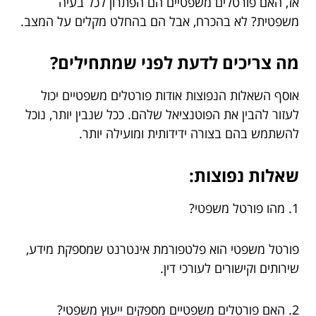
אז, האם פורטלים משפטיים הם הפתרון לכל בעיה
משפטית? לא בהכרח, אבל הם בהחלט מקלים על המצב.
מה צריכים לדעת לפני שמתחילים?
אוסף השאלות הנפוצות אודות פורטלים משפטיים יכול
לעזור להבין את הפוטנציאל שלהם. ככל שנבין יותר, נוכל
להשתמש בהם בצורה ידידותית ומועילה יותר.
שאלות נפוצות:
1. מהו פורטל משפטי?
פורטל משפטי הוא פלטפורמת אינטרנט שמספקת מידע,
שירותים וקישורים לעורכי דין.
2. האם פורטלים משפטיים מספקים ייעוץ משפטי?