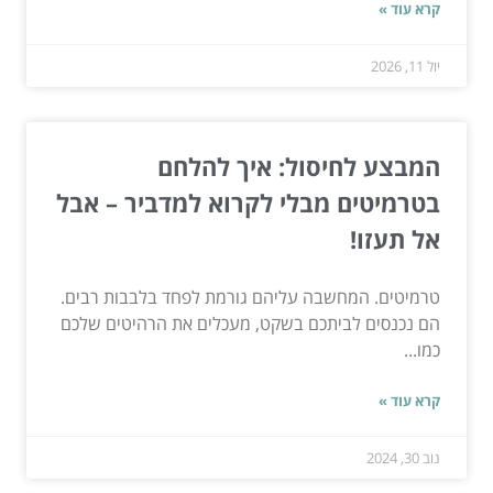
קרא עוד »
יול 11, 2026
המבצע לחיסול: איך להלחם
בטרמיטים מבלי לקרוא למדביר – אבל
אל תעזו!
טרמיטים. המחשבה עליהם גורמת לפחד בלבבות רבים.
הם נכנסים לביתכם בשקט, מעכלים את הרהיטים שלכם
כמו...
קרא עוד »
נוב 30, 2024