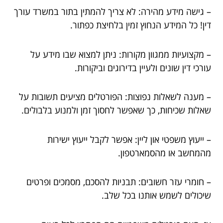
– גישה מידע מהירה: לא צריך להמתין בתור במשרד עורך
דין! כל המידע הנחוץ זמין בלחיצת כפתור.
– מקצועיות ממגוון מקורות: ניתן למצוא שבו מידע על
עורכי דין שונים ולעיין בדירוגים וביקורות.
– מענה לשאלות נפוצות: הפורטלים מציעים תשובות על
שאלות שכיחות, כך שאפשר לחסוך זמן ולמנוע בלבולים.
– ייעוץ משפטי און ליין: אפשר לקבל ייעוץ ישירות
מהמחשב או מהסמארטפון.
– חומרי עזר חשובים: תבניות להסכם, מסמכים ופרטים
שיכולים לשמש אותנו בכל שלב.