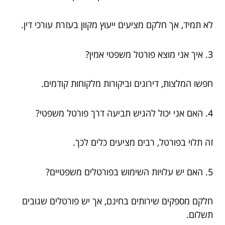
לא תמיד, אך חלקם מציעים ייעוץ מקוון בעזרת עורכי דין.
3. איך אני מוצא פורטל משפטי אמין?
חפשו המלצות, דירוגים וביקורות מלקוחות קודמים.
4. האם אני יכול להגיש תביעה דרך פורטל משפטי?
זה תלוי בפורטל, רבים מציעים כלים לכך.
5. האם יש עלויות השימוש בפורטלים משפטיים?
חלקם מספקים שירותים בחינם, אך יש פורטלים שגובים
תשלום.