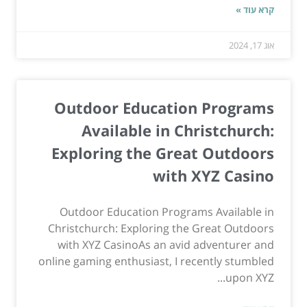
קרא עוד »
אוג 17, 2024
Outdoor Education Programs
Available in Christchurch:
Exploring the Great Outdoors
with XYZ Casino
Outdoor Education Programs Available in
Christchurch: Exploring the Great Outdoors
with XYZ CasinoAs an avid adventurer and
online gaming enthusiast, I recently stumbled
upon XYZ...