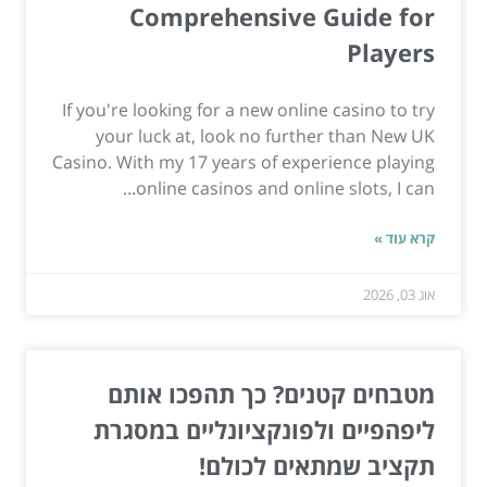
Comprehensive Guide for
Players
If you're looking for a new online casino to try
your luck at, look no further than New UK
Casino. With my 17 years of experience playing
online casinos and online slots, I can...
קרא עוד »
אוג 03, 2026
מטבחים קטנים? כך תהפכו אותם
ליפהפיים ולפונקציונליים במסגרת
תקציב שמתאים לכולם!