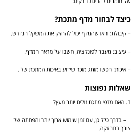
של חומרים להריגת חרקים!
כיצד לבחור מדף מתכת?
– קיבולת: ודאו שהמדף יכול להחזיק את המשקל הנדרש.
– עיצוב: מעבר לפונקציה, חשבו על מראה המדף.
– איכות: חפשו מותג מוכר שידוע באיכות המתכת שלו.
שאלות נפוצות
1. האם מדפי מתכת זולים יותר מעץ?
– בדרך כלל כן, עם זמן שימוש ארוך יותר והפחתה של
צורך בתחזוקה.