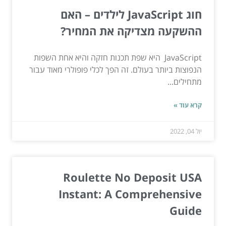
חוג JavaScript לילדים – האם
ההשקעה מצדיקה את המחיר?
JavaScript היא שפת תכנות חזקה והיא אחת השפות
הנפוצות ביותר בעולם. זה הפך לכלי פופולרי מאוד עבור
מתחילים...
קרא עוד »
יול 04, 2022
Roulette No Deposit USA
Instant: A Comprehensive
Guide