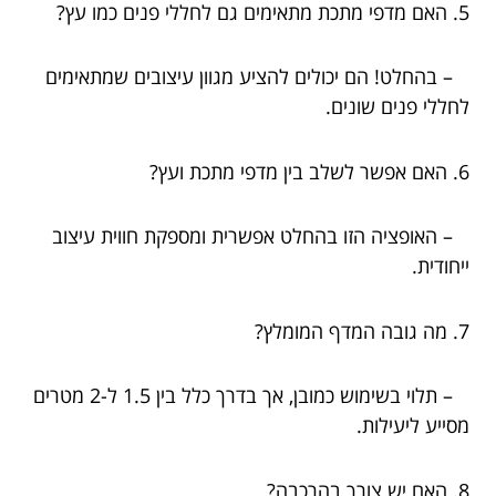
5. האם מדפי מתכת מתאימים גם לחללי פנים כמו עץ?
– בהחלט! הם יכולים להציע מגוון עיצובים שמתאימים
לחללי פנים שונים.
6. האם אפשר לשלב בין מדפי מתכת ועץ?
– האופציה הזו בהחלט אפשרית ומספקת חווית עיצוב
ייחודית.
7. מה גובה המדף המומלץ?
– תלוי בשימוש כמובן, אך בדרך כלל בין 1.5 ל-2 מטרים
מסייע ליעילות.
8. האם יש צורך בהרכבה?