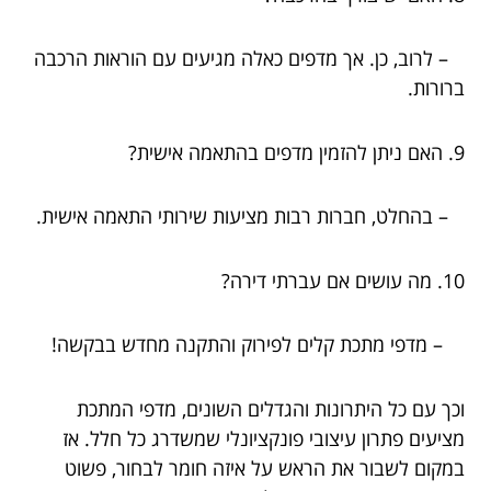
– לרוב, כן. אך מדפים כאלה מגיעים עם הוראות הרכבה
ברורות.
9. האם ניתן להזמין מדפים בהתאמה אישית?
– בהחלט, חברות רבות מציעות שירותי התאמה אישית.
10. מה עושים אם עברתי דירה?
– מדפי מתכת קלים לפירוק והתקנה מחדש בבקשה!
וכך עם כל היתרונות והגדלים השונים, מדפי המתכת
מציעים פתרון עיצובי פונקציונלי שמשדרג כל חלל. אז
במקום לשבור את הראש על איזה חומר לבחור, פשוט