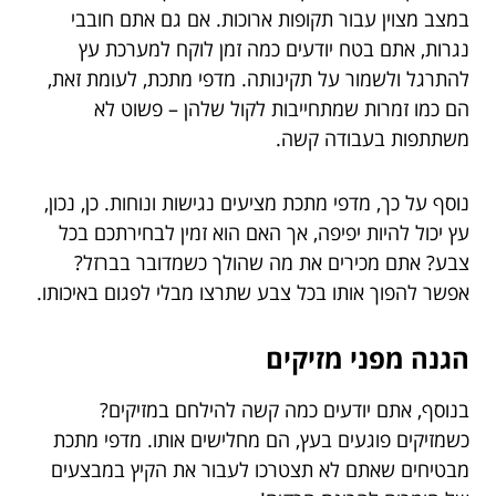
במצב מצוין עבור תקופות ארוכות. אם גם אתם חובבי
נגרות, אתם בטח יודעים כמה זמן לוקח למערכת עץ
להתרגל ולשמור על תקינותה. מדפי מתכת, לעומת זאת,
הם כמו זמרות שמתחייבות לקול שלהן – פשוט לא
משתתפות בעבודה קשה.
נוסף על כך, מדפי מתכת מציעים נגישות ונוחות. כן, נכון,
עץ יכול להיות יפיפה, אך האם הוא זמין לבחירתכם בכל
צבע? אתם מכירים את מה שהולך כשמדובר בברזל?
אפשר להפוך אותו בכל צבע שתרצו מבלי לפגום באיכותו.
הגנה מפני מזיקים
בנוסף, אתם יודעים כמה קשה להילחם במזיקים?
כשמזיקים פוגעים בעץ, הם מחלישים אותו. מדפי מתכת
מבטיחים שאתם לא תצטרכו לעבור את הקיץ במבצעים