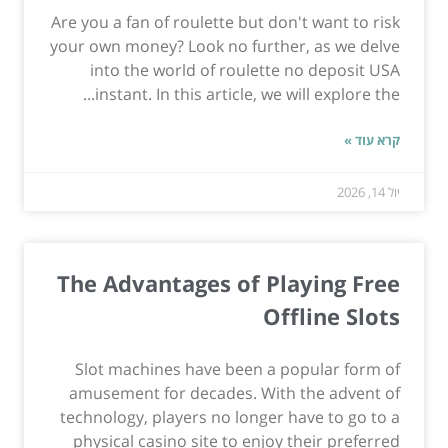
Are you a fan of roulette but don't want to risk
your own money? Look no further, as we delve
into the world of roulette no deposit USA
instant. In this article, we will explore the...
קרא עוד »
יול 14, 2026
The Advantages of Playing Free
Offline Slots
Slot machines have been a popular form of
amusement for decades. With the advent of
technology, players no longer have to go to a
physical casino site to enjoy their preferred