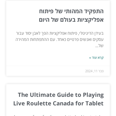
התפקיד המהותי של פיתוח
אפליקציות בעולם של היום
בעידן הדיגיטלי, פיתוח אפליקציות הפך לאבן יסוד עבור
עסקים ואנשים פרטיים כאחד. עם ההתפתחות המהירה
של...
קרא עוד »
פבר 11, 2024
The Ultimate Guide to Playing
Live Roulette Canada for Tablet