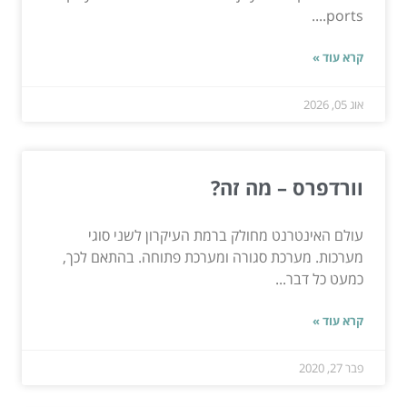
ports....
קרא עוד »
אוג 05, 2026
וורדפרס – מה זה?
עולם האינטרנט מחולק ברמת העיקרון לשני סוגי
מערכות. מערכת סגורה ומערכת פתוחה. בהתאם לכך,
כמעט כל דבר...
קרא עוד »
פבר 27, 2020