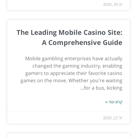
יונ 30, 2026
The Leading Mobile Casino Site:
A Comprehensive Guide
Mobile gambling enterprises have actually
changed the gaming industry, enabling
gamers to appreciate their favorite casino
games on the move. Whether you're waiting
for a bus, kicking...
קרא עוד »
יול 22, 2026