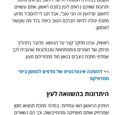
יתרונות שאינם נראים לעין במבט ראשון. אתם עשויים
לחשוב ש"העץ זה הכי טוב", אבל תנו לי להסביר מדוע
מתכת יכולה להיות חברכם הטוב ביותר בכל מה שקשור
לאחסון.
ראשית, ערכו מחקר קצר על הנושא. מדובר בתהליך
מרתק של חומרים והתפתחויות טכנולוגיות שהובילו לכך
שמדפי מתכת ניצבים בגאון מול מתחריהם מעץ.
>>
להזמנה אינטרנטית של מדפים למחסן ביתי
ממדפיקס
היתרונות בהשוואה לעץ
היתרון הראשון הוא עמידות. במדפי מתכת תמצאו חוסן
שמרחיק אותם משחיקה ומהתייבשות, וכך הם נשארים