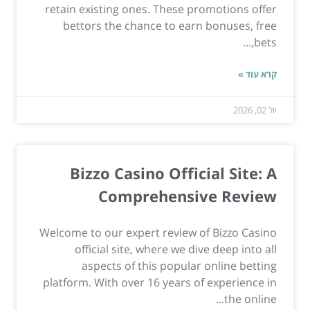
retain existing ones. These promotions offer
bettors the chance to earn bonuses, free
bets,...
קרא עוד »
יול 02, 2026
Bizzo Casino Official Site: A
Comprehensive Review
Welcome to our expert review of Bizzo Casino
official site, where we dive deep into all
aspects of this popular online betting
platform. With over 16 years of experience in
the online...