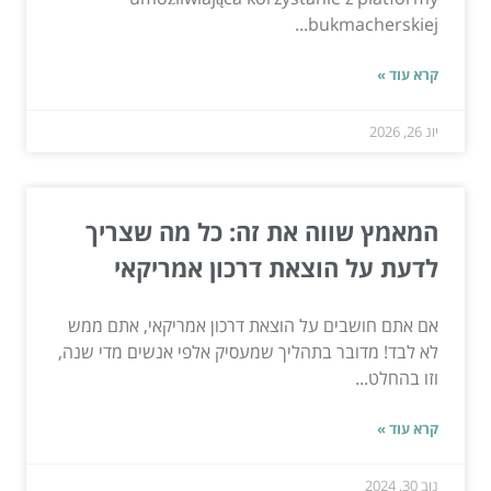
bukmacherskiej...
קרא עוד »
יונ 26, 2026
המאמץ שווה את זה: כל מה שצריך
לדעת על הוצאת דרכון אמריקאי
אם אתם חושבים על הוצאת דרכון אמריקאי, אתם ממש
לא לבד! מדובר בתהליך שמעסיק אלפי אנשים מדי שנה,
וזו בהחלט...
קרא עוד »
נוב 30, 2024