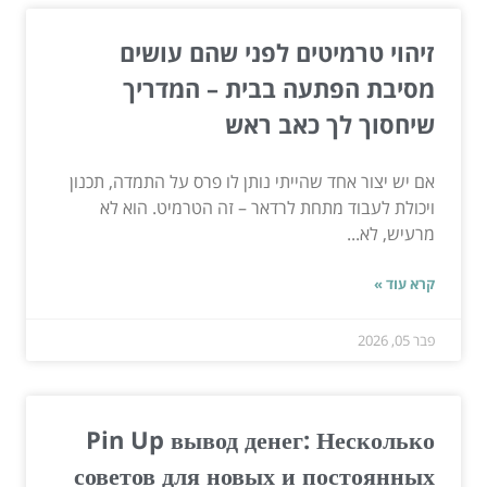
זיהוי טרמיטים לפני שהם עושים
מסיבת הפתעה בבית – המדריך
שיחסוך לך כאב ראש
אם יש יצור אחד שהייתי נותן לו פרס על התמדה, תכנון
ויכולת לעבוד מתחת לרדאר – זה הטרמיט. הוא לא
מרעיש, לא...
קרא עוד »
פבר 05, 2026
Pin Up вывод денег: Несколько
советов для новых и постоянных