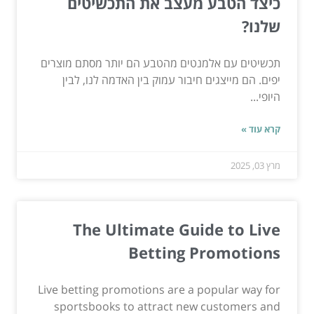
כיצד הטבע מעצב את התכשיטים
שלנו?
תכשיטים עם אלמנטים מהטבע הם יותר מסתם מוצרים
יפים. הם מייצגים חיבור עמוק בין האדמה לנו, לבין
היופי...
קרא עוד »
מרץ 03, 2025
The Ultimate Guide to Live
Betting Promotions
Live betting promotions are a popular way for
sportsbooks to attract new customers and