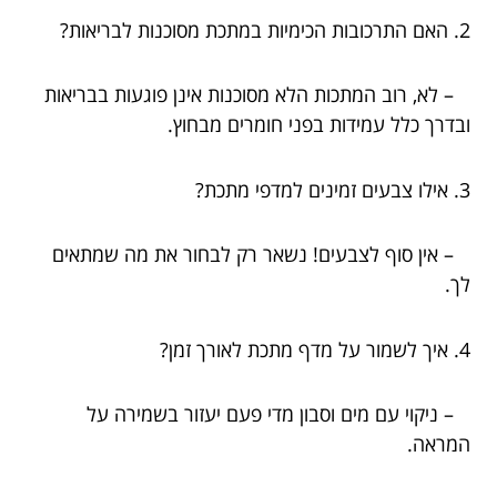
2. האם התרכובות הכימיות במתכת מסוכנות לבריאות?
– לא, רוב המתכות הלא מסוכנות אינן פוגעות בבריאות
ובדרך כלל עמידות בפני חומרים מבחוץ.
3. אילו צבעים זמינים למדפי מתכת?
– אין סוף לצבעים! נשאר רק לבחור את מה שמתאים
לך.
4. איך לשמור על מדף מתכת לאורך זמן?
– ניקוי עם מים וסבון מדי פעם יעזור בשמירה על
המראה.