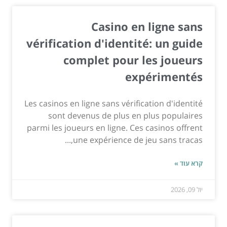
Casino en ligne sans
vérification d'identité: un guide
complet pour les joueurs
expérimentés
Les casinos en ligne sans vérification d'identité
sont devenus de plus en plus populaires
parmi les joueurs en ligne. Ces casinos offrent
une expérience de jeu sans tracas,...
קרא עוד »
יול 09, 2026