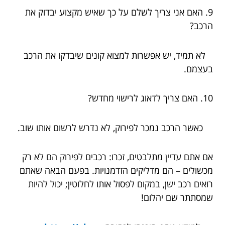
9. האם אני צריך לשלם על כך שאיש מקצוע יבדוק את
הרכב?
לא תמיד, יש אפשרות למצוא קונים שיבדקו את הרכב
בעצמם.
10. האם צריך לדאוג לרישוי מחדש?
כאשר הרכב נמכר לפירוק, לא נדרש לרשום אותו שוב.
אם אתם עדיין מתלבטים, זכרו: רכבים לפירוק הם לא רק
מכשולים – הם מדליקים הזדמנויות. בפעם הבאה שאתם
רואים רכב ישן, במקום לפסול אותו לחלוטין; יכול להיות
שמסתתר שם יהלום!