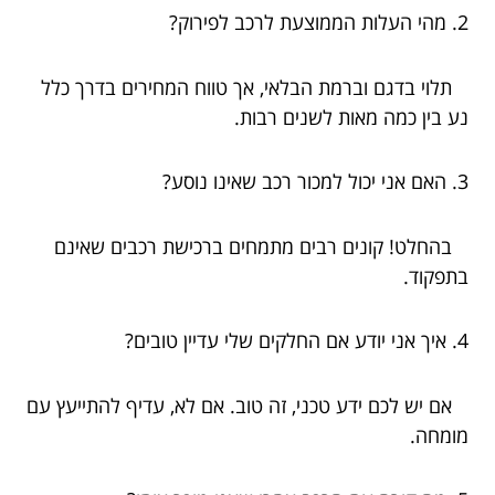
2. מהי העלות הממוצעת לרכב לפירוק?
תלוי בדגם וברמת הבלאי, אך טווח המחירים בדרך כלל
נע בין כמה מאות לשנים רבות.
3. האם אני יכול למכור רכב שאינו נוסע?
בהחלט! קונים רבים מתמחים ברכישת רכבים שאינם
בתפקוד.
4. איך אני יודע אם החלקים שלי עדיין טובים?
אם יש לכם ידע טכני, זה טוב. אם לא, עדיף להתייעץ עם
מומחה.