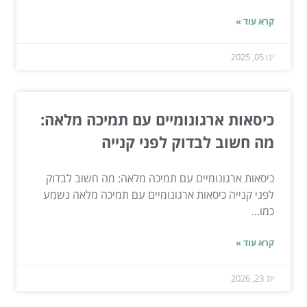
קרא עוד »
ינו 05, 2025
כיסאות ארגונומיים עם תמיכה מלאה:
מה חשוב לבדוק לפני קנייה
כיסאות ארגונומיים עם תמיכה מלאה: מה חשוב לבדוק
לפני קנייה כיסאות ארגונומיים עם תמיכה מלאה נשמע
כמו...
קרא עוד »
יונ 23, 2026