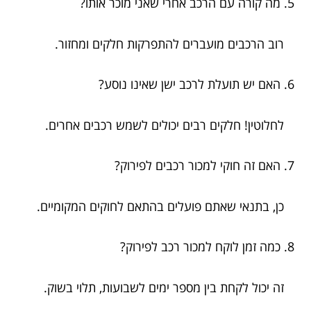
5. מה קורה עם הרכב אחרי שאני מוכר אותו?
רוב הרכבים מועברים להתפרקות חלקים ומחזור.
6. האם יש תועלת לרכב ישן שאינו נוסע?
לחלוטין! חלקים רבים יכולים לשמש רכבים אחרים.
7. האם זה חוקי למכור רכבים לפירוק?
כן, בתנאי שאתם פועלים בהתאם לחוקים המקומיים.
8. כמה זמן לוקח למכור רכב לפירוק?
זה יכול לקחת בין מספר ימים לשבועות, תלוי בשוק.