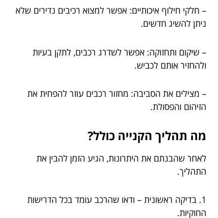
– חלקי חילוף איכותיים: אפשר למצוא רכיבים נדירים שלא
ניתן להשיג חדשים.
– שיקום ותחזוקה: אפשר לשדרג רכבים, לתקן בעיות
ולהחזיר אותם לכביש.
– מצילים את הסביבה: מחזור רכבים עוזר להפחית את
הזיהום והפסולת.
מה תהליך הקנייה כולל?
לאחר שהבנתם את היתרונות, הגיע הזמן להבין את
התהליך.
1. בדיקה ראשונית – ודאו שהרכב עומד בכל הדרישות
החוקיות.