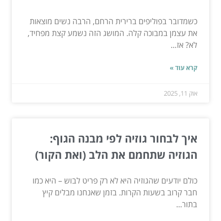
כשמדובר בפוליפים ברירית הרחם, הרבה נשים מוצאות
את עצמן במבוכה קלה. המושג הזה נשמע קצת מפחיד,
לא? אז...
קרא עוד »
אוק 11, 2025
איך לבחור גוזיה לפי מבנה הגוף:
הגוזיה שתחמם את הלב (ואת הקור)
כולם יודעים שהגוזיה היא לא רק פריט לבוש – היא כמו
חבר קרוב בשעות הקרות. בזמן שאנחנו מבלים קיץ
בתור...