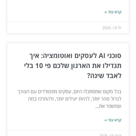
קרא עוד »
יול 10, 2026
סוכני AI לעסקים ואוטומציה: איך
תגדילו את הארגון שלכם פי 10 בלי
לאבד שינה?
בכל מקום שתסתכלו היום, עסקים מתמודדים עם הצורך
לגדול מהר יותר, להיות יעילים יותר, ולהתרכז במה
שמשפר את...
קרא עוד »
דצמ 15, 2025