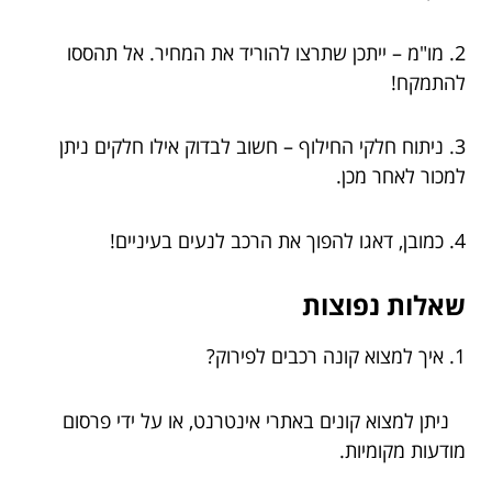
2. מו"מ – ייתכן שתרצו להוריד את המחיר. אל תהססו
להתמקח!
3. ניתוח חלקי החילוף – חשוב לבדוק אילו חלקים ניתן
למכור לאחר מכן.
4. כמובן, דאגו להפוך את הרכב לנעים בעיניים!
שאלות נפוצות
1. איך למצוא קונה רכבים לפירוק?
ניתן למצוא קונים באתרי אינטרנט, או על ידי פרסום
מודעות מקומיות.