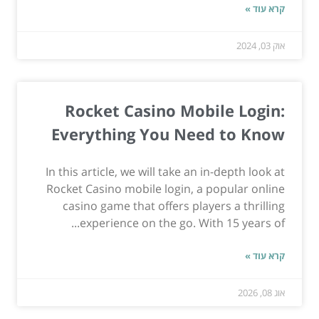
קרא עוד »
אוק 03, 2024
Rocket Casino Mobile Login:
Everything You Need to Know
In this article, we will take an in-depth look at
Rocket Casino mobile login, a popular online
casino game that offers players a thrilling
experience on the go. With 15 years of...
קרא עוד »
אוג 08, 2026