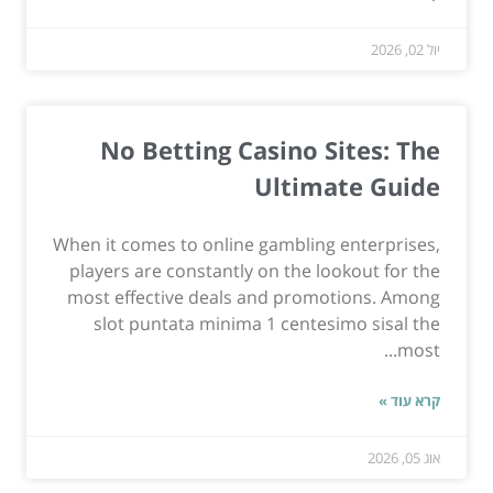
יול 02, 2026
No Betting Casino Sites: The
Ultimate Guide
When it comes to online gambling enterprises,
players are constantly on the lookout for the
most effective deals and promotions. Among
slot puntata minima 1 centesimo sisal the
most...
קרא עוד »
אוג 05, 2026