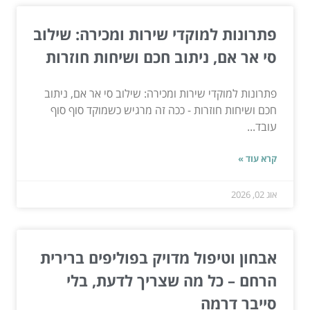
פתרונות למוקדי שירות ומכירה: שילוב
סי אר אם, ניתוב חכם ושיחות חוזרות
פתרונות למוקדי שירות ומכירה: שילוב סי אר אם, ניתוב
חכם ושיחות חוזרות - ככה זה מרגיש כשמוקד סוף סוף
עובד...
קרא עוד »
אוג 02, 2026
אבחון וטיפול מדויק בפוליפים ברירית
הרחם – כל מה שצריך לדעת, בלי
סייבר דרמה