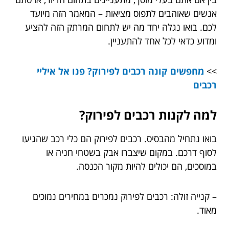
אנשים שאוהבים לתפוס מציאות – המאמר הזה מיועד
לכם. בואו נגלה יחד מה יש לתחום המרתק הזה להציע
ומדוע כדאי לכל אחד להתעניין.
>>
מחפשים קונה רכבים לפירוק? פנו אל איליי
רכבים
למה לקנות רכבים לפירוק?
בואו נתחיל מהבסיס. רכבים לפירוק הם כלי רכב שהגיעו
לסוף דרכם. במקום שיצברו אבק בשטחי חניה או
במוסכים, הם יכולים להיות מקור הכנסה.
– קנייה זולה: רכבים לפירוק נמכרים במחירים נמוכים
מאוד.