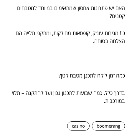
האם יש פתרונות אחסון שמתאימים במיוחד למטבחים
קטנים?
כן! מגירות עומק, קופסאות מחולקות, ומתקני תלייה הם
הצלחה בטוחה.
כמה זמן לוקח לתכנן מטבח קטן?
בדרך כלל, כמה שבועות לתכנון נכון ועד להתקנה – תלוי
במורכבות.
casino
boomerang