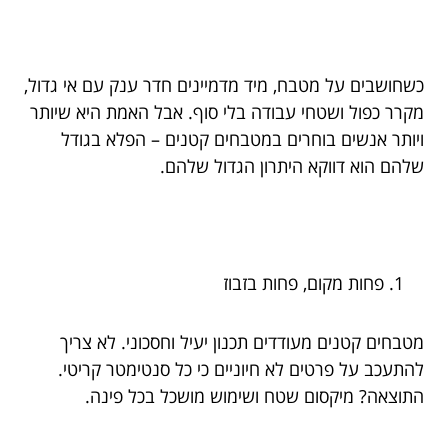
כשחושבים על מטבח, מיד מדמיינים חדר ענק עם אי גדול,
מקרר כפול ושטחי עבודה בלי סוף. אבל האמת היא שיותר
ויותר אנשים בוחרים במטבחים קטנים – הפלא בגודל
שלהם הוא דווקא היתרון הגדול שלהם.
פחות מקום, פחות בזבוז
מטבחים קטנים מעודדים תכנון יעיל וחסכוני. לא צריך
להתעכב על פרטים לא חיוניים כי כל סנטימטר קריטי.
התוצאה? מיקסום שטח ושימוש מושכל בכל פינה.