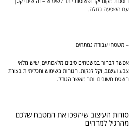
חוסכות מקום יקר ופשוטות יותר לשימוש – זה שינוי קטן
עם השפעה גדולה.
– משטחי עבודה נמתחים
אפשר לבחור במשטחים סיבים מלאכותיים, שיש מלאי
צבע ועיצוב, וקל לנקות. הנוחות בשימוש ותכליתיות בצורת
השטח חשובים יותר מאשר הגודל.
סודות העיצוב שיהפכו את המטבח שלכם
מהרגיל למדהים