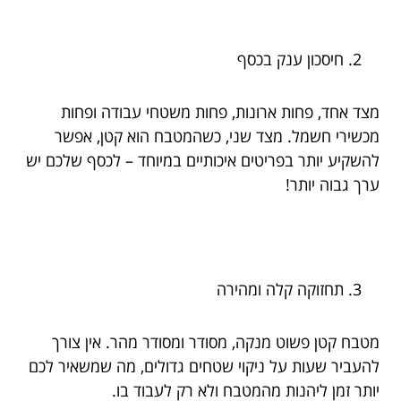
חיסכון ענק בכסף
מצד אחד, פחות ארונות, פחות משטחי עבודה ופחות
מכשירי חשמל. מצד שני, כשהמטבח הוא קטן, אפשר
להשקיע יותר בפריטים איכותיים במיוחד – לכסף שלכם יש
ערך גבוה יותר!
תחזוקה קלה ומהירה
מטבח קטן פשוט מנקה, מסודר ומסודר מהר. אין צורך
להעביר שעות על ניקוי שטחים גדולים, מה שמשאיר לכם
יותר זמן ליהנות מהמטבח ולא רק לעבוד בו.