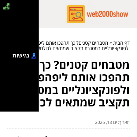
דף הבית
»
מטבחים קטנים? כך תהפכו אותם ליפהפיים
ולפונקציונליים במסגרת תקציב שמתאים לכולם!
נגישות
מטבחים קטנים? כך
תהפכו אותם ליפהפיים
ולפונקציונליים במסגרת
תקציב שמתאים לכולם!
תאריך: ינו 18, 2026