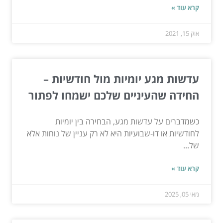
קרא עוד »
אוק 15, 2021
עדשות מגע יומיות מול חודשיות –
החידה שהעיניים שלכם ישמחו לפתור
כשמדברים על עדשות מגע, הבחירה בין יומיות
לחודשיות או דו-שבועיות היא לא רק עניין של נוחות אלא
של...
קרא עוד »
מאי 05, 2025