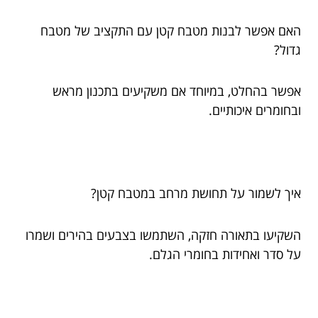
האם אפשר לבנות מטבח קטן עם התקציב של מטבח
גדול?
אפשר בהחלט, במיוחד אם משקיעים בתכנון מראש
ובחומרים איכותיים.
איך לשמור על תחושת מרחב במטבח קטן?
השקיעו בתאורה חזקה, השתמשו בצבעים בהירים ושמרו
על סדר ואחידות בחומרי הגלם.