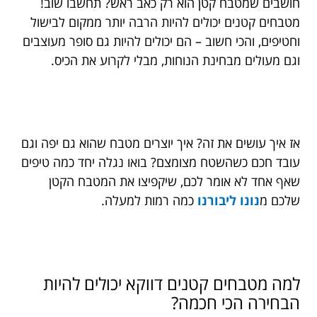
חושבים שמטבח קטן הוא רק כאב ראש? תחשבו שוב!
מטבחים קטנים יכולים להיות הרבה יותר ממקום לבישול
וחטיפים, והכי חשוב – הם יכולים להיות גם סופר מעוצבים
וגם מעולים מבחינת הנוחות, מבלי לקרוע את הכיס.
אז איך עושים את זה? איך יוצרים מטבח שהוא גם יפה וגם
עובד חכם כשהשטח מצומצם? בואו נגלה יחד כמה טיפים
שאף אחד לא אומר לכם, שיקפיצו את המטבח הקטן
שלכם מ
נונו ליבורנו
כמה רמות למעלה.
למה מטבחים קטנים דווקא יכולים להיות
הבחירה הכי חכמה?