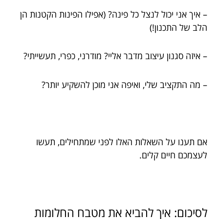
– איך אני יכול לנצל כל פינה? (אפילו הפינות הקטנות הן
הלב של התכנון!)
– איזה סגנון עיצוב מדבר אליי? מודרני, כפרי, תעשייתי?
– מה התקציב שלי, ואיפה אני מוכן להשקיע יותר?
אם תענו על השאלות האלו לפני שמתחילים, תעשו
לעצמכם חיים קלים.
לסיכום: איך להביא את מטבח החלומות