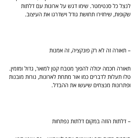
לנצל כל סנטימטר. שימו דגש על ארונות עם דלתות
שקופות, שיחזירו תחושת גודל וישדרגו את העיצוב.
– תאורה זה לא רק פונקציה, זה אמנות
תאורה חכמה יכולה להפוך מטבח קטן למואר, גדול ומזמין.
טלו תעלות לדברים כמו אור מתחת לארונות, נורות מובנות
ופתרונות מנצחים שיעשו את ההבדל.
– דלתות הזזה במקום דלתות נפתחות