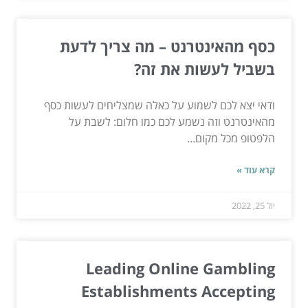
כסף מהאינטרנט – מה צריך לדעת
בשביל לעשות את זה?
ודאי יצא לכם לשמוע על כאלה שמצליחים לעשות כסף
מהאינטרנט וזה נשמע לכם כמו חלום: לשבת על
הלפטופ מכל מקום...
קרא עוד »
יול 25, 2022
Leading Online Gambling
Establishments Accepting