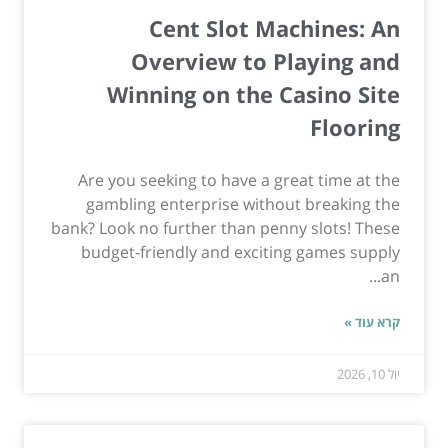
Cent Slot Machines: An
Overview to Playing and
Winning on the Casino Site
Flooring
Are you seeking to have a great time at the
gambling enterprise without breaking the
bank? Look no further than penny slots! These
budget-friendly and exciting games supply
an...
קרא עוד »
יול 10, 2026