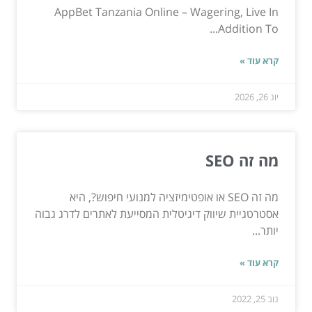
AppBet Tanzania Online – Wagering, Live In
Addition To...
קרא עוד »
יונ 26, 2026
מה זה SEO
מה זה SEO או אופטימיזציה למנועי חיפוש?, היא
אסטרטגיית שיווק דיגיטלית המסייעת לאתרים לדרג גבוה
יותר...
קרא עוד »
נוב 25, 2022