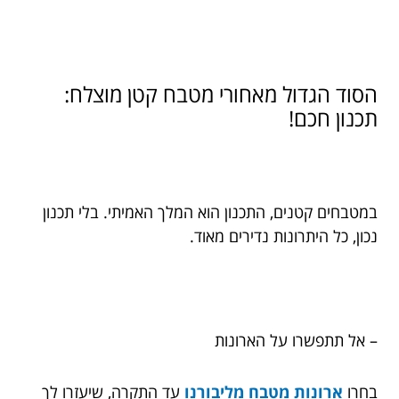
הסוד הגדול מאחורי מטבח קטן מוצלח:
תכנון חכם!
במטבחים קטנים, התכנון הוא המלך האמיתי. בלי תכנון
נכון, כל היתרונות נדירים מאוד.
– אל תתפשרו על הארונות
בחרו
ארונות מטבח מליבורנו
עד התקרה, שיעזרו לך