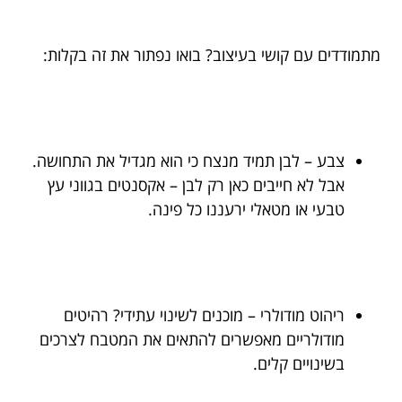
מתמודדים עם קושי בעיצוב? בואו נפתור את זה בקלות:
צבע – לבן תמיד מנצח כי הוא מגדיל את התחושה.
אבל לא חייבים כאן רק לבן – אקסנטים בגווני עץ
טבעי או מטאלי ירעננו כל פינה.
ריהוט מודולרי – מוכנים לשינוי עתידי? רהיטים
מודולריים מאפשרים להתאים את המטבח לצרכים
בשינויים קלים.