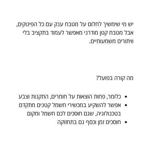
יש מי שימשיך לחלום על מטבח ענק עם כל הפינוקים,
אבל מטבח קטן מודרני מאפשר לעמוד בתקציב בלי
וויתורים משמעותיים.
מה קורה בפועל?
כלומר, פחות הוצאות על חומרים, התקנות וצבע
אפשר להשקיע במכשירי חשמל קטנים מתקדם
בטכנולוגיה, שגם חוסכים לכם חשמל ומקום
חוסכים זמן וכסף גם בתחזוקה