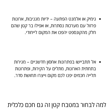
גימיק או אלמנט הפתעה – ידיות מגניבות, ארונות
פרזול עם מערכות נסתרות, או אפילו בר קטן שהם
חלק מהקונספט יהפכו את המקום לייחודי.
אל תתביישו בפתרונות אחסון חדשניים – מגירות
בתחתית הארונות, מתלים על הקירות, ופתרונות
תלייה חכמים יפנו לכם מקום וייצרו תחושת סדר.
למה לבחור במטבח קטן זה גם חכם כלכלית