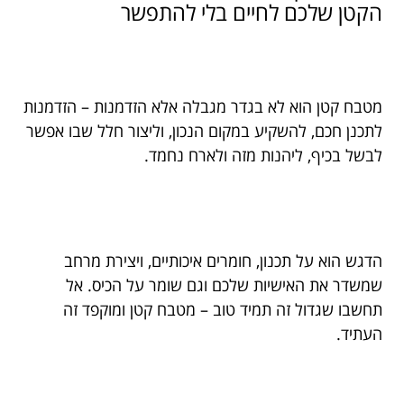
הקטן שלכם לחיים בלי להתפשר
מטבח קטן הוא לא בגדר מגבלה אלא הזדמנות – הזדמנות
לתכנן חכם, להשקיע במקום הנכון, וליצור חלל שבו אפשר
לבשל בכיף, ליהנות מזה ולארח נחמד.
הדגש הוא על תכנון, חומרים איכותיים, ויצירת מרחב
שמשדר את האישיות שלכם וגם שומר על הכיס. אל
תחשבו שגדול זה תמיד טוב – מטבח קטן ומוקפד זה
העתיד.