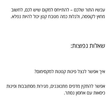
עכשיו התור שלכם – להתייחס למקום שיש לכם, לחשוב
מחוץ לקופסה, ולגלות כמה מטבח קטן יכול להיות נפלא.
שאלות נפוצות:
איך אפשר לנצל פינות קטנות למקסימום?
אפשר להתקין מדפים מתכווננים, מגירות מסתובבות ופינות
כיסאות עם אחסון נסתר.