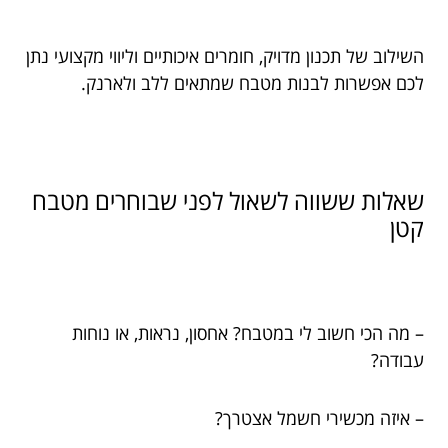
השילוב של תכנון מדויק, חומרים איכותיים וליווי מקצועי נתן
לכם אפשרות לבנות מטבח שמתאים ללב ולארנק.
שאלות ששווה לשאול לפני שבוחרים מטבח
קטן
– מה הכי חשוב לי במטבח? אחסון, נראות, או נוחות
עבודה?
– איזה מכשירי חשמל אצטרך?