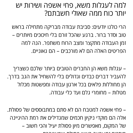
למה לעגלות משא, פחי אשפה ושירות יש
יותר כוח ממה שאולי חשבתם?
הרי כולנו יודעים: סביבת עבודה מבריקה מתחילה בראש
טוב וסדר ברור. ברגע שהכל זורם בלי חיכוכים מיותרים –
זמן העבודה מתקצר ומצב הרוח משתפר. הנה למה
הפריטים האלה הם לא מורכבים – הם גאוניים.
– עגלות משא הן החברים הטובים ביותר שלכם כשצריך
להעביר דברים כבדים וגדולים בלי להשחיל את הגב בדרך.
הן מחוללות פלאים בכל ארגון עבודה ומפשטות מכלול
מטלות – מחומרי גלם ועד כלי עבודה.
– פחי אשפה למטבח הם לא סתם במתבוססים של פסולת.
אלה הם מוקדי ניקיון חכמים שמגדילים את רמת ההיגיינה
של המקום, מאפשרים מיון פסולת יעיל והכי חשוב –