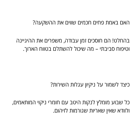
האם באמת פחים חכמים שווים את ההשקעה?
בהחלט! הם חוסכים זמן עבודה, משפרים את ההיגיינה
וטיפוח סביבתי – מה שיכול להשתלם בטווח הארוך.
כיצד לשמור על ניקיון עגלות השירות?
כל שבוע מומלץ לנקות היטב עם חומרי ניקוי המותאמים,
ולוודא שאין שאריות שגורמות לזיהום.