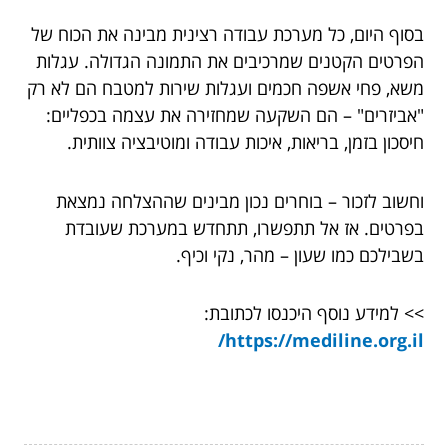
בסוף היום, כל מערכת עבודה רצינית מבינה את הכוח של
הפרטים הקטנים שמרכיבים את התמונה הגדולה. עגלות
משא, פחי אשפה חכמים ועגלות שירות למטבח הם לא רק
"אביזרים" – הם השקעה שמחזירה את עצמה בכפליים:
חיסכון בזמן, בריאות, איכות עבודה ומוטיבציה צוותית.
וחשוב לזכור – בוחרים נכון מבינים שההצלחה נמצאת
בפרטים. אז אל תתפשרו, תתחדש במערכת שעובדת
בשבילכם כמו שעון – מהר, נקי וכיף.
>> למידע נוסף היכנסו לכתובת:
https://mediline.org.il/