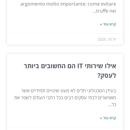
argomento molto importante: come evitare
truffe nei...
קרא עוד »
יול 10, 2026
אילו שירותי IT הם החשובים ביותר
לעסק?
בעידן הטכנולוגי חלים לא מעט שינויים תמידיים אשר
מאפשרים לבתי עסקים רבים בכל רחבי העולם לשפר את
כל...
קרא עוד »