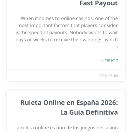
Fast Payout
When it comes to online casinos, one of the
most important factors that players consider
is the speed of payouts. Nobody wants to wait
days or weeks to receive their winnings, which
is...
קרא עוד »
אוג 05, 2026
Ruleta Online en España 2026:
La Guía Definitiva
La ruleta online es uno de los juegos de casino