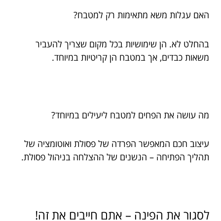
האם עגלות משא מתאימות רק למטבח?
בהחלט לא. הן שימושיות בכל מקום שצריך להעביר
משאות כבדים, אך במטבח הן קריטיות במיוחד.
מה עושה את הפחים למטבח ליעילים במיוחד?
עיצוב חכם המאפשר הפרדה של פסולת ואוטומציה של
תהליך הפתיחה – הנשנים של ההצלחה בניהול פסולת.
לסגור את הפינה – אתם חייבים את זה!