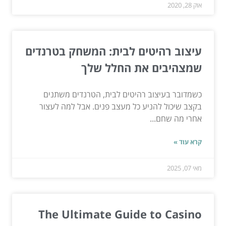
אוק 28, 2020
עיצוב רהיטים לבית: המשחק בטרנדים
שמצהיבים את החלל שלך
כשמדובר בעיצוב רהיטים לבית, הטרנדים משתנים
בקצב שיכול להניע כל מעצב פנים. אבל למה לעצור
אחרי מה שחם...
קרא עוד »
מאי 07, 2025
The Ultimate Guide to Casino