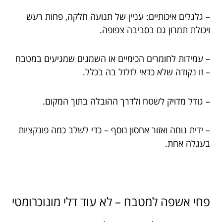
– גלגלים איכותיים: עניין של תנועה חלקה, פחות רעש
ויכולת תמרון גם בסביבה צפופה.
– עמידות לחומרים הכימיים או השמנים שמגיעים במטבח
– זו נקודה שלא כדאי לזלזל בה בכלל.
– גודל מדויק לשטח ולדרך ההובלה בתוך המקום.
– ידית נוחה ואזור אחסון נוסף – כדי לשלב כמה פונקציות
בעגלה אחת.
פחי אשפה למטבח – לא עוד דלי מונוכרומטי