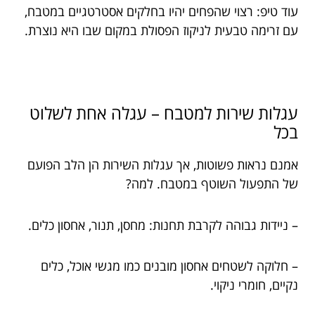
עוד טיפ: רצוי שהפחים יהיו בחלקים אסטרטגיים במטבח,
עם זרימה טבעית לניקוז הפסולת במקום שבו היא נוצרת.
עגלות שירות למטבח – עגלה אחת לשלוט
בכל
אמנם נראות פשוטות, אך עגלות השירות הן הלב הפועם
של התפעול השוטף במטבח. למה?
– ניידות גבוהה לקרבת תחנות: מחסן, תנור, אחסון כלים.
– חלוקה לשטחים אחסון מובנים כמו מגשי אוכל, כלים
נקיים, חומרי ניקוי.