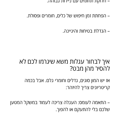
– חלוקת תחומים עם ניידות גבוהה.
– הפחתת זמן חיפוש של כלים, חומרים ופסולת.
– הגדלת בטיחות והיגיינה.
איך לבחור עגלות משא שיגרמו לכם לא
להסיר מהן מבט?
אז יש המון סוגים, גדלים וחומרי גלם. אבל בכמה
קריטריונים צריך להיזהר:
– התאמה לעומס: העגלה צריכה לעמוד במשקל המטען
שלכם בלי להתעקם או להפוך.