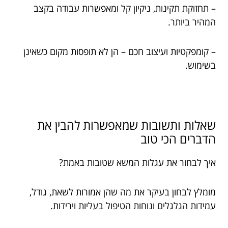
– תחזוקת תקינות, ניקיון קל ומאפשרות עבודה בקצב
המהיר ביותר.
– קומפקטיות ועיצוב חכם – הן לא תופסות מקום כשאינן
בשימוש.
שאלות ותשובות שמאפשרות להבין את
הדברים הכי טוב
איך לבחור את עגלות המשא שטובות באמת?
מומלץ לבחון בעיקר את מה שהן אמורות לשאת, גודל,
עמידות הגלגלים ונוחות הטיפול בעליות וירידות.