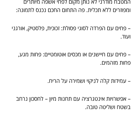
המטבח מודרני לא נותן מקום לפחי אשפה מיותרים
ומפוזרים ללא תכלית. פה התחום החכם נכנס לתמונה:
– פחים עם הפרדה לסוגי פסולת: זכוכית, פלסטיק, אורגני
ועוד.
– פחים עם חיישנים או מכסים אוטומטיים: פחות מגע,
פחות מזהמים.
– עמידות קלה לניקוי ושמירה על הריח.
– אפשרויות אינטגרציה עם תחנות מיון – לחסכון נרחב
בשטח ושליטה טובה.