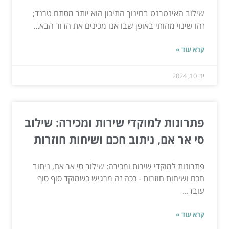
שילוב האינטרנט בחינוך התיכון הוא יותר מסתם טרנד;
זהו שינוי מהותי באופן שבו אנו מכינים את הדור הבא...
קרא עוד »
ינו 10, 2024
פתרונות למוקדי שירות ומכירה: שילוב
סי אר אם, ניתוב חכם ושיחות חוזרות
פתרונות למוקדי שירות ומכירה: שילוב סי אר אם, ניתוב
חכם ושיחות חוזרות - ככה זה מרגיש כשמוקד סוף סוף
עובד...
קרא עוד »