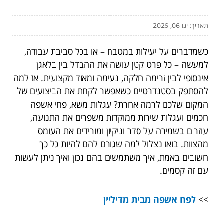
תאריך: ינו 06, 2026
כשמדברים על יעילות במטבח – או בכל סביבת עבודה,
למעשה – כל פרט קטן עושה את ההבדל בין בלאגן
אינסופי לבין זרימה חלקה, נעימה ומאוד מקצועית. אז למה
להסתפק בסטנדרטיים כשאפשר לקחת את הביצועים של
המקום שלכם לרמה אחרת? עגלות משא, פחי אשפה
חכמים ועגלות שירות ממוקדות משפרים את התנועה,
עוזרים בשמירה על סדר וניקיון ומורידים את העומס
מהצוות. בואו נצלול למה שגורם להם להיות כל כך
חשובים באמת, איך משתמשים בהם נכון ואיך ניתן לעשות
עם זה קסמים.
>>
לפח אשפה מבית מדיליין