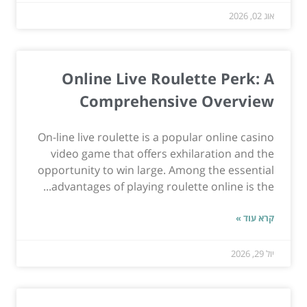
אוג 02, 2026
Online Live Roulette Perk: A
Comprehensive Overview
On-line live roulette is a popular online casino
video game that offers exhilaration and the
opportunity to win large. Among the essential
advantages of playing roulette online is the...
קרא עוד »
יול 29, 2026