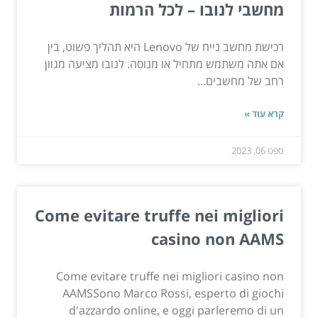
מחשבי לנובו – לכל הרמות
רכישת מחשב נייח של Lenovo היא תהליך פשוט, בין
אם אתה משתמש מתחיל או מנוסה. לנובו מציעה מגוון
רחב של מחשבים...
קרא עוד »
ספט 06, 2023
Come evitare truffe nei migliori
casino non AAMS
Come evitare truffe nei migliori casino non
AAMSSono Marco Rossi, esperto di giochi
d'azzardo online, e oggi parleremo di un