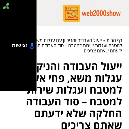
דף הבית
»
ייעול העבודה והניקיון עם עגלות משא, פחי אשפה
למטבח ועגלות שירות למטבח – סוד העבודה החלקה שלא
נגישות
ידעתם שאתם צריכים
ייעול העבודה והניקיון עם
עגלות משא, פחי אשפה
למטבח ועגלות שירות
למטבח – סוד העבודה
החלקה שלא ידעתם
שאתם צריכים