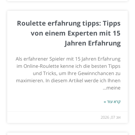
Roulette erfahrung tipps: Tipps
von einem Experten mit 15
Jahren Erfahrung
Als erfahrener Spieler mit 15 Jahren Erfahrung
im Online-Roulette kenne ich die besten Tipps
und Tricks, um Ihre Gewinnchancen zu
maximieren. In diesem Artikel werde ich Ihnen
meine...
קרא עוד »
אוג 07, 2026