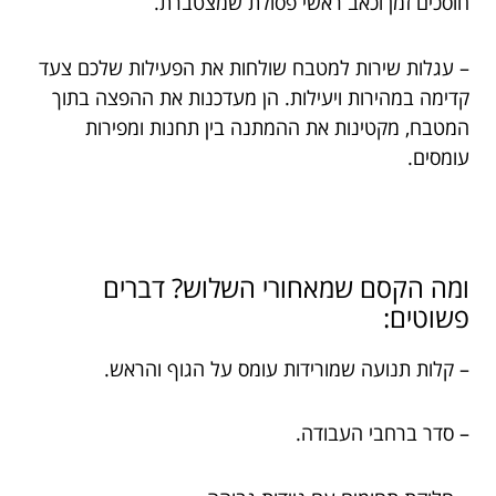
חוסכים זמן וכאב ראשי פסולת שמצטברת.
– עגלות שירות למטבח שולחות את הפעילות שלכם צעד
קדימה במהירות ויעילות. הן מעדכנות את ההפצה בתוך
המטבח, מקטינות את ההמתנה בין תחנות ומפירות
עומסים.
ומה הקסם שמאחורי השלוש? דברים
פשוטים:
– קלות תנועה שמורידות עומס על הגוף והראש.
– סדר ברחבי העבודה.