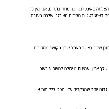
הצלחה באינטרנט. כמומחה בתחום, אני כאן כדי
ים באסטרטגיית הקידום האורגני שלכם בעזרת
 התוכן שלך. כאשר האתר שלך מקושר ממקורות
לך אמין. אמינות זו יכולה להשפיע באופן
 גבוה יותר שמבקרים אלו יהפכו ללקוחות או