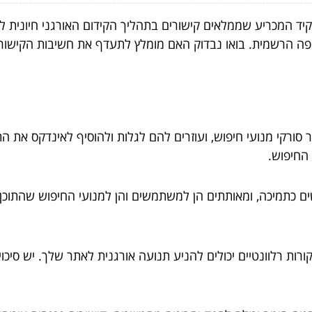
יד המכריע שממלאים קישורים בתהליך הקידום האורגני חיונית ל
פה הרשמית. בואו נבדוק האם מומלץ לתעדף את חשיבות הקישור
ר סורקי מנועי חיפוש, ועוזרים להם לגלות ולהוסיף לאינדקס את
 החיפוש.
ים כתמיכה, ומאותתים הן למשתמשים והן למנועי החיפוש שהתוכן ש
רות רלוונטיים יכולים להניע תנועה אורגנית לאתר שלך. יש סיכוי