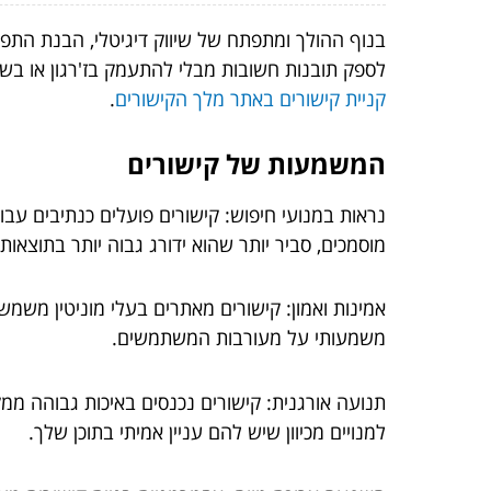
בנוף ההולך ומתפתח של שיווק דיגיטלי, הבנת התפק
לספק תובנות חשובות מבלי להתעמק בז'רגון או בש
קניית קישורים באתר מלך הקישורים
.
המשמעות של קישורים
נראות במנועי חיפוש: קישורים פועלים כנתיבים עבו
מוסמכים, סביר יותר שהוא ידורג גבוה יותר בתוצאות
אמינות ואמון: קישורים מאתרים בעלי מוניטין משמש
משמעותי על מעורבות המשתמשים.
תנועה אורגנית: קישורים נכנסים באיכות גבוהה ממקו
למנויים מכיוון שיש להם עניין אמיתי בתוכן שלך.