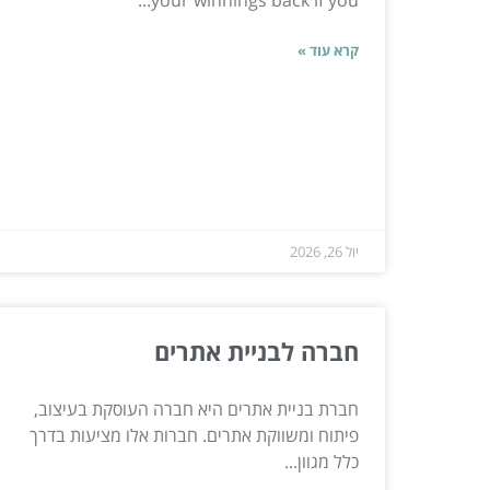
קרא עוד »
יול 26, 2026
חברה לבניית אתרים
חברת בניית אתרים היא חברה העוסקת בעיצוב,
פיתוח ומשווקת אתרים. חברות אלו מציעות בדרך
כלל מגוון...