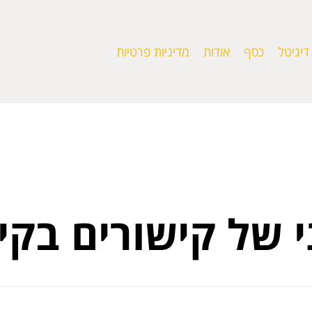
דיגיטל
כסף
אודות
מדיניות פרטיות
 של קישורים בקיד