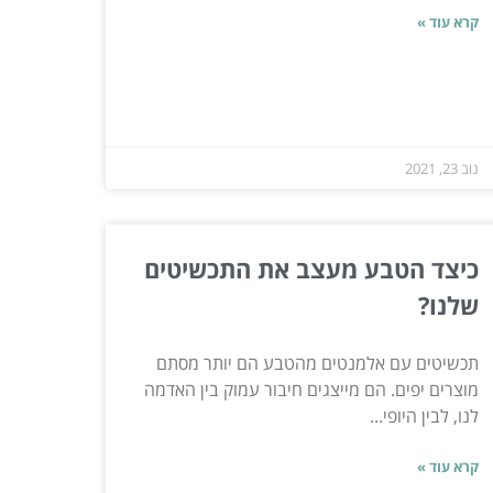
קרא עוד »
נוב 23, 2021
כיצד הטבע מעצב את התכשיטים
שלנו?
תכשיטים עם אלמנטים מהטבע הם יותר מסתם
מוצרים יפים. הם מייצגים חיבור עמוק בין האדמה
לנו, לבין היופי...
קרא עוד »