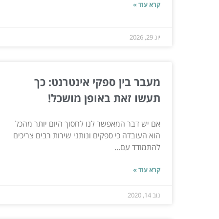
קרא עוד »
יונ 29, 2026
מעבר בין ספקי אינטרנט: כך
תעשו זאת באופן מושכל!
אם יש דבר המאפשר לנו לחסוך היום יותר מהכל
הוא העובדה כי ספקים ונותני שירות רבים צריכים
להתמודד עם...
קרא עוד »
נוב 14, 2020