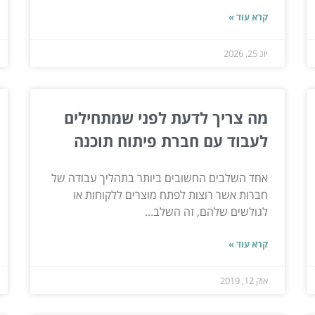
קרא עוד »
יונ 25, 2026
מה צריך לדעת לפני שמתחילים
לעבוד עם חברת פיתוח תוכנה
אחד השלבים החשובים ביותר בתהליך עבודה של
חברות אשר רוצות לפתח מוצרים ללקוחות או
לגולשים שלהם, זה השלב...
קרא עוד »
אוק 12, 2019