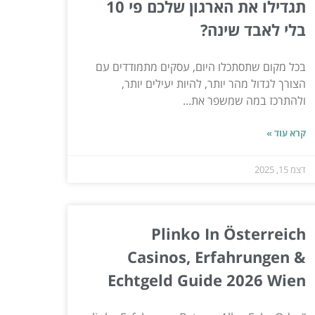
תגדילו את הארגון שלכם פי 10
בלי לאבד שינה?
בכל מקום שתסתכלו היום, עסקים מתמודדים עם
הצורך לגדול מהר יותר, להיות יעילים יותר,
ולהתרכז במה שמשפר את...
קרא עוד »
דצמ 15, 2025
Plinko In Österreich
Casinos, Erfahrungen &
Echtgeld Guide 2026 Wien