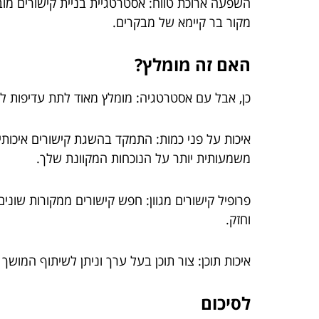
השפעה ארוכת טווח: אסטרטגיית בניית קישורים מובנ
מקור בר קיימא של מבקרים.
האם זה מומלץ?
כן, אבל עם אסטרטגיה: מומלץ מאוד לתת עדיפות לח
איכות על פני כמות: התמקד בהשגת קישורים איכותיי
משמעותית יותר על הנוכחות המקוונת שלך.
פרופיל קישורים מגוון: חפש קישורים ממקורות שונים,
וחזק.
איכות תוכן: צור תוכן בעל ערך וניתן לשיתוף המושך
לסיכום