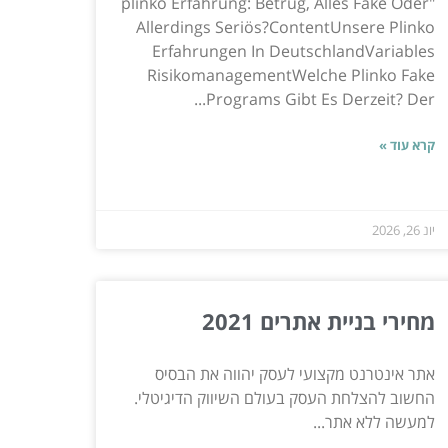
"plinko Erfahrung: Betrug, Alles Fake Oder
Allerdings Seriös?ContentUnsere Plinko
Erfahrungen In DeutschlandVariables
RisikomanagementWelche Plinko Fake
Programs Gibt Es Derzeit? Der...
קרא עוד »
יונ 26, 2026
מחירי בניית אתרים 2021
אתר אינטרנט מקצועי לעסק יהווה את הבסיס
החשוב להצלחת העסק בעולם השיווק הדיגיטלי.
למעשה ללא אתר...