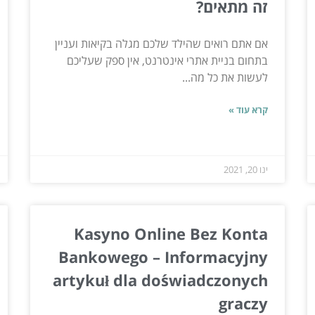
זה מתאים?
אם אתם רואים שהילד שלכם מגלה בקיאות ועניין
בתחום בניית אתרי אינטרנט, אין ספק שעליכם
לעשות את כל מה...
קרא עוד »
ינו 20, 2021
Kasyno Online Bez Konta
Bankowego – Informacyjny
artykuł dla doświadczonych
graczy