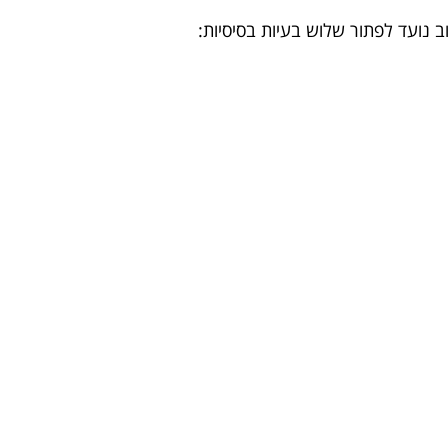
ב נועד לפתור שלוש בעיות בסיסיות: