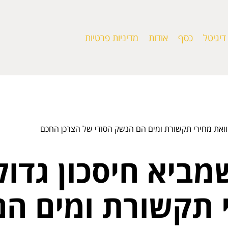
דיגיטל
כסף
אודות
מדיניות פרטיות
שוואת מחירי תקשורת ומים הם הנשק הסודי של הצרכן החכם
מביא חיסכון גדול
 תקשורת ומים הם