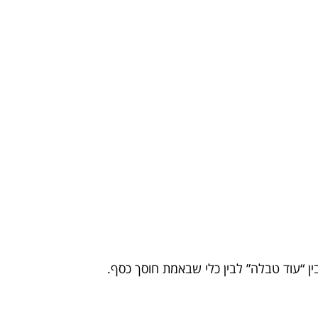
ין “עוד טבלה” לבין כלי שבאמת חוסך כסף.