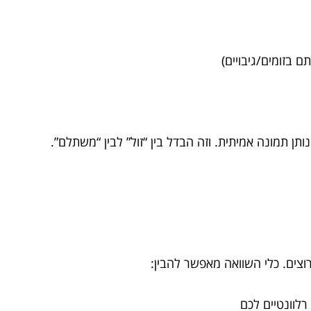
 בזומים/גיבויים)
רוצים. כלי השוואה מאפשר להבין:
רלוונטיים לכם