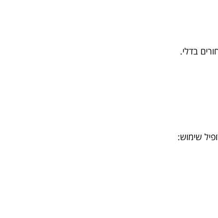
רים בדלי.
פיל שימוש: