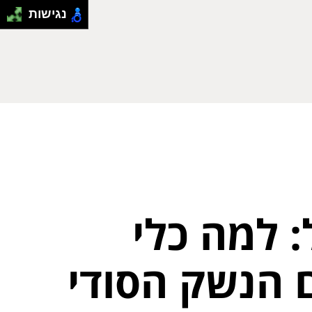
נגישות
: למה כלי
 הנשק הסודי