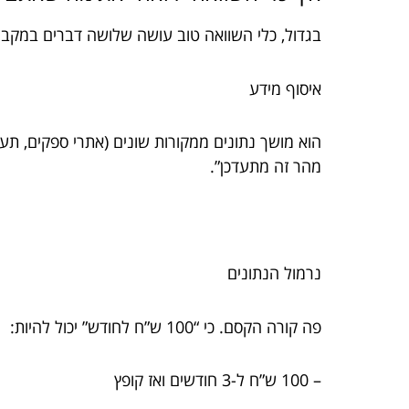
בגדול, כלי השוואה טוב עושה שלושה דברים במקבי
איסוף מידע
הוא מושך נתונים ממקורות שונים (אתרי ספקים, תער
מהר זה מתעדכן”.
נרמול הנתונים
פה קורה הקסם. כי “100 ש”ח לחודש” יכול להיות:
– 100 ש”ח ל-3 חודשים ואז קופץ