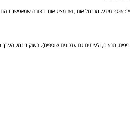
ל: אוסף מידע, מנרמל אותו, ואז מציג אותו בצורה שמאפשרת הח
יפים, תנאים, ולעיתים גם עדכונים שוטפים). בשוק דינמי, הערך 