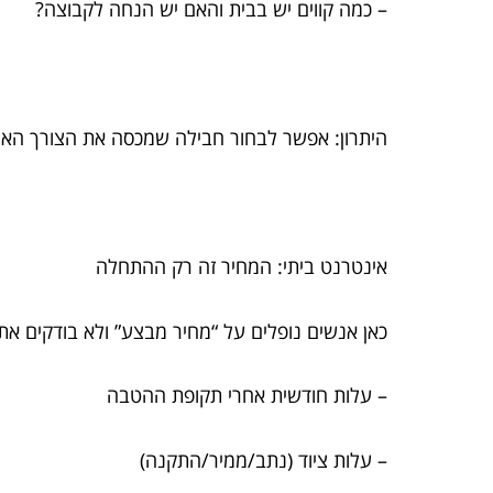
– כמה קווים יש בבית והאם יש הנחה לקבוצה?
היתרון: אפשר לבחור חבילה שמכסה את הצורך האמית
אינטרנט ביתי: המחיר זה רק ההתחלה
כאן אנשים נופלים על “מחיר מבצע” ולא בודקים א
– עלות חודשית אחרי תקופת ההטבה
– עלות ציוד (נתב/ממיר/התקנה)