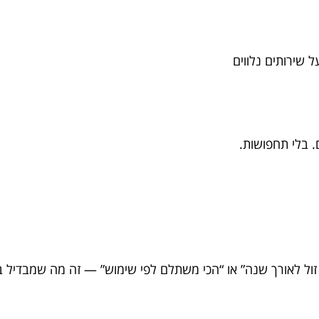
. בלי תחפושות.
 זול לאורך שנה” או “הכי משתלם לפי שימוש” — זה מה שמבדיל ב