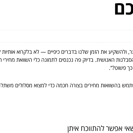
כם
ר, ולהשקיע את הזמן שלנו בדברים כיפיים — לא בלקרוא אותיות קט
הסבלנות האנושית. בדיוק פה נכנסים לתמונה כלי השוואת מחירי ת
כך פשוט?”.
תמש בהשוואות מחירים בצורה חכמה כדי למצוא מסלולים משתלמ