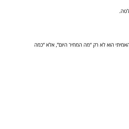
לטה.
האמיתי הוא לא רק “מה המחיר היום”, אלא “כמה