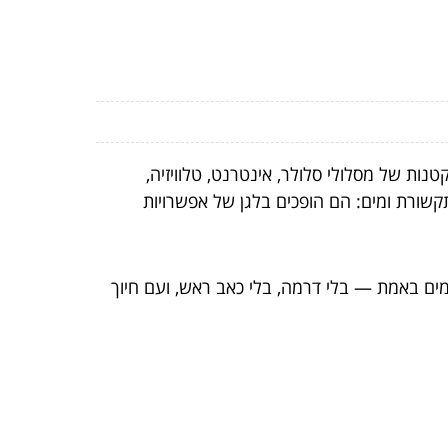
נות של מסלולי סלולר, אינטרנט, טלוויזיה,
קשורת ומים: הם הופכים בלגן של אפשרויות
ים באמת — בלי דרמה, בלי כאב ראש, ועם חיוך