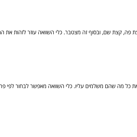
ת פה, קצת שם, ובסוף זה מצטבר. כלי השוואה עוזר לזהות את החו
ת כל מה שהם משלמים עליו. כלי השוואה מאפשר לבחור לפי פרו