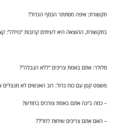
תקשורת: איפה מסתתר הכסף הגדול?
בתקשורת, ההוצאה היא לעיתים קרובות “נזילה”: קצ
סלולר: אתם באמת צריכים “ללא הגבלה”?
משפט קטן עם כוח גדול: רוב האנשים לא מנצלים א
– כמה ג’יגה אתם באמת צורכים בחודש?
– האם אתם צריכים שיחות לחו”ל?