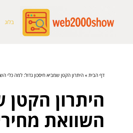
בלוג
דף הבית
»
היתרון הקטן שמביא חיסכון גדול: למה כלי ה
היתרון הקטן ש
השוואת מחירי