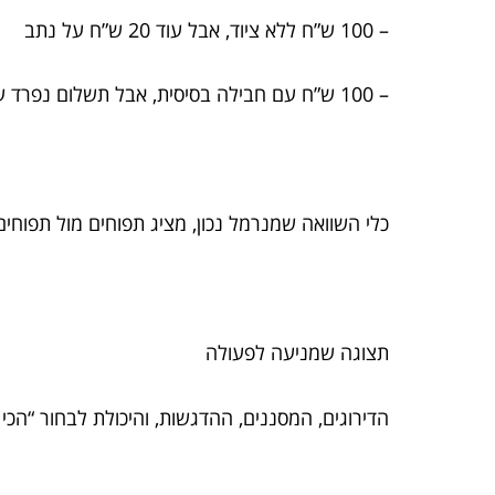
– 100 ש”ח ללא ציוד, אבל עוד 20 ש”ח על נתב
– 100 ש”ח עם חבילה בסיסית, אבל תשלום נפרד על שירותים נלווים
כלי השוואה שמנרמל נכון, מציג תפוחים מול תפוחים
תצוגה שמניעה לפעולה
הדירוגים, המסננים, ההדגשות, והיכולת לבחור “הכי