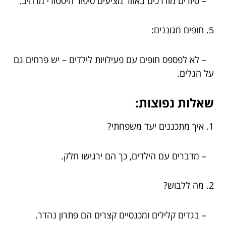
– סיורים מודרכים באזור מציעים סיפור היסטורי מרהיב.
5. חופים מגוננים:
– לא לפספס חופים עם פעילויות לילדים – יש פרחים גם
על הגלים.
שאלות נפוצות:
1. איך מתכננים יעד משפחתי?
– מדברים עם הילדים, כך הם ירגישו חלק.
2. מה ללבוש?
– בגדים קלילים ומכנסיים קצרים הם פתרון נהדר.