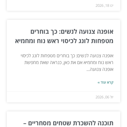
ינו 18, 2026
אופנה צנועה לנשים: כך בוחרים
מטפחות לונג לכיסוי ראש נוח ומחמיא
אופנה צנועה לנשים: כך בוחרים מטפחות לונג לכיסוי
ראש נוח ומחמיא אם את כאן, כנראה שאת מחפשת
אופנה צנועה...
קרא עוד »
יול 06, 2026
תוכנה להשכרת שטחים מסחריים –