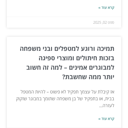
קרא עוד »
ספט 02, 2025
תמיכה ורוגע למטפלים ובני משפחה
בזכות חיתולים ומוצרי ספיגה
למבוגרים אמינים – למה זה חשוב
יותר ממה שחשבת?
אז קיבלת על עצמך תפקיד לא פשוט – להיות המטפל
בבית, או בתפקיד של בן משפחה שתומך במבוגר שזקוק
לעזרה...
קרא עוד »