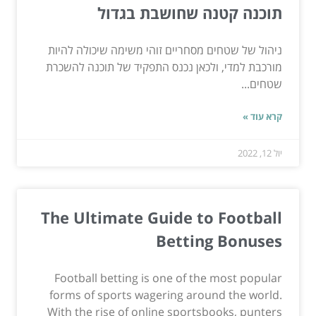
תוכנה קטנה שחושבת בגדול
ניהול של שטחים מסחריים זוהי משימה שיכולה להיות
מורכבת למדי, ולכאן נכנס התפקיד של תוכנה להשכרת
שטחים...
קרא עוד »
יול 12, 2022
The Ultimate Guide to Football
Betting Bonuses
Football betting is one of the most popular
forms of sports wagering around the world.
With the rise of online sportsbooks, punters