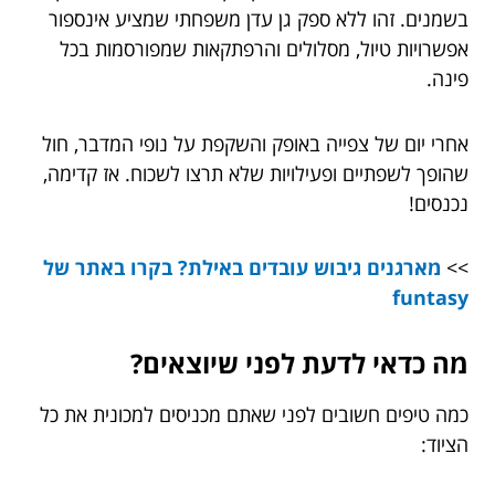
בשמנים. זהו ללא ספק גן עדן משפחתי שמציע אינספור
אפשרויות טיול, מסלולים והרפתקאות שמפורסמות בכל
פינה.
אחרי יום של צפייה באופק והשקפת על נופי המדבר, חול
שהופך לשפתיים ופעילויות שלא תרצו לשכוח. אז קדימה,
נכנסים!
>>
מארגנים גיבוש עובדים באילת? בקרו באתר של
funtasy
מה כדאי לדעת לפני שיוצאים?
כמה טיפים חשובים לפני שאתם מכניסים למכונית את כל
הציוד: