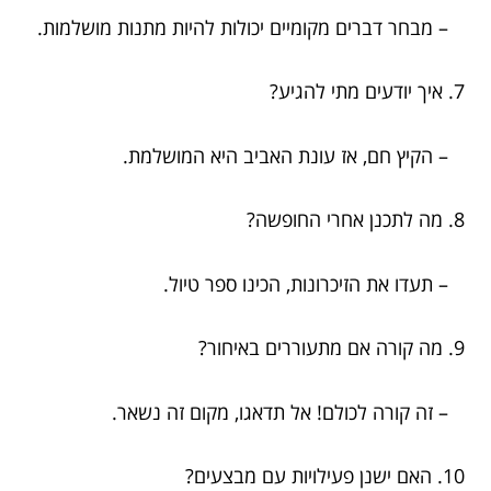
– מבחר דברים מקומיים יכולות להיות מתנות מושלמות.
7. איך יודעים מתי להגיע?
– הקיץ חם, אז עונת האביב היא המושלמת.
8. מה לתכנן אחרי החופשה?
– תעדו את הזיכרונות, הכינו ספר טיול.
9. מה קורה אם מתעוררים באיחור?
– זה קורה לכולם! אל תדאגו, מקום זה נשאר.
10. האם ישנן פעילויות עם מבצעים?