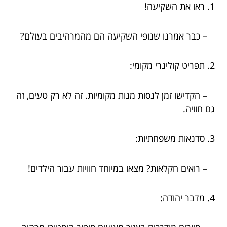
1. ראו את השקיעה!
– כבר אמרנו שנופי השקיעה הם מהמרהיבים בעולם?
2. תפריט קולינרי מקומי:
– הקדישו זמן לנסות מנות מקומיות. זה לא רק טעים, זה
גם חוויה.
3. סדנאות משפחתיות:
– רואים חקלאות? מצאו במיוחד חוויות עבור הילדים!
4. מדבר יהודה: