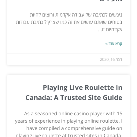
ניגשים לכתיבה של עבודה אקדמית ורוצים להיות
בטוחים שאתם עושים את זה כמו שצריך? כתיבת עבודות
אקדמיות זו...
קרא עוד »
דצמ 16, 2020
Playing Live Roulette in
Canada: A Trusted Site Guide
As a seasoned online casino player with 15
years of experience in playing online roulette, I
have compiled a comprehensive guide on
playing live roulette at trusted sites in Canada.