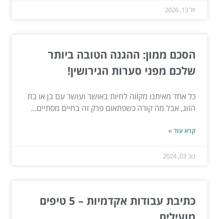
יול 13, 2026
הסכם ממון: ההגנה הטובה ביותר
שלכם מפני סערות הגירושין!
כל אחד מאיתנו מקווה לחיות באושר ועושר עם בן או בת
הזוג, אבל מה קורה כשפתאום פרק זה בחיים מסתיים...
קרא עוד »
נוב 03, 2024
כתיבת עבודות אקדמיות – 5 טיפים
מועילים