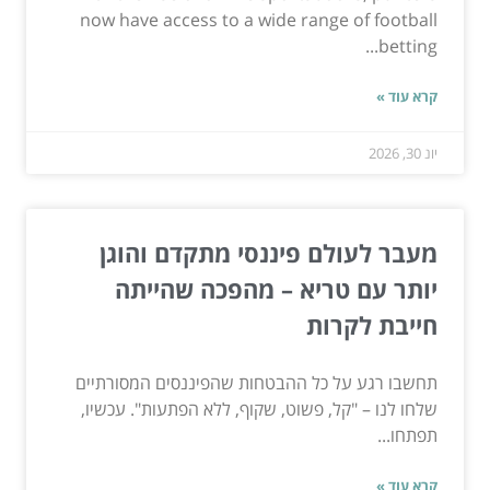
now have access to a wide range of football
betting...
קרא עוד »
יונ 30, 2026
מעבר לעולם פיננסי מתקדם והוגן
יותר עם טריא – מהפכה שהייתה
חייבת לקרות
תחשבו רגע על כל ההבטחות שהפיננסים המסורתיים
שלחו לנו – "קל, פשוט, שקוף, ללא הפתעות". עכשיו,
תפתחו...
קרא עוד »