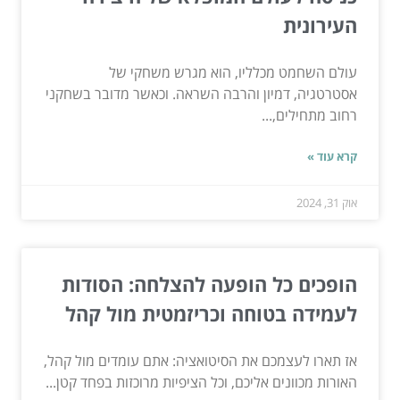
העירונית
עולם השחמט מכלליו, הוא מגרש משחקי של
אסטרטגיה, דמיון והרבה השראה. וכאשר מדובר בשחקני
רחוב מתחילים,...
קרא עוד »
אוק 31, 2024
הופכים כל הופעה להצלחה: הסודות
לעמידה בטוחה וכריזמטית מול קהל
אז תארו לעצמכם את הסיטואציה: אתם עומדים מול קהל,
האורות מכוונים אליכם, וכל הציפיות מרוכזות בפחד קטן...