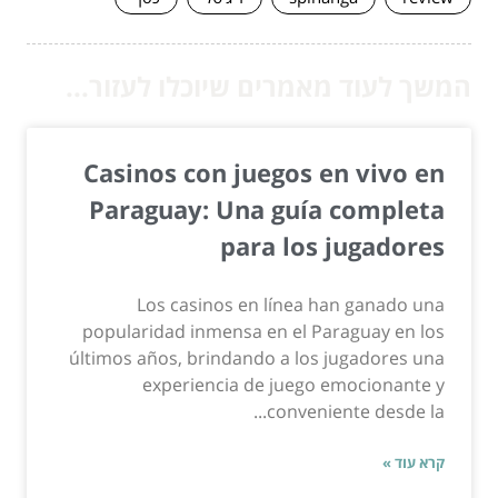
המשך לעוד מאמרים שיוכלו לעזור...
Casinos con juegos en vivo en
Paraguay: Una guía completa
para los jugadores
Los casinos en línea han ganado una
popularidad inmensa en el Paraguay en los
últimos años, brindando a los jugadores una
experiencia de juego emocionante y
conveniente desde la...
קרא עוד »