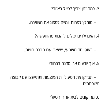
3. כמה זמן צריך לטיול באזור?
– מומלץ לפחות יומיים לספוג את האווירה.
4. האם ילדים יכולים ליהנות מהחופשה?
– באופן חד משמעי, יישארו עם הרבה חוויות.
5. איך יודעים איזו סדנה לבחור?
– תבדקו את הפעילויות המוצעות ותתייעצו עם קבוצה
משפחתית.
6. מה קונים לבית אחרי הטיול?