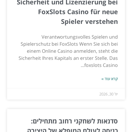
Sicherheit und Lizenzierung bei
FoxSlots Casino für neue
Spieler verstehen
Verantwortungsvolles Spielen und
Spielerschutz bei FoxSlots Wenn Sie sich bei
einem Online Casino anmelden, steht die
Sicherheit Ihres Kapitals an erster Stelle. Das
foxslots Casino...
קרא עוד »
יול 30, 2026
סדנאות לשחקני רחוב מתחילים:
כניסה לעולם המופלא של היצירה