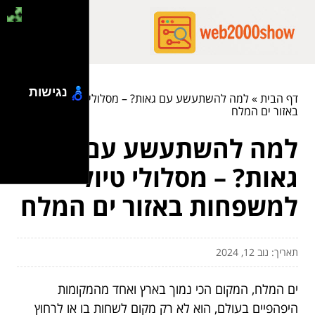
נגישות
דף הבית
»
למה להשתעשע עם גאות? – מסלולי טיול למשפחות
באזור ים המלח
למה להשתעשע עם
גאות? – מסלולי טיול
למשפחות באזור ים המלח
תאריך: נוב 12, 2024
ים המלח, המקום הכי נמוך בארץ ואחד מהמקומות
היפהפיים בעולם, הוא לא רק מקום לשחות בו או לרחוץ