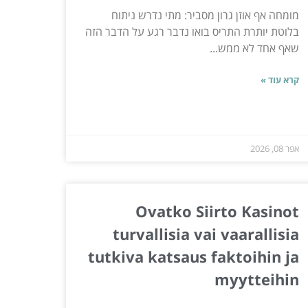
מומחה אף אוזן גרון מסביר: מתי נדרש ניתוח
בלוטת יותרת התריס בואו נדבר רגע על הדבר הזה
שאף אחד לא ממש...
קרא עוד »
אפר 08, 2026
Ovatko Siirto Kasinot
turvallisia vai vaarallisia
tutkiva katsaus faktoihin ja
myytteihin