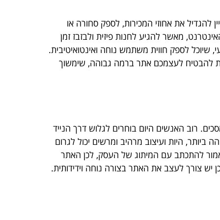
ן להגדיל את אחוזי המכירות, לספק סחורה או
ינטרנט, מאשר להגיע לחנות פיזית ולבזבז זמן
, שיוכל לספק חווית משתמש נוחה ואינטואיטיבית.
ת להבטיח לעצמכם אתר ברמה גבוהה, שימשוך
ם. רוב האנשים היום בוחרים לגלוש דרך הנייד
 ביותר, היות ועיצוב מרהיב ומרשים יכול לגרום
 אמור להתכתב עם המיתוג של העסק, לכן האתר
יש צורך לעצב את האתר בצורה נוחה וידידותית.