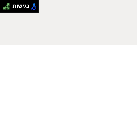
נגישות