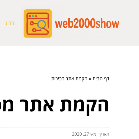
בלוג
דף הבית
»
הקמת אתר מכירות
הקמת אתר מכ
תאריך: מאי 27, 2020