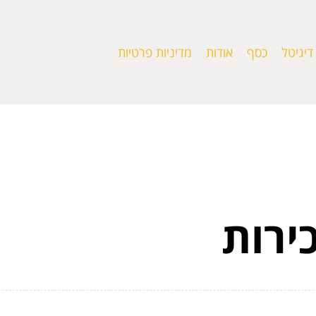
דיגיטל
כסף
אודות
מדיניות פרטיות
ירות