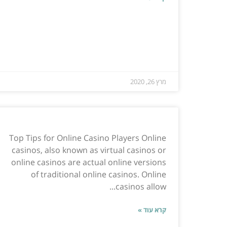
מרץ 26, 2020
Top Tips for Online Casino Players Online
casinos, also known as virtual casinos or
online casinos are actual online versions
of traditional online casinos. Online
casinos allow...
קרא עוד »