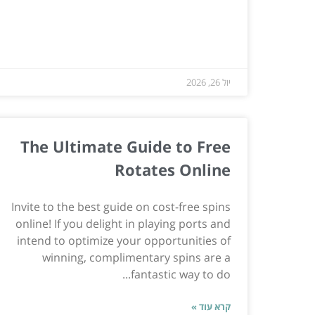
יול 26, 2026
The Ultimate Guide to Free
Rotates Online
Invite to the best guide on cost-free spins
online! If you delight in playing ports and
intend to optimize your opportunities of
winning, complimentary spins are a
fantastic way to do...
קרא עוד »