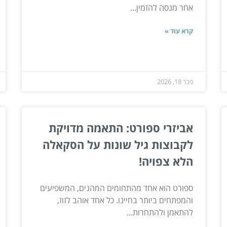
אחר מנסה להזמין...
קרא עוד »
פבר 18, 2026
אביזרי ספורט: התאמה מדויקת
לקבוצות גיל שונות על הסקאלה
הלא צפויה!
ספורט הוא אחד מהתחומים המהנים, המשפיעים
והמפתחים ביותר בחיינו. כל אחד אוהב לזוז,
להתאמן ולהתחרות...