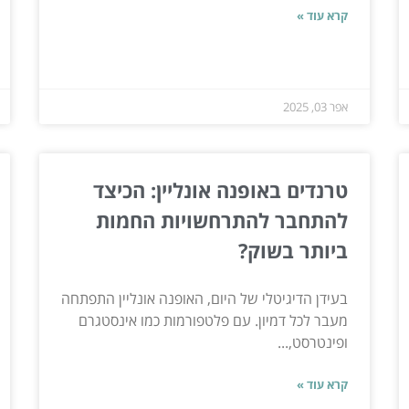
קרא עוד »
אפר 03, 2025
טרנדים באופנה אונליין: הכיצד
להתחבר להתרחשויות החמות
ביותר בשוק?
בעידן הדיגיטלי של היום, האופנה אונליין התפתחה
מעבר לכל דמיון. עם פלטפורמות כמו אינסטגרם
ופינטרסט,...
קרא עוד »