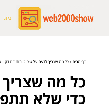
בלוג
דף הבית
»
כל מה שצריך לדעת על טיפול ותחזוקת דק – 
כל מה שצריך 
כדי שלא תתפ