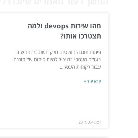
המשך לעוד מאמרים שיוכלו לעז
מהו שירות devops ולמה
תצטרכו אותו?
פיתוח תוכנה הוא כיום חלק חשוב מהמחשוב
בעולם העסקי. זה יכול להיות פיתוח של תוכנה
עבור לקוחות העסק...
קרא עוד »
דצמ 04, 2019