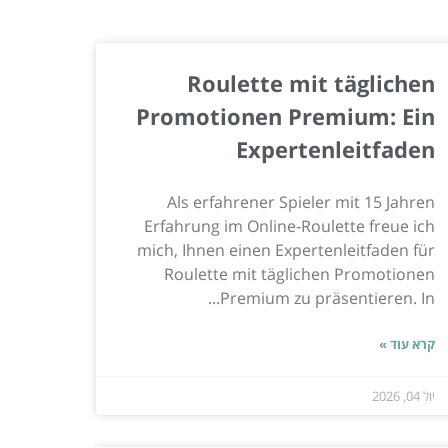
Roulette mit täglichen
Promotionen Premium: Ein
Expertenleitfaden
Als erfahrener Spieler mit 15 Jahren
Erfahrung im Online-Roulette freue ich
mich, Ihnen einen Expertenleitfaden für
Roulette mit täglichen Promotionen
Premium zu präsentieren. In...
קרא עוד »
יול 04, 2026