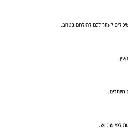
יכולים לעזור לכם להילחם בטחב.
העץ.
מיותרים.
 לפי שימוש.