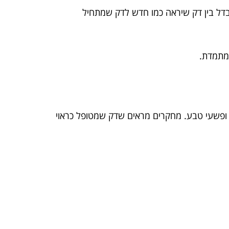
בדל בין דק שיראה כמו חדש לדק שמתחיל
 מתמדת.
ם ופשעי טבע. מחקרים מראים שדק שמטופל כראוי