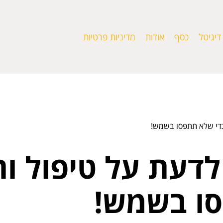
דיגיטל
כסף
אודות
מדיניות פרטיות
כדי שלא תתפסו בשמש!
לדעת על טיפול ות
סו בשמש!