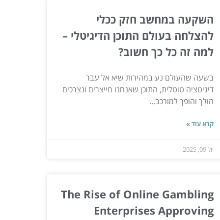
השקעה במחשב חזק ככלי
להצלחה בעולם התוכן הדיגיטלי –
למה זה כל כך חשוב?
בשעה שהעולם נע במהירות שיא אל עבר
דיגיטציה טוטלית, התוכן שאנחנו מייצרים ונצרכים
הולך והופך למורכב...
קרא עוד »
יול 09, 2025
The Rise of Online Gambling
Enterprises Approving