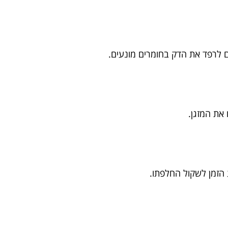
 לרפד את הדק בחומרים מונעים.
 את המזגן.
 הזמן לשקול החלפתו.