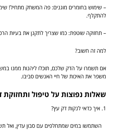
– שימוש בחומרים מוגנים: פה המשחק מתחיל! שימו
להתקלף.
– תחזוקה שוטפת: כמו שצריך לתקנן את בעיות הר
למה זה חשוב?
אם תשמרו על הדק שלכם, תוכלו ליהנות ממנו במשך
משפר את האיכות של חיי האנשים סביבו.
שאלות נפוצות על טיפול ותחזוקת ד
1. איך כדאי לנקות דק עץ?
השתמשו במים שמתחלפים עם סבון עדין, ואל תשכ