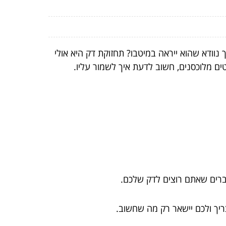
וודא שהוא ייראה במיטבו? תחזוקת דק היא אולי
ם מלוכסנים, חשוב לדעת איך לשמור עליו.
 חברים שאתם רוצים לדק שלכם.
צריך ולכם יישאר רק מה שחשוב.