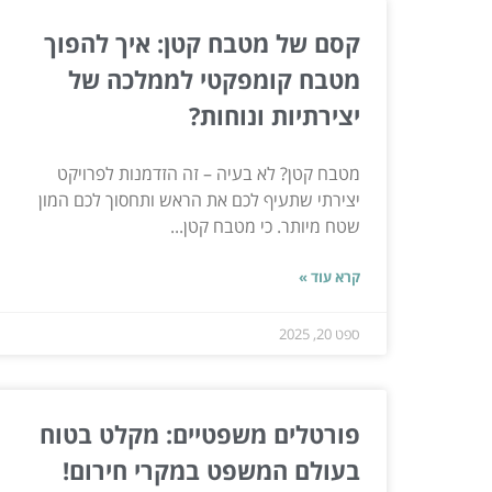
קסם של מטבח קטן: איך להפוך
מטבח קומפקטי לממלכה של
יצירתיות ונוחות?
מטבח קטן? לא בעיה – זה הזדמנות לפרויקט
יצירתי שתעיף לכם את הראש ותחסוך לכם המון
שטח מיותר. כי מטבח קטן...
קרא עוד »
ספט 20, 2025
פורטלים משפטיים: מקלט בטוח
בעולם המשפט במקרי חירום!