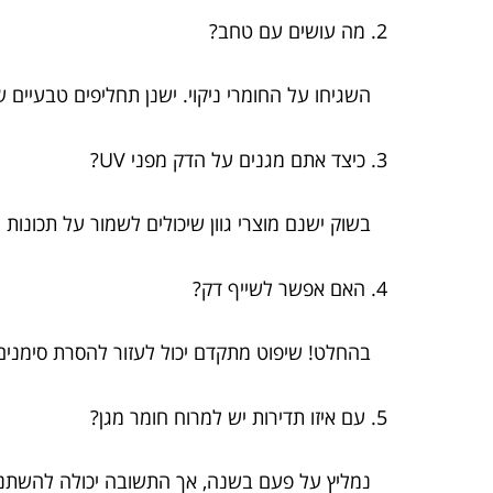
2. מה עושים עם טחב?
השגיחו על החומרי ניקוי. ישנן תחליפים טבעיים ש
3. כיצד אתם מגנים על הדק מפני UV?
בשוק ישנם מוצרי גוון שיכולים לשמור על תכונות 
4. האם אפשר לשייף דק?
בהחלט! שיפוט מתקדם יכול לעזור להסרת סימנים 
5. עם איזו תדירות יש למרוח חומר מגן?
נמליץ על פעם בשנה, אך התשובה יכולה להשתנות