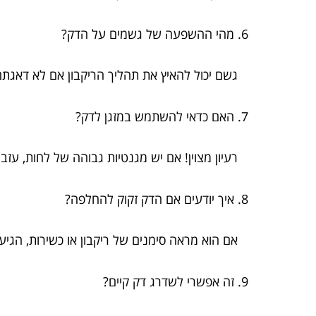
6. מהי ההשפעה של גשמים על הדק?
גשם יכול להאיץ את תהליך הריקבון אם לא דאגתם
7. האם כדאי להשתמש במזגן לדק?
רעיון מצוין! אם יש מגנטיות גבוהה של לחות, עזבו
8. איך יודעים אם הדק זקוק להחלפה?
אם הוא מראה סימנים של ריקבון או כשירות, הגיע
9. זה אפשרי לשדרג דק קיים?