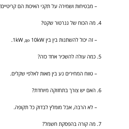
– מבטיחות ושמירה על תקני האיכות הם קריטיים!
4. מה הכוח של גנרטור שקט?
– זה יכול להשתנות בין בין 1kW до 10kW.
5. כמה עולה להשכיר אחד כזה?
– טווח המחירים נע בין מאות לאלפי שקלים.
6. האם יש צורך בתחזוקה מיוחדת?
– לא הרבה, אבל מומלץ לבדוק כל תקופה.
7. מה קורה בהפסקת חשמל?