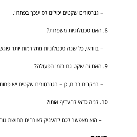
– גנרטורים שקטים יכולים לסייעכך בפתרון.
8. האם טכנולוגיות משפרות?
– בוודאי, כל שנה טכנולוגיות מתקדמות יותר פוגש
9. האם זה שקט גם בזמן הפעולה?
– במקרים רבים, כן – בגנרטורים שקטים יש פחות
10. למה כדאי להעדיף אותו?
– הוא מאפשר לכם להעניק לאורחים תחושת נוחו