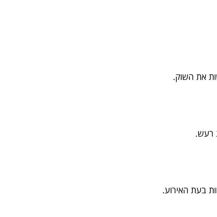
ות את השוק.
 רעש.
ת בעת האירוע.