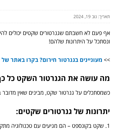
תאריך: נוב 19, 2024
אף פעם לא חשבתם שגנרטורים שקטים יכולים להיות
ונסתכל על היתרונות שלהם!
>>
מעוניינים בגנרטור חירום? בקרו באתר של ג
מה עושה את הגנרטור השקט כל כך
כשמסתכלים על גנרטור שקט, מבינים שאין מדובר 
יתרונות של גנרטורים שקטים:
1. שקט בקונספט – הם מגיעים עם טכנולוגיה מתקדמת המפחיתה רעש ומזהמים.