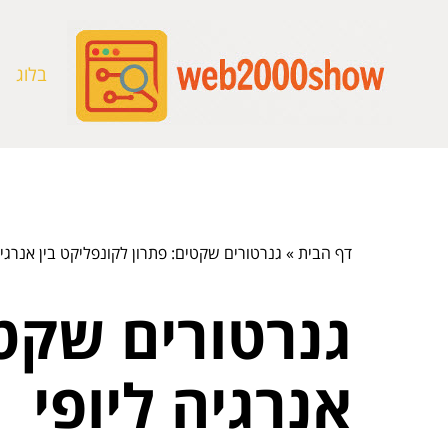
בלוג
דף הבית
»
גנרטורים שקטים: פתרון לקונפליקט בין אנרגיה
גנרטורים שקטי
אנרגיה ליופי