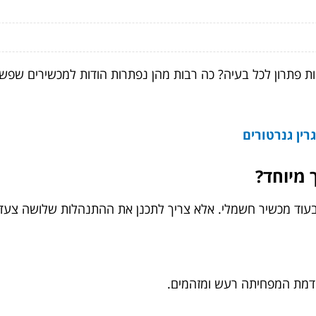
 פתרון לכל בעיה? כה רבות מהן נפתרות הודות למכשירים שפשוט
רין גנרטורים
 מיוחד?
בעוד מכשיר חשמלי. אלא צריך לתכנן את ההתנהלות שלושה צעד