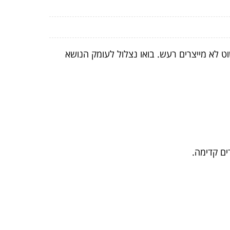
 לא מייצרים רעש. בואו נצלול לעומק הנושא
ים קדימה.