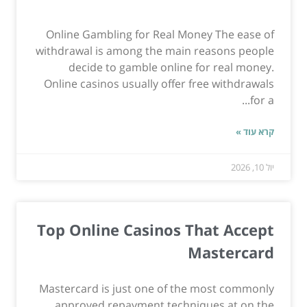
Online Gambling for Real Money The ease of
withdrawal is among the main reasons people
decide to gamble online for real money.
Online casinos usually offer free withdrawals
for a...
קרא עוד »
יול 10, 2026
Top Online Casinos That Accept
Mastercard
Mastercard is just one of the most commonly
approved repayment techniques at on the