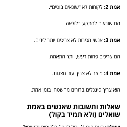
אמת 2:
לקוחות לא ״שונאים בוטים״.
הם שונאים להתקע בלולאה.
אמת 3:
אנשי מכירות לא צריכים יותר לידים.
הם צריכים פחות רעש, יותר התאמה.
אמת 4:
מוצר לא צריך עוד מצגות.
הוא צריך סיגנלים ברורים מהשטח, בזמן אמת.
שאלות ותשובות שאנשים באמת
שואלים (ולא תמיד בקול)