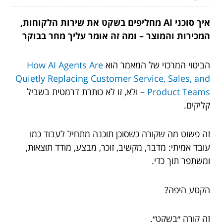
איך סוכני AI מחליפים בשקט את שירות הלקוחות,
המכירות והמוצר – ומה זה אומר עליך מחר בבוקר
הביטוי המרכזי של המאמר הוא
How AI Agents Are
Quietly Replacing Customer Service, Sales, and
Product Teams
– ולא, זו לא כותרת דרמטית בשביל
קליקים.
זה פשוט מה שקורה כשסוכן תוכנה מתחיל לעבוד כמו
עובד אמיתי: מדבר, מקשיב, זוכר, מבצע, מודד תוצאות,
ומשתפר תוך כדי.
הקטע היפה?
זה קורה ״בשקט״.