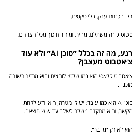
בלי הכרזות ענק, בלי טקסים.
פשוט כי זה משתלם, מהיר, ומוריד חיכוך מכל הצדדים.
רגע, מה זה בכלל ״סוכן AI״ ולא עוד
צ׳אטבוט מעצבן?
צ׳אטבוט קלאסי הוא כמו שלט: לוחצים והוא מחזיר תשובה
מוכנה.
סוכן AI הוא כמו עובד: יש לו מטרה, הוא יודע לקחת
הקשר, והוא מתקדם משלב לשלב עד שיש תוצאה.
הוא לא רק ״מדבר״.