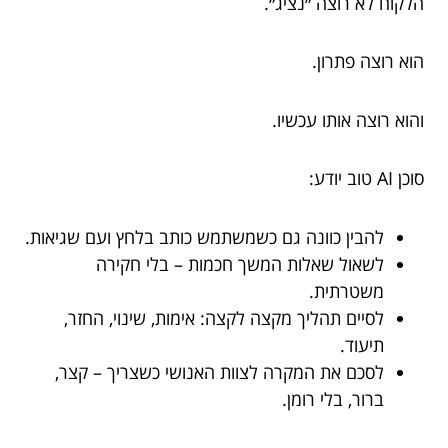
הלקוח לא רוצה ״נציג״.
הוא רוצה פתרון.
והוא רוצה אותו עכשיו.
סוכן AI טוב יודע:
להבין כוונה גם כשמשתמש כותב בלחץ ועם שגיאות.
לשאול שאלות המשך חכמות – בלי חקירה
משטרתית.
לסיים תהליך מקצה לקצה: אימות, שינוי, החזר,
תיעוד.
לסכם את המקרה לצוות האנושי כשצריך – קצר,
ברור, בלי רומן.