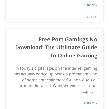
קרא עוד »
יול 03, 2026
Free Port Gamings No
Download: The Ultimate Guide
to Online Gaming
In today's digital age, on the internet gaming
has actually ended up being a prominent kind
of home entertainment for individuals all
around the world. Whether you're a casual
player...
קרא עוד »