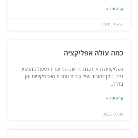
קרא עוד »
מרץ 15, 2025
כמה עולה אפליקציה
אפליקציה היא תוכנת מחשב המיועדת לפעול במכשיר
נייד. ניתן להוריד אפליקציות מחנות האפליקציות והן
בדרך...
קרא עוד »
אוג 08, 2022