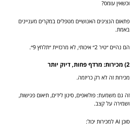
וכשאין עומס?
פתאום הנציגים האנושיים מטפלים במקרים מעניינים
באמת.
הם נהיים ״טיר 2״ איכותי, לא מרכזיית ״תלחץ 9״.
2) מכירות: מרדף פחות, דיוק יותר
מכירות זה לא רק כריזמה.
זה גם משמעת: פולואפים, סינון לידים, תיאום פגישות,
ושמירה על קצב.
סוכן AI למכירות יכול: