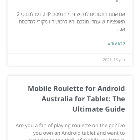
אם אתם מתכוונים לרכוש דיו למדפסת HP, דעו לכם כי 2
האופציות שיעמדו מולכם יהיו לרכוש דיו מקורי למדפסת
או...
קרא עוד »
מרץ 15, 2021
Mobile Roulette for Android
Australia for Tablet: The
Ultimate Guide
Are you a fan of playing roulette on the go? Do
you own an Android tablet and want to