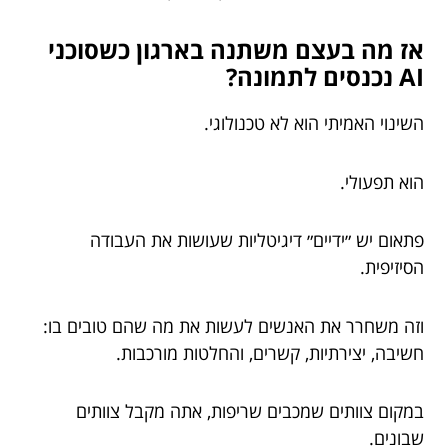
אז מה בעצם משתנה בארגון כשסוכני
AI נכנסים לתמונה?
השינוי האמיתי הוא לא טכנולוגי.
הוא תפעולי.
פתאום יש ״ידיים״ דיגיטליות שעושות את העבודה
הסיזיפית.
וזה משחרר את האנשים לעשות את מה שהם טובים בו:
חשיבה, יצירתיות, קשרים, והחלטות מורכבות.
במקום צוותים שמכבים שריפות, אתה מקבל צוותים
שבונים.