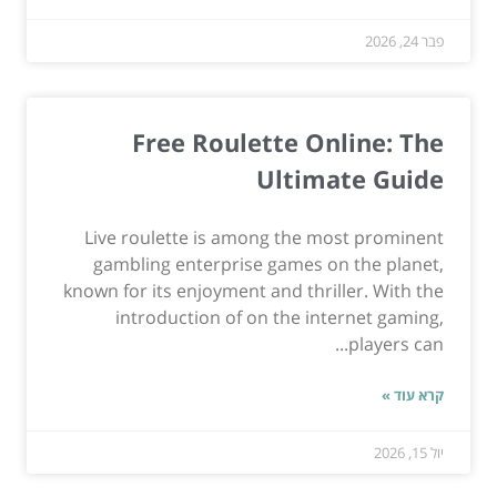
פבר 24, 2026
Free Roulette Online: The
Ultimate Guide
Live roulette is among the most prominent
gambling enterprise games on the planet,
known for its enjoyment and thriller. With the
introduction of on the internet gaming,
players can...
קרא עוד »
יול 15, 2026