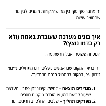
זה מחבר סוף סוף בין מה שהלקוחות אומרים לבין מה
שהמוצר עושה.
איך בונים מערכת שעובדת באמת (ולא
רק בדמו נוצץ)?
הנוסחה פשוטה, אבל דורשת סדר.
וזה בדיוק המקום שבו אנשים נופלים: הם מתחילים מ״בוא
נזרוק AI״, במקום להתחיל מ״מה התהליך״.
מגדירים תוצאה
– למשל: קיצור זמן פתרון, העלאת
שיעור קביעת דמו, או הורדת טיקטים חוזרים.
מפרקים תהליך
– שלבים, החלטות, חריגים, ומה