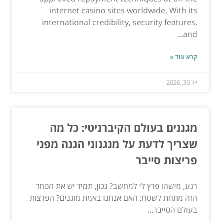
internet casino sites worldwide. With its
international credibility, security features,
and...
קרא עוד »
יול 30, 2026
מגננים בעולם הקיברניטי: כל מה
שצריך לדעת על מנגנוני הגנה מפני
פריצות סייבר
רגע, מישהו פרץ לי למחשב? נכון, תמיד יש את הפחד
הזה מתחת לשטח: האם אנחנו באמת מוגנים? הפרצות
בעולם הסייבר...