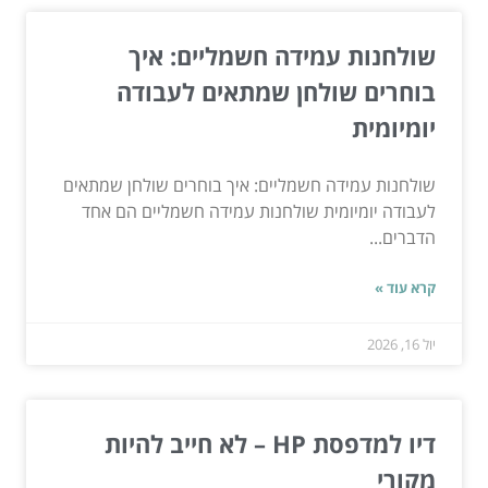
שולחנות עמידה חשמליים: איך
בוחרים שולחן שמתאים לעבודה
יומיומית
שולחנות עמידה חשמליים: איך בוחרים שולחן שמתאים
לעבודה יומיומית שולחנות עמידה חשמליים הם אחד
הדברים...
קרא עוד »
יול 16, 2026
דיו למדפסת HP – לא חייב להיות
מקורי