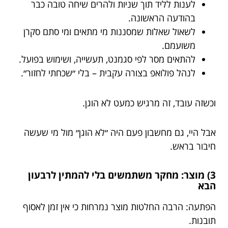
לענות לליד תוך שניות ולהרים שיחה טובה כבר
בהודעה הראשונה.
לשאול שאלות שמסננות מי מתאים ומי סתם סקרן
משועמם.
להתאים מסר לפי סגמנט, תעשייה, ושימוש בפועל.
לנהל פולואפ בצורה עקבית – בלי ״שכחתי לחזור״.
וכשזה עובד, זה מרגיש כמעט לא הוגן.
אבל היי, גם מחשבון פעם היה ״לא הוגן״ מול מי שעשה
חיבור בראש.
3) מוצר: מחקר משתמשים בלי להמתין לרבעון
הבא
הפתעה: הרבה החלטות מוצר נמרחות כי אין זמן לאסוף
תובנות.