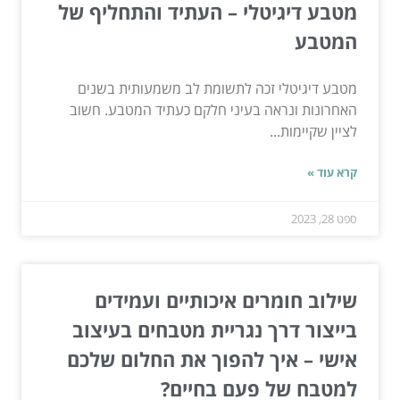
מטבע דיגיטלי – העתיד והתחליף של
המטבע
מטבע דיגיטלי זכה לתשומת לב משמעותית בשנים
האחרונות ונראה בעיני חלקם כעתיד המטבע. חשוב
לציין שקיימות...
קרא עוד »
ספט 28, 2023
שילוב חומרים איכותיים ועמידים
בייצור דרך נגריית מטבחים בעיצוב
אישי – איך להפוך את החלום שלכם
למטבח של פעם בחיים?