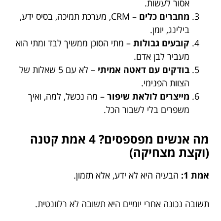
אסור לעשות.
מחברים כלים
– CRM, מערכת תמיכה, בסיס ידע,
בילינג, יומן.
קובעים גבולות
– מתי הסוכן ממשיך לבד ומתי הוא
מעביר לבן אדם.
בודקים עם דאטה אמיתי
– לא עם 5 שאלות של
הצוות הפנימי.
מייצרים לולאת שיפור
– מה נכשל, למה, ואיך
משפרים בלי לשבור הכל.
מה אנשים מפספסים? 4 אמת קטנה
(וקצת מצחיקה)
אמת 1:
הבעיה היא לא ידע, אלא תזמון.
תשובה נכונה אחרי יומיים היא תשובה לא רלוונטית.