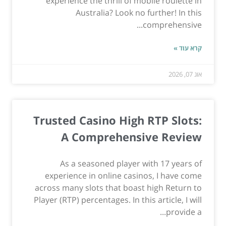
experience the thrill of mobile roulette in
Australia? Look no further! In this
comprehensive...
קרא עוד »
אוג 07, 2026
Trusted Casino High RTP Slots:
A Comprehensive Review
As a seasoned player with 17 years of
experience in online casinos, I have come
across many slots that boast high Return to
Player (RTP) percentages. In this article, I will
provide a...