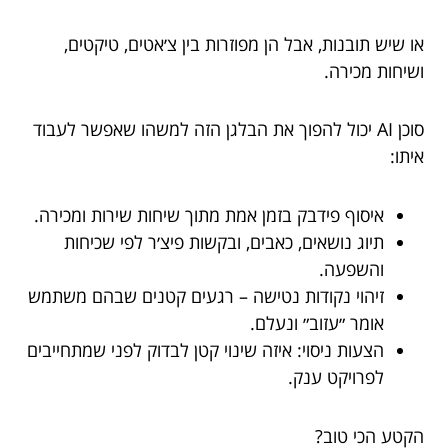
או שיש תובנות, אבל הן מפוזרות בין צ׳אטים, טיקטים,
ושיחות מכירה.
סוכן AI יכול להפוך את הבלגן הזה למשהו שאפשר לעבוד
איתו:
איסוף פידבק בזמן אמת מתוך שיחות שירות ומכירה.
תיוג נושאים, כאבים, ובקשות פיצ׳ר לפי שכיחות
והשפעה.
זיהוי נקודות נטישה – רגעים קטנים שבהם משתמש
אומר ״עזוב״ ונעלם.
הצעות ניסוי: איזה שינוי קטן לבדוק לפני שמתחייבים
לפרויקט ענק.
הקטע הכי טוב?