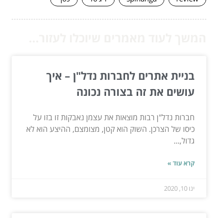
המשך לעוד מאמרים שיוכלו לעזור...
בניית אתרים לחברות נדל"ן – איך
עושים את זה בצורה נכונה
חברות נדל"ן רבות מוצאות את עצמן נאבקות זו בזו על
כיסו של הצרכן. השוק הוא קטן, מצומצם, ההיצע הוא לא
גדול,...
קרא עוד »
ינו 10, 2020