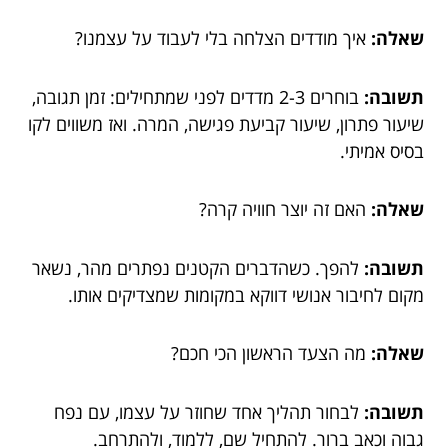
שאלה:
איך מודדים הצלחה בלי לעבוד על עצמנו?
תשובה:
בוחרים 2-3 מדדים לפני שמתחילים: זמן תגובה,
שיעור פתרון, שיעור קביעת פגישה, המרה. ואז משווים לקו
בסיס אמיתי.
שאלה:
האם זה יוצר חוויה קרה?
תשובה:
להפך. כשהדברים הקטנים נפתרים מהר, נשאר
מקום לחיבור אנושי דווקא במקומות שמצדיקים אותו.
שאלה:
מה הצעד הראשון הכי חכם?
תשובה:
לבחור תהליך אחד שחוזר על עצמו, עם נפח
גבוה וכאב ברור. להתחיל שם, ללמוד, ולהתרחב.