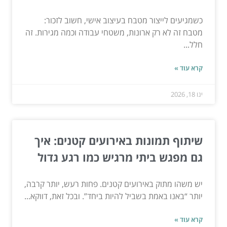
כשמגיעים לייצור מטבח בעיצוב אישי, חשוב לזכור:
מטבח זה לא רק ארונות, משטחי עבודה וכמה מגירות. זה
חלל...
קרא עוד »
ינו 18, 2026
שיתוף תמונות באירועים קטנים: איך
גם מפגש ביתי מרגיש כמו רגע גדול
יש משהו מתוק באירועים קטנים. פחות רעש, יותר קרבה,
יותר “באנו באמת בשביל להיות ביחד”. ובכל זאת, דווקא...
קרא עוד »