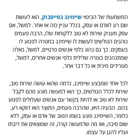
המשמעות של הביטוי
שיימינג בפייסבוק
, הוא לעשות
שם רע לאדם או עסק, בגלל עניין כזה או אחר. למשל, אם
עסק מעניק שירות לא טוב ללקוחות שלו, הרבה פעמים
נוהגים הגולשים לעשות לו שיימינג במטרה לפגוע לו
בעסקים. כך גם נהוג כלפי אנשים פרטיים, למשל, כאלה
שמתנהגים בצורה שלילית כלפי אנשים אחרים, למשל,
מטרידים מינית או כל דבר אחר.
לכל אחד שמבצע שיימינג, נדמה שהוא עושה שירות טוב,
שירות לכלל הגולשים, כך הוא למעשה מונע מהם לקבל
שירות לא טוב או להיות בקשר עם אנשים שעלולים לפגוע
בהם. הבעיה היא, שהרבה פעמים, התוצר הוא דווקא רע,
כלומר, השיימינג פוגע בשמו הטוב של אדם או עסק, ללא
שום סיבה, ואז מה שלמעשה קורה, זה שמוצאים את דיבתו
ועליו להגן על עצמו.