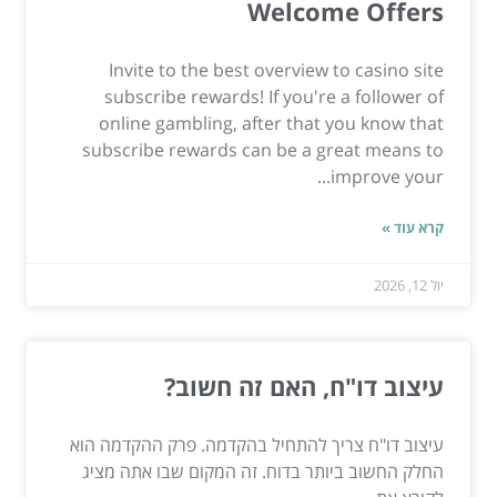
Welcome Offers
Invite to the best overview to casino site
subscribe rewards! If you're a follower of
online gambling, after that you know that
subscribe rewards can be a great means to
improve your...
קרא עוד »
יול 12, 2026
עיצוב דו"ח, האם זה חשוב?
עיצוב דו"ח צריך להתחיל בהקדמה. פרק ההקדמה הוא
החלק החשוב ביותר בדוח. זה המקום שבו אתה מציג