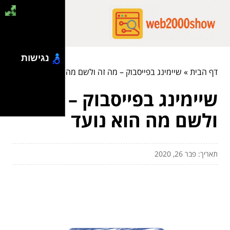
נגישות
דף הבית
»
שיימינג בפייסבוק – מה זה ולשם מה הוא נועד
שיימינג בפייסבוק – מה זה
ולשם מה הוא נועד
תאריך: פבר 26, 2020