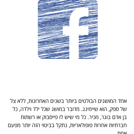
אחד המושגים הבולטים ביותר בשנים האחרונות, ללא צל
של ספק, הוא שיימינג. מדובר במושג שכל ילד וילדה, כל
בן אדם בוגר, מכיר. כל מי שיש לו פייסבוק או רשתות
חברתיות אחרות פופולאריות, נתקל בביטוי הזה יותר מפעם
אחת.