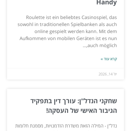
Handy
Roulette ist ein beliebtes Casinospiel, das
sowohl in traditionellen Spielbanken als auch
online gespielt werden kann. Mit dem
Aufkommen von mobilen Geräten ist es nun
auch möglich,...
קרא עוד »
יול 14, 2026
שחקני הנדל"ן: עורך דין בתפקיד
הגיבור האישי של העסקה!
נדל"ן - המילה הזאת משדרת הזדמנויות, מסמנת חלומות