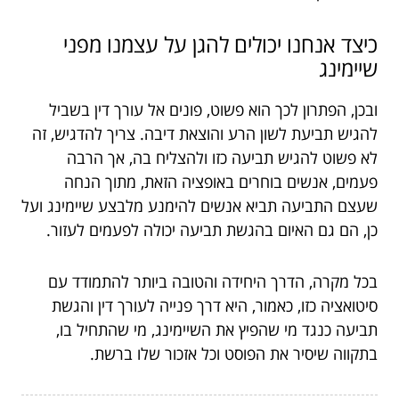
כיצד אנחנו יכולים להגן על עצמנו מפני
שיימינג
ובכן, הפתרון לכך הוא פשוט, פונים אל עורך דין בשביל
להגיש תביעת לשון הרע והוצאת דיבה. צריך להדגיש, זה
לא פשוט להגיש תביעה כזו ולהצליח בה, אך הרבה
פעמים, אנשים בוחרים באופציה הזאת, מתוך הנחה
שעצם התביעה תביא אנשים להימנע מלבצע שיימינג ועל
כן, הם גם האיום בהגשת תביעה יכולה לפעמים לעזור.
בכל מקרה, הדרך היחידה והטובה ביותר להתמודד עם
סיטואציה כזו, כאמור, היא דרך פנייה לעורך דין והגשת
תביעה כנגד מי שהפיץ את השיימינג, מי שהתחיל בו,
בתקווה שיסיר את הפוסט וכל אזכור שלו ברשת.