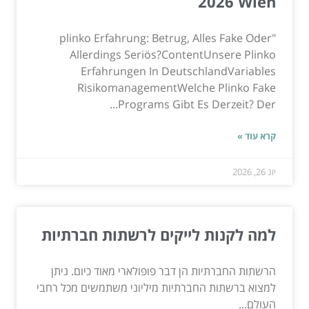
2026 Wien
"plinko Erfahrung: Betrug, Alles Fake Oder
Allerdings Seriös?ContentUnsere Plinko
Erfahrungen In DeutschlandVariables
RisikomanagementWelche Plinko Fake
Programs Gibt Es Derzeit? Der...
קרא עוד »
יונ 26, 2026
למה לקנות לייקים לרשתות חברתיות
הרשתות החברתיות הן דבר פופולארי מאוד כיום. ניתן
למצוא ברשתות החברתיות מיליוני משתמשים מכל רחבי
העולם...