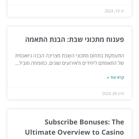
יונ 19, 2024
פענוח מתכוני שבת: הבנת התאמה
התעמקות בתחום מתכוני השבת מצריכה הבנה ניואנסית
של התאמתם ליחידים ולאירועים שונים. כמומחה מוביל...
קרא עוד »
מרץ 06, 2024
Subscribe Bonuses: The
Ultimate Overview to Casino