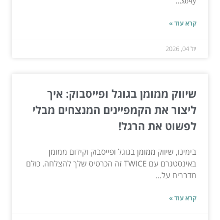
хочу...
קרא עוד »
יול 04, 2026
שיווק ממומן בגוגל ופייסבוק: איך
ליצור את הקמפיינים המנצחים מבלי
לפשוט את הרגל!
בימינו, שיווק ממומן בגוגל ופייסבוק וקידום ממומן
באינסטגרם עם TWICE זה הכרטיס שלך להצלחה. כולם
מדברים על...
קרא עוד »