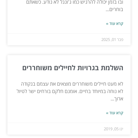
ובו בזמן יכולה להרגיש כמו ג'ונגל לא נודע. כשאתם
בוחרים...
קרא עוד »
פבר 01, 2025
השלמת בגרויות לחיילים משוחררים
לא מעט חיילים משוחררים מוצאים את עצמם בנקודה
לא נוחה במיוחד בחיים. אומנם חלקם בורחים ישר לטיול
ארוך...
קרא עוד »
ינו 05, 2019