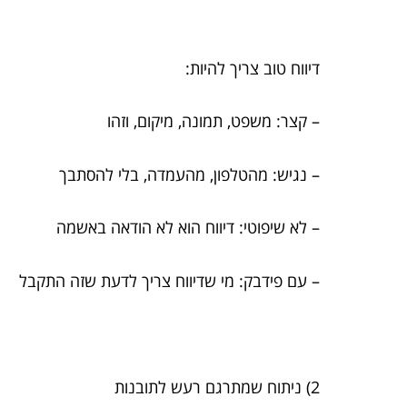
דיווח טוב צריך להיות:
– קצר: משפט, תמונה, מיקום, וזהו
– נגיש: מהטלפון, מהעמדה, בלי להסתבך
– לא שיפוטי: דיווח הוא לא הודאה באשמה
– עם פידבק: מי שדיווח צריך לדעת שזה התקבל
2) ניתוח שמתרגם רעש לתובנות