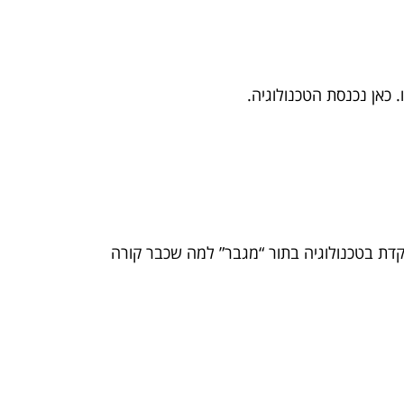
כאן נכנסת הטכנולוגיה.
ת בטכנולוגיה בתור “מגבר” למה שכבר קורה