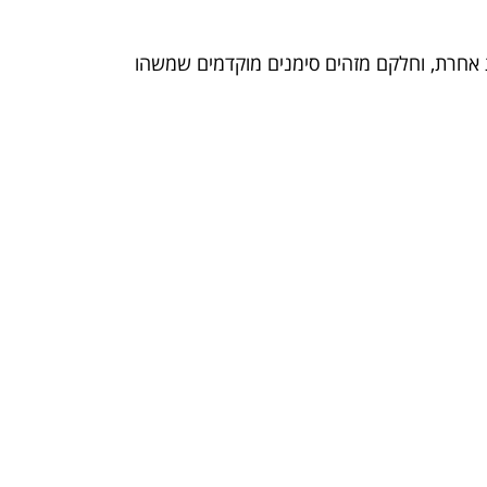
ת אחרת, וחלקם מזהים סימנים מוקדמים שמשהו