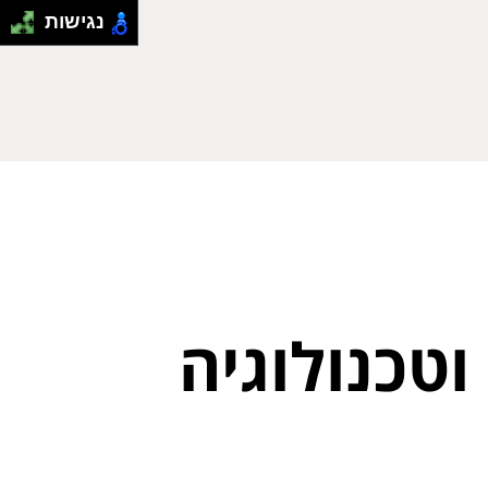
נגישות
טכנולוגיה