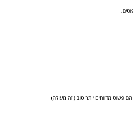
סים.
הם פשוט מדווחים יותר טוב (וזה מעולה)