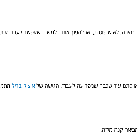
ירה, לא שיפוטית, ואז להפוך אותם למשהו שאפשר לעבוד איתו. 
או סתם עוד שכבה שמפריעה לעבוד. הגישה של
איציק בריל
מתמקד
מביאה קנה מידה.