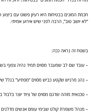
חכמת המונים בבטיחות היא רעיון פשוט עם ביצוע 
“לא יושב טוב”, הרבה לפני שיש אירוע אמיתי.
בשטח זה נראה ככה:
– עובד שם לב שמעבר מסוים תמיד נהיה צפוף בשע
– נהג מרגיש שקטע כביש מסוים “מפתיע” בגלל שינו
– טכנאית מזהה שדגם מסוים של ציוד יוצר בלבול 
– מנהל משמרת קולט שבימי עומס אנשים מדלגים 