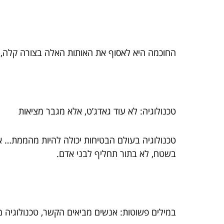
החוכמה היא לאסוף את האותות האלה בצורה קלה, מה
טכנולוגיה: לא עוד גאדג’ט, אלא מגבר מציאות
טכנולוגיה בעולם הבטיחות יכולה להיות מהממת… 
בשטח, לא בתור תחליף לבני אדם.
במילים פשוטות: אנשים מביאים הקשר, טכנולוגיה 