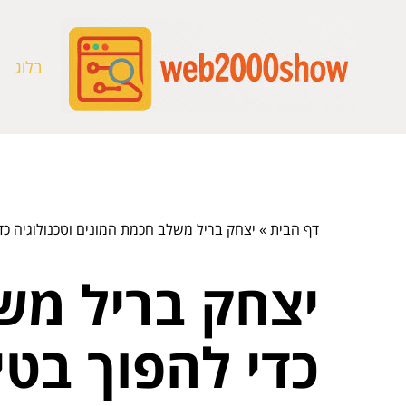
בלוג
דף הבית
»
יצחק בריל משלב חכמת המונים וטכנולוגיה כד
יצחק בריל משל
כדי להפוך בט