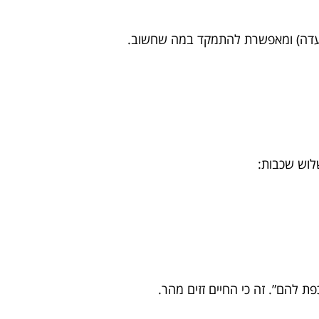
לוש שכבות: