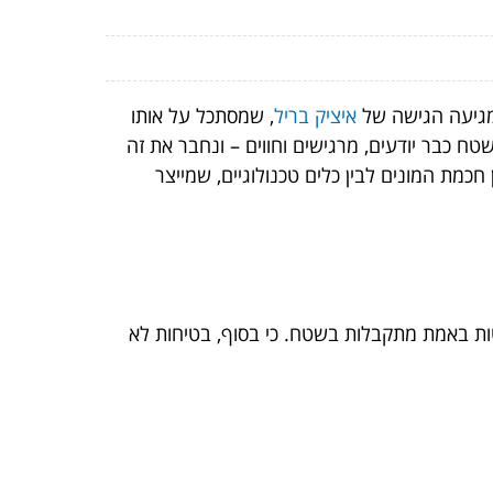
איציק בריל
, שמסתכל על אותו
 כבר יודעים, מרגישים וחווים – ונחבר את זה
כמת המונים לבין כלים טכנולוגיים, שמייצר
ות באמת מתקבלות בשטח. כי בסוף, בטיחות לא