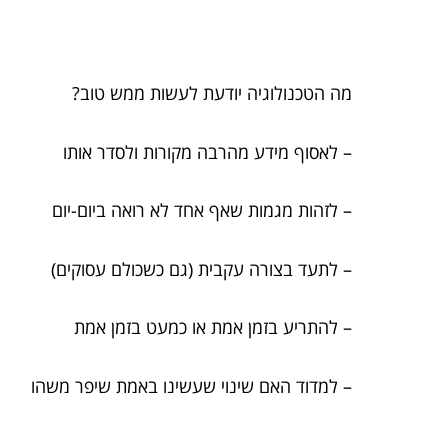
מה הטכנולוגיה יודעת לעשות ממש טוב?
– לאסוף מידע מהרבה מקורות ולסדר אותו
– לזהות מגמות שאף אחד לא רואה ביום-יום
– לתעד בצורה עקבית (גם כשכולם עסוקים)
– להתריע בזמן אמת או כמעט בזמן אמת
– למדוד האם שינוי שעשינו באמת שיפר משהו