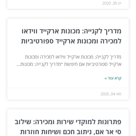
ינו 30, 2020
מדריך לקנייה: מכונות ארקייד ווידאו
למכירה ומכונות ארקייד ספורטיביות
מדריך לקנייה: מכונות ארקייד ווידאו למכירה ומכונות
ארקייד ספורטיביות אם חיפשת ״מדריך לקנייה: מכונות...
קרא עוד »
מאי 04, 2026
פתרונות למוקדי שירות ומכירה: שילוב
סי אר אם, ניתוב חכם ושיחות חוזרות