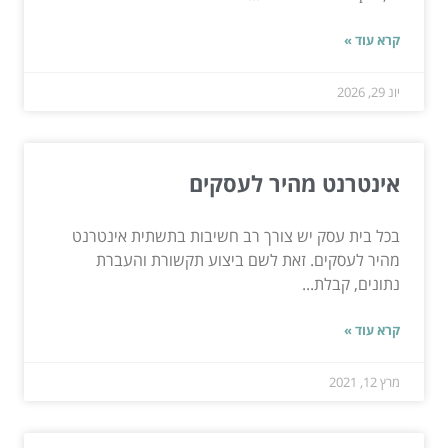
קרא עוד »
יונ 29, 2026
אינטרנט מהיר לעסקים
בכל בית עסק יש צורך רב חשיבות בתשתית אינטרנט
מהיר לעסקים. זאת לשם ביצוע תקשורת והעברת
נתונים, קבלת...
קרא עוד »
מרץ 12, 2021