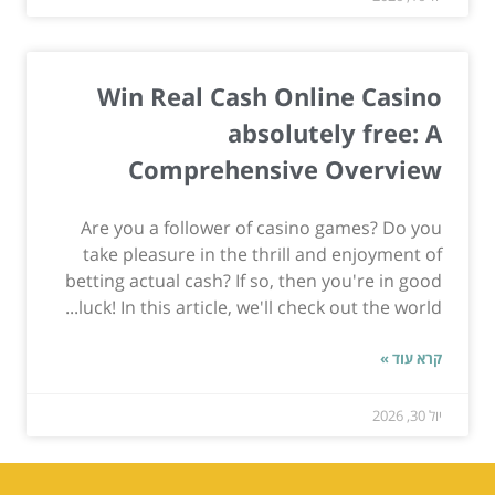
Win Real Cash Online Casino
absolutely free: A
Comprehensive Overview
Are you a follower of casino games? Do you
take pleasure in the thrill and enjoyment of
betting actual cash? If so, then you're in good
luck! In this article, we'll check out the world...
קרא עוד »
יול 30, 2026