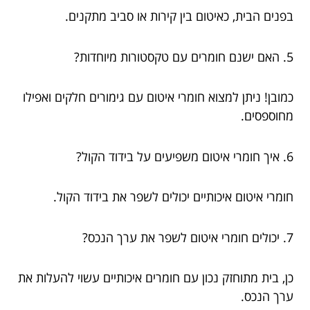
בפנים הבית, כאיטום בין קירות או סביב מתקנים.
5. האם ישנם חומרים עם טקסטורות מיוחדות?
כמובן! ניתן למצוא חומרי איטום עם גימורים חלקים ואפילו
מחוספסים.
6. איך חומרי איטום משפיעים על בידוד הקול?
חומרי איטום איכותיים יכולים לשפר את בידוד הקול.
7. יכולים חומרי איטום לשפר את ערך הנכס?
כן, בית מתוחזק נכון עם חומרים איכותיים עשוי להעלות את
ערך הנכס.