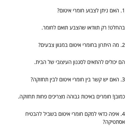
1. האם ניתן לצבוע חומרי איטום?
בהחלט! רק תוודאו שהצבע תואם לחומר.
2. מה היתרון בחומרי איטום במגוון צבעים?
הם יכולים להתאים לסגנון העיצובי של הבית.
3. האם יש קשר בין חומרי איטום לבין תחזוקה?
כמובן! חומרים באיכות גבוהה מצריכים פחות תחזוקה.
4. איפה כדאי למקם חומרי איטום בשביל להבטיח
אסתטיקה?