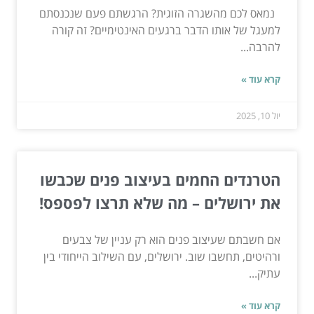
נמאס לכם מהשגרה הזוגית? הרגשתם פעם שנכנסתם
למעגל של אותו הדבר ברגעים האינטימיים? זה קורה
להרבה...
קרא עוד »
יול 10, 2025
הטרנדים החמים בעיצוב פנים שכבשו
את ירושלים – מה שלא תרצו לפספס!
אם חשבתם שעיצוב פנים הוא רק עניין של צבעים
ורהיטים, תחשבו שוב. ירושלים, עם השילוב הייחודי בין
עתיק...
קרא עוד »