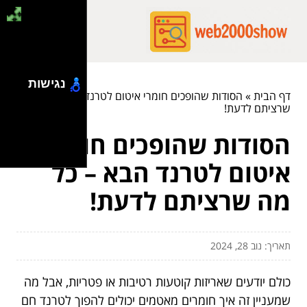
נגישות
דף הבית
»
הסודות שהופכים חומרי איטום לטרנד הבא – כל מה
שרציתם לדעת!
הסודות שהופכים חומרי
איטום לטרנד הבא – כל
מה שרציתם לדעת!
תאריך: נוב 28, 2024
כולם יודעים שאריזות קוטעות רטיבות או פטריות, אבל מה
שמעניין זה איך חומרים מאטמים יכולים להפוך לטרנד חם