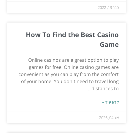
פבר 13, 2022
How To Find the Best Casino
Game
Online casinos are a great option to play
games for free. Online casino games are
convenient as you can play from the comfort
of your home. You don't need to travel long
distances to...
קרא עוד »
אוג 04, 2026