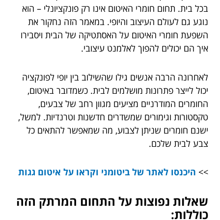
בכל בית. תחום חומרי האיטום אינו רק פונקציונלי – הוא
נוגע גם לעולם העיצוב והיופי. במאמר הזה נחקור את
השפעת חומרי האיטום על האסתטיקה של הבית ויסבירו
איך הם יכולים להפוך לאלמנט עיצובי.
לאחרונה הרבה אנשים גילו שהשילוב בין יופי לפונקציה
יכול לייצר פתרונות מושלמים לבית. כשמדובר באיטום,
החומרים המודרניים מציעים מגוון רחב של צבעים,
טקסטורות וגימורים שמשדרים חדשנות וטרנדיות. למשל,
ישנם חומרים שניתן לצבוע, מה שמאפשר להתאים כל
צבע לבית שלכם.
>>
היכנסו לאתר של ביטומני וקראו על איטום גגות
שאלות נפוצות על התחום המרתק הזה
כוללות: