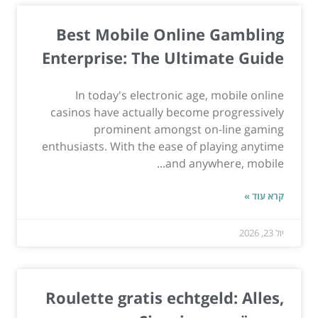
Best Mobile Online Gambling
Enterprise: The Ultimate Guide
In today's electronic age, mobile online
casinos have actually become progressively
prominent amongst on-line gaming
enthusiasts. With the ease of playing anytime
and anywhere, mobile...
קרא עוד »
יול 23, 2026
Roulette gratis echtgeld: Alles,