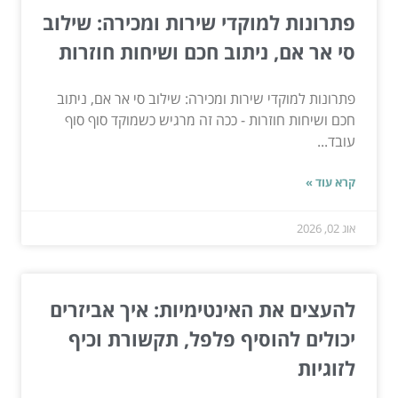
פתרונות למוקדי שירות ומכירה: שילוב
סי אר אם, ניתוב חכם ושיחות חוזרות
פתרונות למוקדי שירות ומכירה: שילוב סי אר אם, ניתוב
חכם ושיחות חוזרות - ככה זה מרגיש כשמוקד סוף סוף
עובד...
קרא עוד »
אוג 02, 2026
להעצים את האינטימיות: איך אביזרים
יכולים להוסיף פלפל, תקשורת וכיף
לזוגיות