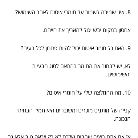
8. איזו שמירה לשמור על חומרי איטום לאחר השימוש?
אחסון במקום יבש יכול להאריך את חייהם.
9. האם כל חומר איטום יכול להיות פתרון לכל בעיה?
לא, יש לבחור את החומר בהתאם לסוג הבעיות
והשימושים.
10. מה ההמלצה שלי על חומרי איטום?
קנייה של מותגים מוכרים ומשובחים היא תמיד הבחירה
הנכונה.
אז אם אתם רוצים שהבית שלכם לא רק ייראה טוב אלא גם