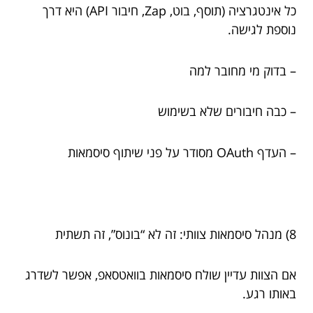
כל אינטגרציה (תוסף, בוט, Zap, חיבור API) היא דרך
נוספת לגישה.
– בדוק מי מחובר למה
– כבה חיבורים שלא בשימוש
– העדף OAuth מסודר על פני שיתוף סיסמאות
8) מנהל סיסמאות צוותי: זה לא “בונוס”, זה תשתית
אם הצוות עדיין שולח סיסמאות בוואטסאפ, אפשר לשדרג
באותו רגע.