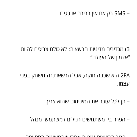
– SMS רק אם אין ברירה או כגיבוי
3) מגדירים מדיניות הרשאות: לא כולם צריכים להיות
“אדמין של העולם”
2FA הוא שכבה חזקה, אבל הרשאות זה משחק בפני
עצמו.
– תן לכל עובד את המינימום שהוא צריך
– הפרד בין משתמשים רגילים למשתמשי מנהל