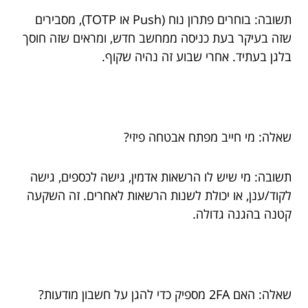
תשובה: בוחרים פתרון נוח (Push או TOTP), מסבירים
שזה בעיקר בעת כניסה ממחשב חדש, ומראים שזה חוסך
בלגן בעתיד. אחרי שבוע זה נהיה שקוף.
שאלה: מי חייב מפתח אבטחה פיזי?
תשובה: מי שיש לו הרשאות אדמין, גישה לכספים, גישה
לקוד/ענן, או יכולת לשנות הרשאות לאחרים. זה השקעה
קטנה בהגנה גדולה.
שאלה: האם 2FA מספיק כדי להגן על חשבון מודעות?