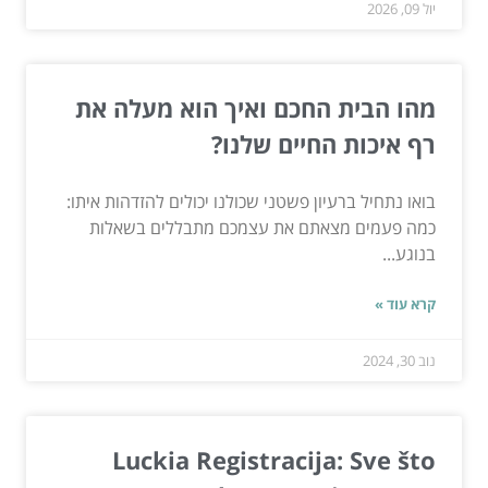
יול 09, 2026
מהו הבית החכם ואיך הוא מעלה את
רף איכות החיים שלנו?
בואו נתחיל ברעיון פשטני שכולנו יכולים להזדהות איתו:
כמה פעמים מצאתם את עצמכם מתבללים בשאלות
בנוגע...
קרא עוד »
נוב 30, 2024
Luckia Registracija: Sve što