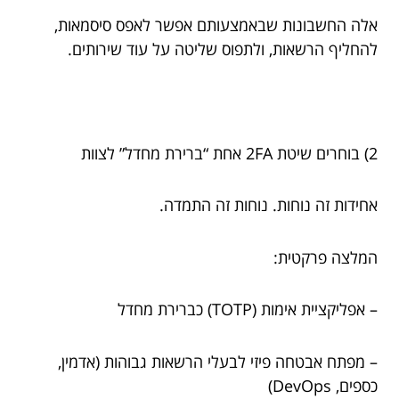
אלה החשבונות שבאמצעותם אפשר לאפס סיסמאות,
להחליף הרשאות, ולתפוס שליטה על עוד שירותים.
2) בוחרים שיטת 2FA אחת “ברירת מחדל” לצוות
אחידות זה נוחות. נוחות זה התמדה.
המלצה פרקטית:
– אפליקציית אימות (TOTP) כברירת מחדל
– מפתח אבטחה פיזי לבעלי הרשאות גבוהות (אדמין,
כספים, DevOps)