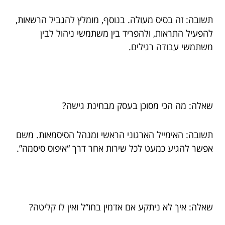
תשובה: זה בסיס מעולה. בנוסף, מומלץ להגביל הרשאות,
להפעיל התראות, ולהפריד בין משתמשי ניהול לבין
משתמשי עבודה רגילים.
שאלה: מה הכי מסוכן בעסק מבחינת גישה?
תשובה: האימייל הארגוני הראשי ומנהל הסיסמאות. משם
אפשר להגיע כמעט לכל שירות אחר דרך “איפוס סיסמה”.
שאלה: איך לא ניתקע אם אדמין בחו”ל ואין לו קליטה?