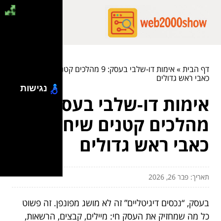
דף הבית
»
אימות דו-שלבי בעסק: 9 מהלכים קטנים שיחסכו לך
כאבי ראש גדולים
נגישות
אימות דו-שלבי בעסק: 9
מהלכים קטנים שיחסכו לך
כאבי ראש גדולים
תאריך: פבר 26, 2026
בעסק, “נכסים דיגיטליים” זה לא מושג מפונפן. זה פשוט
כל מה שמחזיק את העסק חי: מיילים, קבצים, הרשאות,