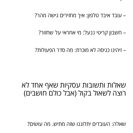
– עובד איבד טלפון: איך מחזירים גישה מהר?
– חשבון קריטי ננעל: מי אחראי על שחזור?
– זיהינו כניסה לא מוכרת: מה סדר הפעולות?
שאלות ותשובות עסקיות שאף אחד לא
רוצה לשאול בקול (אבל כולם חושבים)
שאלה: העובדים יתלוננו שזה מתיש. מה עושים?