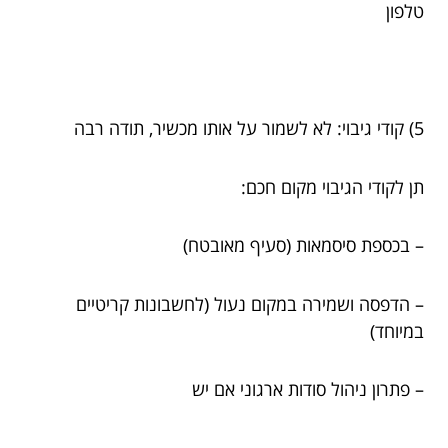
טלפון
5) קודי גיבוי: לא לשמור על אותו מכשיר, תודה רבה
תן לקודי הגיבוי מקום חכם:
– בכספת סיסמאות (סעיף מאובטח)
– הדפסה ושמירה במקום נעול (לחשבונות קריטיים
במיוחד)
– פתרון ניהול סודות ארגוני אם יש