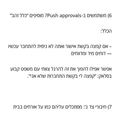
6) משתמשים ב-Push approvals? מוסיפים “כלל זהב”
הכלל:
– אם קפצה בקשת אישור ואתה לא ניסית להתחבר עכשיו
— דוחים מיד ומדווחים
אפשר אפילו להפוך את זה להרגל צוותי עם משפט קבוע
בסלאק: “קפצה לי בקשת התחברות שלא אני”.
7) חיבורי צד ג’: מסתכלים עליהם כמו על אורחים בבית