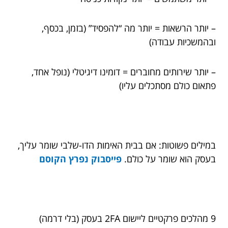
– יותר הרשאות = יותר מה “להפסיד” (בזמן, בכסף,
ובהמשכיות עבודה)
– יותר שירותים מחוברים = דומינו דיגיטלי (נופל אחד,
פתאום כולם מסתכלים עליו)
במילים פשוטות: אם בבית האימות הדו-שלבי שומר עליך,
בעסק הוא שומר על כולם.
פייסבוק נפרץ הקוסם
9 מהלכים פרקטיים ליישום 2FA בעסק (בלי דרמה)