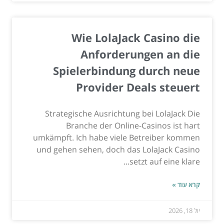
Wie LolaJack Casino die
Anforderungen an die
Spielerbindung durch neue
Provider Deals steuert
Strategische Ausrichtung bei LolaJack Die
Branche der Online-Casinos ist hart
umkämpft. Ich habe viele Betreiber kommen
und gehen sehen, doch das LolaJack Casino
setzt auf eine klare...
קרא עוד »
יול 18, 2026