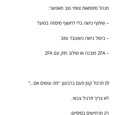
מנהל סיסמאות צוותי טוב מאפשר:
– שיתוף גישה בלי לחשוף סיסמה בפועל
– ביטול גישה כשעובד עוזב
– 2FA מובנה או שילוב חזק עם 2FA
9) תרגול קטן פעם ברבעון: “מה עושים אם…”
לא צריך תרגיל צבאי.
רק תרחישים בסיסיים: