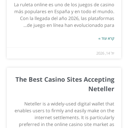
La ruleta online es uno de los juegos de casino
más populares en España y en todo el mundo.
Con la llegada del año 2026, las plataformas
de juego en línea han evolucionado para...
קרא עוד »
יול 14, 2026
The Best Casino Sites Accepting
Neteller
Neteller is a widely-used digital wallet that
enables users to firmly and easily make on the
internet settlements. It is particularly
preferred in the online casino site market as