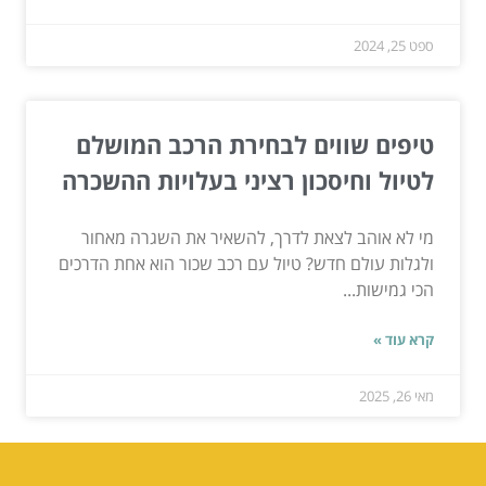
ספט 25, 2024
טיפים שווים לבחירת הרכב המושלם
לטיול וחיסכון רציני בעלויות ההשכרה
מי לא אוהב לצאת לדרך, להשאיר את השגרה מאחור
ולגלות עולם חדש? טיול עם רכב שכור הוא אחת הדרכים
הכי גמישות...
קרא עוד »
מאי 26, 2025