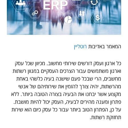
המאמר באדיבות
רוטליין
כל ארגון ועסק דורשים שירותי מחשוב. מכיוון שכל עסק
וארגון משתמשים עבור הצרכים העסקיים במגוון רשתות
מחשבים, הרי שבכל פעם שישנה בעיה כלשהי באחת
מהרשתות, יהיה צורך להזמין את שירותיהם של אנשי
מקצוע אשר יבחנו את הבעיה בצורה הטובה ביותר. ללא
פתרון ומענה מהירים לבעיה, העסק יכול להיות מושבת.
על כן, הפתרון הטוב ביותר עבור כל עסק כיום הוא שירות
תחזוקת רשתות.