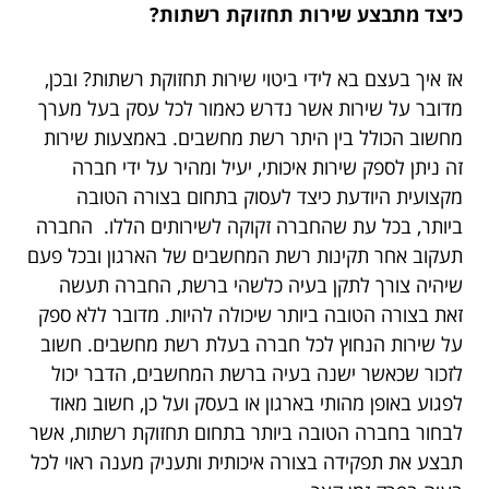
כיצד מתבצע שירות תחזוקת רשתות?
אז איך בעצם בא לידי ביטוי שירות תחזוקת רשתות? ובכן,
מדובר על שירות אשר נדרש כאמור לכל עסק בעל מערך
מחשוב הכולל בין היתר רשת מחשבים. באמצעות שירות
זה ניתן לספק שירות איכותי, יעיל ומהיר על ידי חברה
מקצועית היודעת כיצד לעסוק בתחום בצורה הטובה
ביותר, בכל עת שהחברה זקוקה לשירותים הללו. החברה
תעקוב אחר תקינות רשת המחשבים של הארגון ובכל פעם
שיהיה צורך לתקן בעיה כלשהי ברשת, החברה תעשה
זאת בצורה הטובה ביותר שיכולה להיות. מדובר ללא ספק
על שירות הנחוץ לכל חברה בעלת רשת מחשבים. חשוב
לזכור שכאשר ישנה בעיה ברשת המחשבים, הדבר יכול
לפגוע באופן מהותי בארגון או בעסק ועל כן, חשוב מאוד
לבחור בחברה הטובה ביותר בתחום תחזוקת רשתות, אשר
תבצע את תפקידה בצורה איכותית ותעניק מענה ראוי לכל