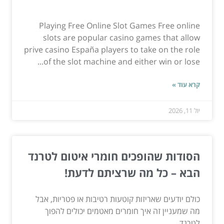
Playing Free Online Slot Games Free online
slots are popular casino games that allow
prive casino España players to take on the role
of the slot machine and either win or lose...
קרא עוד »
יול 11, 2026
הסודות שהופכים חומרי איטום לטרנד
הבא – כל מה שרציתם לדעת!
כולם יודעים שאריזות קוטעות רטיבות או פטריות, אבל
מה שמעניין זה איך חומרים מאטמים יכולים להפוך
לטרנד...