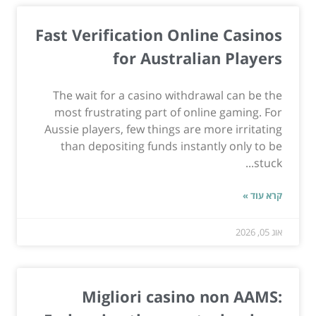
Fast Verification Online Casinos
for Australian Players
The wait for a casino withdrawal can be the
most frustrating part of online gaming. For
Aussie players, few things are more irritating
than depositing funds instantly only to be
stuck...
קרא עוד »
אוג 05, 2026
Migliori casino non AAMS: