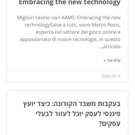
Embracing the new technology
Migliori casino non AAMS: Embracing the new
technologySalve a tutti, sono Marco Rossi,
esperto nel settore del gioco online e
appassionato di nuove tecnologie. In questo
articolo,...
קרא עוד »
יול 05, 2026
בעקבות משבר הקורונה: כיצד יועץ
פיננסי לעסק יוכל לעזור לבעלי
עסקים?