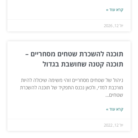
קרא עוד »
יול 12, 2026
תוכנה להשכרת שטחים מסחריים –
תוכנה קטנה שחושבת בגדול
ניהול של שטחים מסחריים זוהי משימה שיכולה להיות
מורכבת למדי, ולכאן נכנס התפקיד של תוכנה להשכרת
שטחים...
קרא עוד »
יול 12, 2022