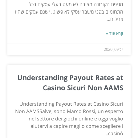
מגיפת הקורונה מציבה לא מעט בעלי עסקים בכל
התחומים בפני משבר עסקי לא פשוט. ישנם עסקים שהיו
צריכים...
קרא עוד »
יול 09, 2020
Understanding Payout Rates at
Casino Sicuri Non AAMS
Understanding Payout Rates at Casino Sicuri
Non AAMSSalve, sono Marco Rossi, un esperto
nel settore dei giochi online e oggi voglio
aiutarvi a capire meglio come scegliere i
casinò...