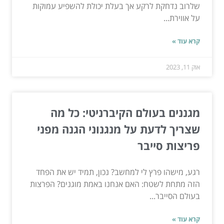
שלרוב נדחקת לרקע אך בעלת יכולת להשפיע עמוקות
על אווירת...
קרא עוד »
אוק 11, 2023
מגננים בעולם הקיברניטי: כל מה
שצריך לדעת על מנגנוני הגנה מפני
פריצות סייבר
רגע, מישהו פרץ לי למחשב? נכון, תמיד יש את הפחד
הזה מתחת לשטח: האם אנחנו באמת מוגנים? הפרצות
בעולם הסייבר...
קרא עוד »