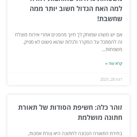
למה האח הגדול חשוב יותר ממה
שחשבת!
אם יש משהו שמוחק לך חיוך מהפנים אחרי אירוח מוצלח
זה להסתכל על המקרר ולגלות שהוא פשוט לא ספיק.
משפחות...
קרא עוד »
דצמ 28, 2025
זוהר כלה: חשיפת הסודות של תאורת
חתונה מושלמת
בחירת התאורה הנכונה לחתונה היא צורת אמנות,