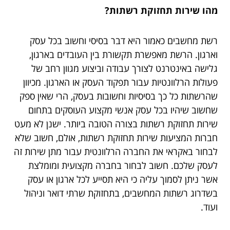
מהו שירות תחזוקת רשתות?
רשת מחשבים כאמור היא דבר בסיסי וחשוב בכל עסק
וארגון. הרשת מאפשרת תקשורת בין העובדים בארגון,
גלישה באינטרנט לצורך עבודה וביצוע מגוון רחב של
פעולות הרלוונטיות עבור תפקוד העסק או הארגון. מכיוון
שהרשתות כל כך בסיסיות וחשובות בעסק, הרי שאין ספק
שחשוב שיהיו בכל עסק אנשי מקצוע העוסקים בתחום
שירות תחזוקת רשתות בצורה הטובה ביותר. ישנן לא מעט
חברות המציעות שירות תחזוקת רשתות, אולם, חשוב שלא
לבחור באקראי את החברה הרלוונטית עבור מתן שירות זה
לעסק שלכם. חשוב לבחור בחברה מקצועית ומומלצת
אשר ניתן לסמוך עליה כי היא תסייע לכל ארגון או עסק
בשדרוג רשתות המחשבים, בתחזוקת שרתי דואר וניהול
ועוד.