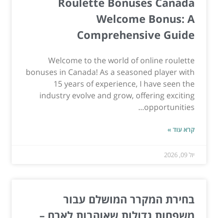
Roulette Bonuses Canada
Welcome Bonus: A
Comprehensive Guide
Welcome to the world of online roulette
bonuses in Canada! As a seasoned player with
15 years of experience, I have seen the
industry evolve and grow, offering exciting
opportunities...
קרא עוד »
יול 09, 2026
בחירת המקרר המושלם עבור
משפחות גדולות שאוהבות לארח –