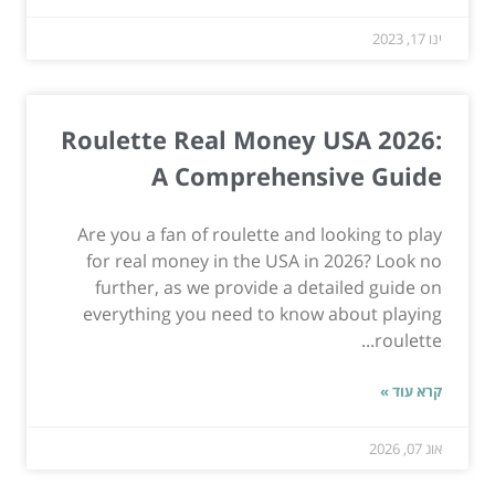
ינו 17, 2023
Roulette Real Money USA 2026:
A Comprehensive Guide
Are you a fan of roulette and looking to play
for real money in the USA in 2026? Look no
further, as we provide a detailed guide on
everything you need to know about playing
roulette...
קרא עוד »
אוג 07, 2026