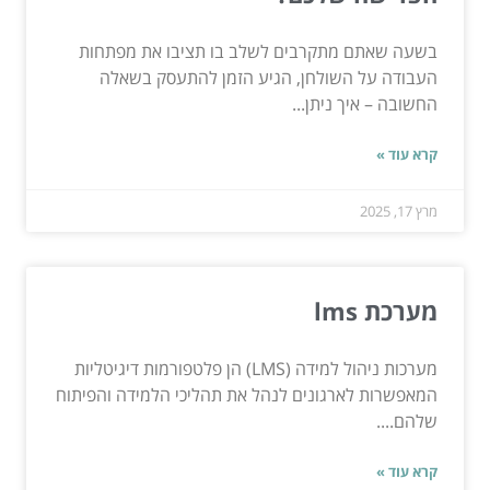
בשעה שאתם מתקרבים לשלב בו תציבו את מפתחות
העבודה על השולחן, הגיע הזמן להתעסק בשאלה
החשובה – איך ניתן...
קרא עוד »
מרץ 17, 2025
מערכת lms
מערכות ניהול למידה (LMS) הן פלטפורמות דיגיטליות
המאפשרות לארגונים לנהל את תהליכי הלמידה והפיתוח
שלהם....
קרא עוד »