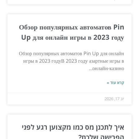
Обзор популярных автоматов Pin
Up для онлайн игры в 2023 году
Обзор популярных автоматов Pin Up для онлайн
игры в 2023 годуВ 2023 году азартные игры в
онлайн-казино...
קרא עוד »
יונ 17, 2026
איך לתכנן מס כמו מקצוען רגע לפני
הפרישה שלכם?