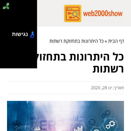
נגישות
דף הבית
»
כל היתרונות בתחזוקת רשתות
כל היתרונות בתחזוקת
רשתות
תאריך: ינו 28, 2020