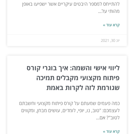
להתייחס למספר היבטים עיקריים אשר ישפיעו באופן
מהותי על...
קרא עוד »
יונ 30, 2021
ליווי אישי והשמה: איך בוגרי קורס
פיתוח מקצועי מקבלים תמיכה
שגורמת לזה לקרות באמת
כמה פעמים שמעתם על קורס פיתוח מקצועי וחשבתם
לעצמכם: "טוב, נו, יופי, לומדים, עושים מבחן, ומקווים
לטוב"? אם...
קרא עוד »