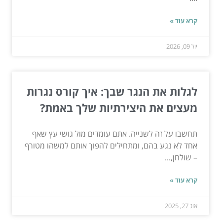
קרא עוד »
יול 09, 2026
לגלות את הנגר שבך: איך קורס נגרות
מעצים את היצירתיות שלך באמת?
תחשבו על זה לשנייה. אתם עומדים מול גושי עץ שאף
אחד לא נגע בהם, ומתחילים להפוך אותם למשהו מטורף
– שולחן,...
קרא עוד »
אוג 27, 2025