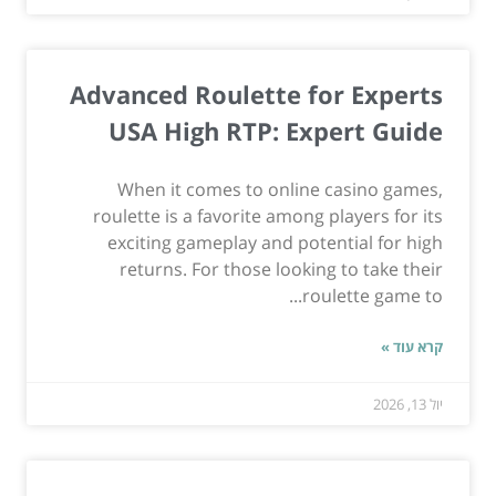
Advanced Roulette for Experts
USA High RTP: Expert Guide
When it comes to online casino games,
roulette is a favorite among players for its
exciting gameplay and potential for high
returns. For those looking to take their
roulette game to...
קרא עוד »
יול 13, 2026