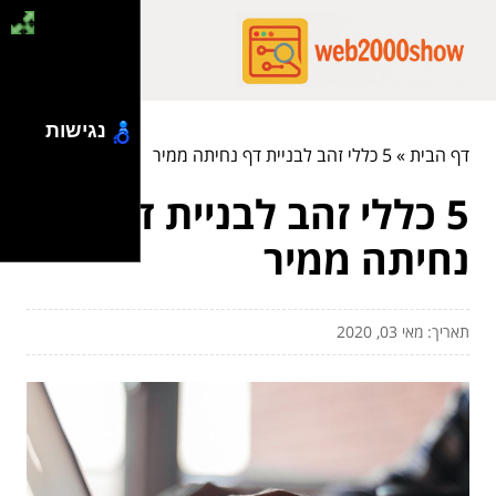
נגישות
דף הבית
»
5 כללי זהב לבניית דף נחיתה ממיר
5 כללי זהב לבניית דף
נחיתה ממיר
תאריך: מאי 03, 2020