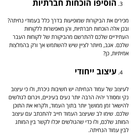
הוסיפו הוכחות חברתיות
מכירים את הביקורות שמופיעות בדרך כלל בעמודי נחיתה?
ובכן אלה הוכחות חברתיות, והן מאפשרות ללקוחות
העתידיים שלכם להתרשם מהביקורת של לקוחות העבר
שלכם. אגב, מיותר לציין שיש להשתמש אך ורק בהמלצות
אמיתיות, כן?
עיצוב ייחודי
לעיצוב של עמוד הנחיתה יש חשיבות ניכרת, ולו כי עיצוב
נקי ומסודר יהיה הרבה יותר נעים בעיניים, ויגרום לגולשים
להישאר זמן ממושך יותר בתוך העמוד, ולקרוא את התוכן
שלכם. שימו לב שעיצוב העמוד חייב להתכתב עם עיצוב
המותג שלכם, ולו כדי שהגולשים יוכלו לקשר בין המותג
לבין עמוד הנחיתה.