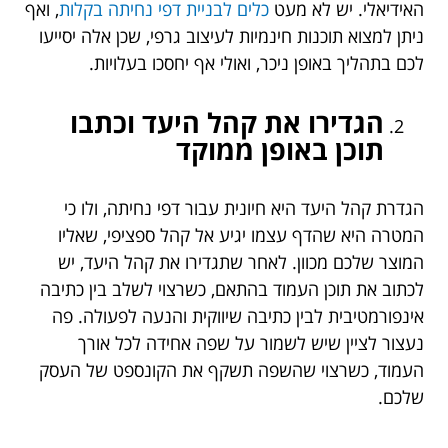
האידיאלי. יש לא מעט
כלים לבניית דפי נחיתה בקלות
, ואף
ניתן למצוא תוכנות חינמיות לעיצוב גרפי, שכן אלה יסייעו
לכם בתהליך באופן ניכר, ואולי אף יחסכו בעלויות.
הגדירו את קהל היעד וכתבו
תוכן באופן ממוקד
הגדרת קהל היעד היא חיונית עבור דפי נחיתה, ולו כי
המטרה היא שהדף עצמו יגיע אל קהל ספציפי, שאליו
המוצר שלכם מכוון. לאחר שתגדירו את קהל היעד, יש
לכתוב את תוכן העמוד בהתאם, כשרצוי לשלב בין כתיבה
אינפורמטיבית לבין כתיבה שיווקית והנעה לפעולה. פה
נעצור לציין שיש לשמור על שפה אחידה לכל אורך
העמוד, כשרצוי שהשפה תשקף את הקונספט של העסק
שלכם.