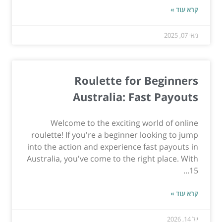
קרא עוד »
מאי 07, 2025
Roulette for Beginners
Australia: Fast Payouts
Welcome to the exciting world of online
roulette! If you're a beginner looking to jump
into the action and experience fast payouts in
Australia, you've come to the right place. With
15...
קרא עוד »
יול 14, 2026