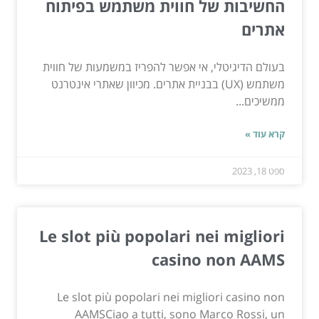
החשיבות של חווית משתמש בפיתוח
אתרים
בעולם הדיגיטלי, אי אפשר להפריז במשמעות של חווית
משתמש (UX) בבניית אתרים. מכיוון שאתרי אינטרנט
ממשיכים...
קרא עוד »
ספט 18, 2023
Le slot più popolari nei migliori
casino non AAMS
Le slot più popolari nei migliori casino non
AAMSCiao a tutti, sono Marco Rossi, un