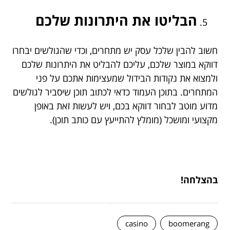
הבליטו את היתרונות שלכם
חשוב להבין שלכל עסק יש מתחרים, וכדי שהגולשים יבחרו
דווקא במוצר שלכם, עליכם להבליט את היתרונות שלכם
ולמצוא את נקודות הבידול שמעצימות אתכם על פני
המתחרים. בתוכן העמוד כדאי לכתוב תוכן שיסביר לגולשים
מדוע מוטב לבחור דווקא בכם, ויש לעשות זאת באופן
מקצועי ומושכל (מומלץ להתייעץ עם כותב תוכן).
בהצלחה!
casino
boomerang