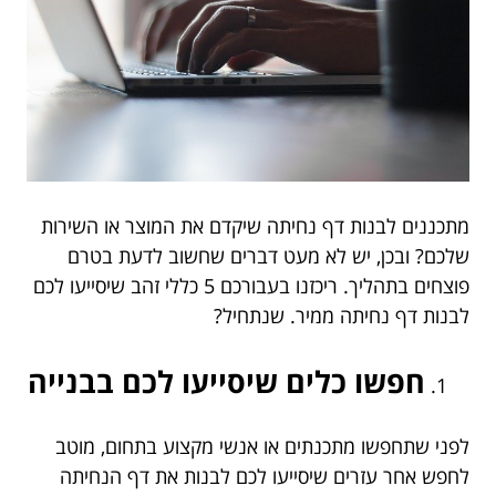
מתכננים לבנות דף נחיתה שיקדם את המוצר או השירות
שלכם? ובכן, יש לא מעט דברים שחשוב לדעת בטרם
פוצחים בתהליך. ריכזנו בעבורכם 5 כללי זהב שיסייעו לכם
לבנות דף נחיתה ממיר. שנתחיל?
חפשו כלים שיסייעו לכם בבנייה
לפני שתחפשו מתכנתים או אנשי מקצוע בתחום, מוטב
לחפש אחר עזרים שיסייעו לכם לבנות את דף הנחיתה