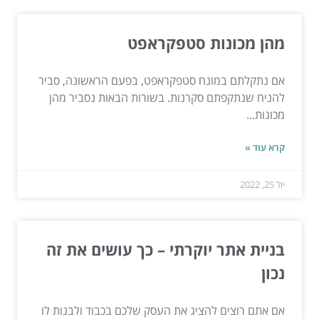
מהן מכונות סטפקראפט
אם נתקלתם במונח סטפקראפט, בפעם הראשונה, סביר
להניח שנתקפתם סקרנות. בשורות הבאות נסביר מהן
מכונות...
קרא עוד »
יול 25, 2022
בניית אתר יוקרתי – כך עושים את זה
נכון
אם אתם רוצים להציג את העסק שלכם בכבוד ולבנות לו