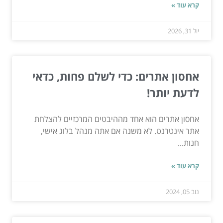
קרא עוד »
יול 31, 2026
אחסון אתרים: כדי לשלם פחות, כדאי
לדעת יותר!
אחסון אתרים הוא אחד מההיבטים המרכזיים להצלחת
אתר אינטרנט. לא משנה אם אתה מנהל בלוג אישי,
חנות...
קרא עוד »
נוב 05, 2024